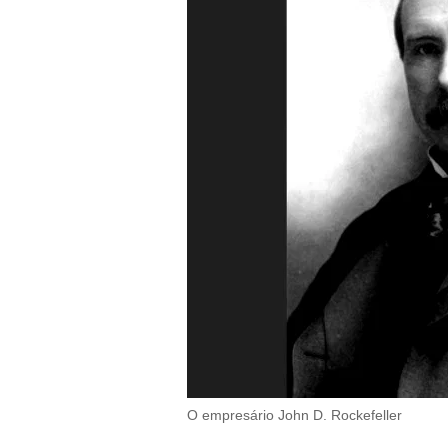
O empresário John D. Rockefeller