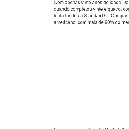
Com apenas vinte anos de idade, Jo
quando completou vinte e quatro, com
trinta fundou a Standard Oil Compan
americano, com mais de 90% do me