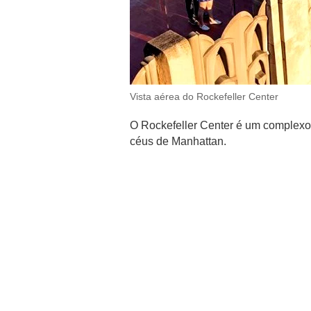
Vista aérea do Rockefeller Center
O Rockefeller Center é um complexo
céus de Manhattan.