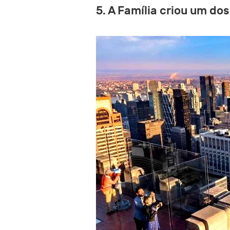
5. A Família criou um do