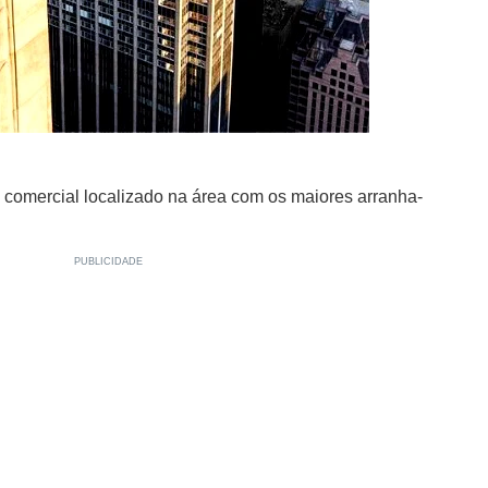
 comercial localizado na área com os maiores arranha-