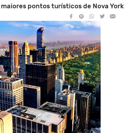
s maiores pontos turísticos de Nova York