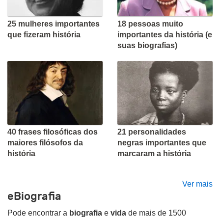
25 mulheres importantes
18 pessoas muito
que fizeram história
importantes da história (e
suas biografias)
40 frases filosóficas dos
21 personalidades
maiores filósofos da
negras importantes que
história
marcaram a história
Ver mais
eBiografia
Pode encontrar a
biografia
e
vida
de mais de 1500