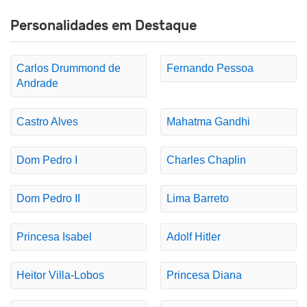
Personalidades em Destaque
Carlos Drummond de
Fernando Pessoa
Andrade
Castro Alves
Mahatma Gandhi
Dom Pedro I
Charles Chaplin
Dom Pedro II
Lima Barreto
Princesa Isabel
Adolf Hitler
Heitor Villa-Lobos
Princesa Diana