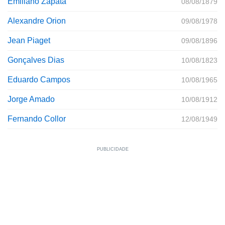
Emiliano Zapata
08/08/1879
Alexandre Orion
09/08/1978
Jean Piaget
09/08/1896
Gonçalves Dias
10/08/1823
Eduardo Campos
10/08/1965
Jorge Amado
10/08/1912
Fernando Collor
12/08/1949