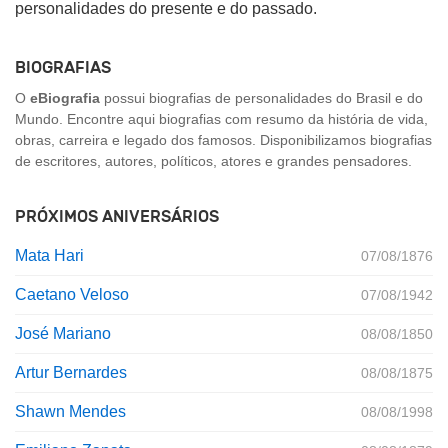
personalidades do presente e do passado.
BIOGRAFIAS
O
eBiografia
possui biografias de personalidades do Brasil e do
Mundo. Encontre aqui biografias com resumo da história de vida,
obras, carreira e legado dos famosos. Disponibilizamos biografias
de escritores, autores, políticos, atores e grandes pensadores.
PRÓXIMOS ANIVERSÁRIOS
Mata Hari
07/08/1876
Caetano Veloso
07/08/1942
José Mariano
08/08/1850
Artur Bernardes
08/08/1875
Shawn Mendes
08/08/1998