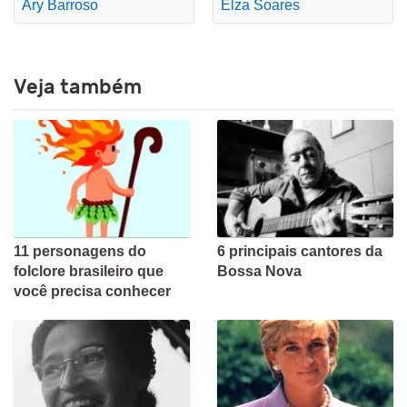
Ary Barroso
Elza Soares
Veja também
11 personagens do
6 principais cantores da
folclore brasileiro que
Bossa Nova
você precisa conhecer