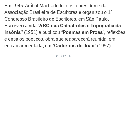
Em 1945, Aníbal Machado foi eleito presidente da
Associação Brasileira de Escritores e organizou o 1º
Congresso Brasileiro de Escritores, em São Paulo.
Escreveu ainda “
ABC das Catástrofes e Topografia da
Insônia”
(1951) e publicou “
Poemas em Prosa
”, reflexões
e ensaios poéticos, obra que reaparecerá reunida, em
edição aumentada, em “
Cadernos de João
” (1957).