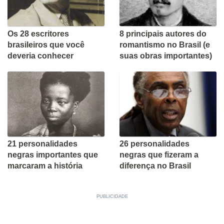
Os 28 escritores
8 principais autores do
brasileiros que você
romantismo no Brasil (e
deveria conhecer
suas obras importantes)
21 personalidades
26 personalidades
negras importantes que
negras que fizeram a
marcaram a história
diferença no Brasil