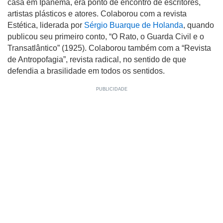
casa em Ipanema, era ponto de encontro de escritores,
artistas plásticos e atores. Colaborou com a revista
Estética, liderada por
Sérgio Buarque de Holanda
, quando
publicou seu primeiro conto, “O Rato, o Guarda Civil e o
Transatlântico” (1925). Colaborou também com a “Revista
de Antropofagia”, revista radical, no sentido de que
defendia a brasilidade em todos os sentidos.