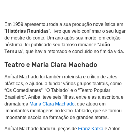
Em 1959 apresentou toda a sua produção novelística em
“
Histórias Reunidas
”, livro que veio confirmar o seu lugar
de mestre do conto. Um ano após sua morte, em edição
póstuma, foi publicado seu famoso romance “
João
Ternura
”, que havia retomado e concluído no fim da vida.
Teatro e Maria Clara Machado
Aníbal Machado foi também roteirista e crítico de artes
plásticas, e ajudou a fundar vários grupos teatrais, como
“Os Comediantes”, “O Tablado” e o “Teatro Popular
Brasileiro”. Aníbal teve seis filhas, entre elas a escritora e
dramaturga
Maria Clara Machado
, que atuou em
importantes montagens no teatro Tablado, que se tornou
importante escola na formação de grandes atores.
Aníbal Machado traduziu peças de
Franz Kafka
e Anton