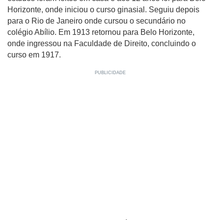
Horizonte, onde iniciou o curso ginasial. Seguiu depois
para o Rio de Janeiro onde cursou o secundário no
colégio Abílio. Em 1913 retornou para Belo Horizonte,
onde ingressou na Faculdade de Direito, concluindo o
curso em 1917.