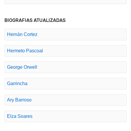
BIOGRAFIAS ATUALIZADAS
Hernán Cortez
Hermeto Pascoal
George Orwell
Garrincha
Ary Barroso
Elza Soares