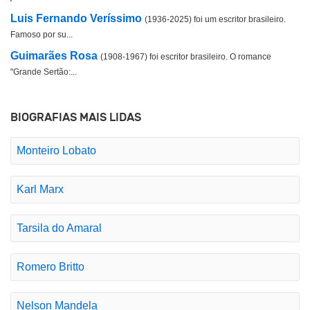
Luis Fernando Veríssimo
(1936-2025) foi um escritor brasileiro.
Famoso por su...
Guimarães Rosa
(1908-1967) foi escritor brasileiro. O romance
"Grande Sertão:...
BIOGRAFIAS MAIS LIDAS
Monteiro Lobato
Karl Marx
Tarsila do Amaral
Romero Britto
Nelson Mandela