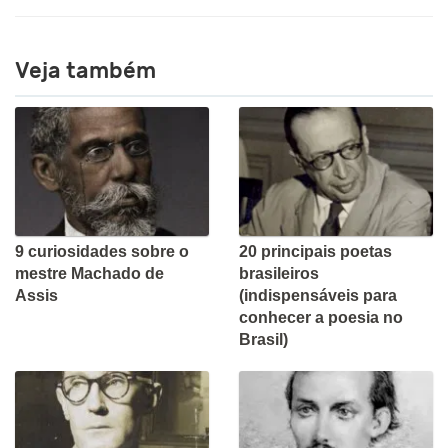
Veja também
9 curiosidades sobre o
20 principais poetas
mestre Machado de
brasileiros
Assis
(indispensáveis para
conhecer a poesia no
Brasil)