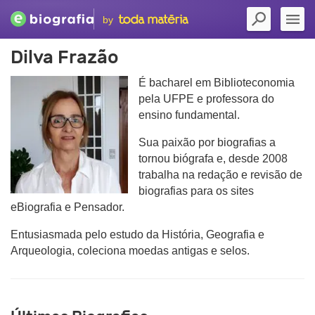
by
Dilva Frazão
É bacharel em Biblioteconomia
pela UFPE e professora do
ensino fundamental.
Sua paixão por biografias a
tornou biógrafa e, desde 2008
trabalha na redação e revisão de
biografias para os sites
eBiografia e Pensador.
Entusiasmada pelo estudo da História, Geografia e
Arqueologia, coleciona moedas antigas e selos.