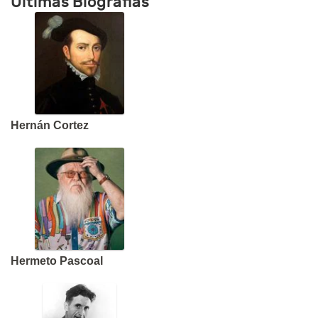
Últimas Biografias
Hernán Cortez
Hermeto Pascoal