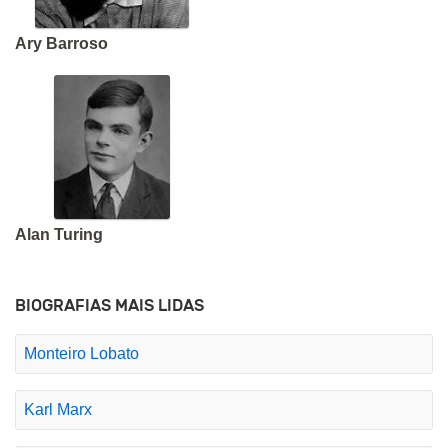
Ary Barroso
Alan Turing
BIOGRAFIAS MAIS LIDAS
Monteiro Lobato
Karl Marx