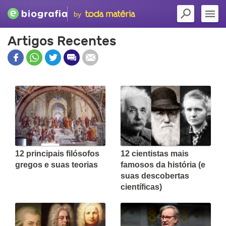
by
Artigos Recentes
12 principais filósofos
12 cientistas mais
gregos e suas teorias
famosos da história (e
suas descobertas
científicas)