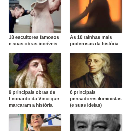
18 escultores famosos
As 10 rainhas mais
e suas obras incríveis
poderosas da história
9 principais obras de
6 principais
Leonardo da Vinci que
pensadores iluministas
marcaram a história
(e suas ideias)