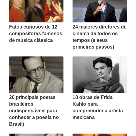
Fatos curiosos de 12
24 maiores diretores de
compositores famosos
cinema de todos os
de música clássica
tempos (e seus
primeiros passos)
20 principais poetas
18 obras de Frida
brasileiros
Kahlo para
(indispensáveis para
compreender a artista
conhecer a poesia no
mexicana
Brasil)