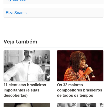
Elza Soares
Veja também
11 cientistas brasileiros
Os 32 maiores
importantes (e suas
compositores brasileiros
descobertas)
de todos os tempos