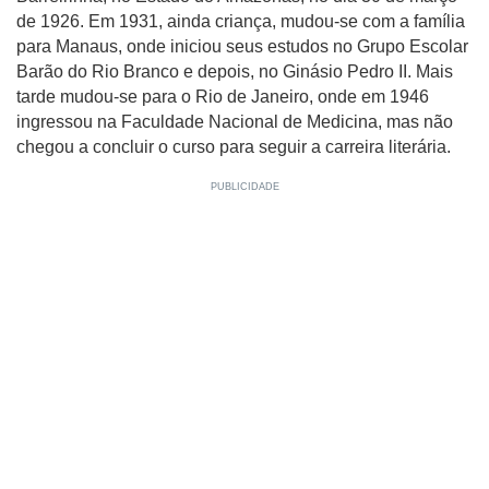
de 1926. Em 1931, ainda criança, mudou-se com a família
para Manaus, onde iniciou seus estudos no Grupo Escolar
Barão do Rio Branco e depois, no Ginásio Pedro II. Mais
tarde mudou-se para o Rio de Janeiro, onde em 1946
ingressou na Faculdade Nacional de Medicina, mas não
chegou a concluir o curso para seguir a carreira literária.