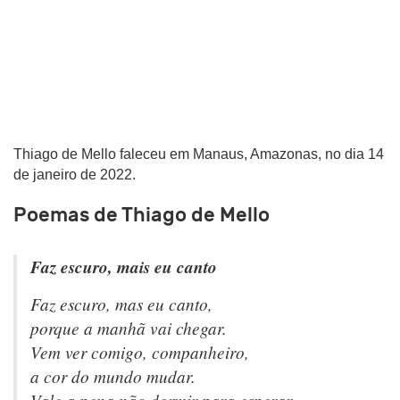
Thiago de Mello faleceu em Manaus, Amazonas, no dia 14
de janeiro de 2022.
Poemas de Thiago de Mello
Faz escuro, mais eu canto
Faz escuro, mas eu canto,
porque a manhã vai chegar.
Vem ver comigo, companheiro,
a cor do mundo mudar.