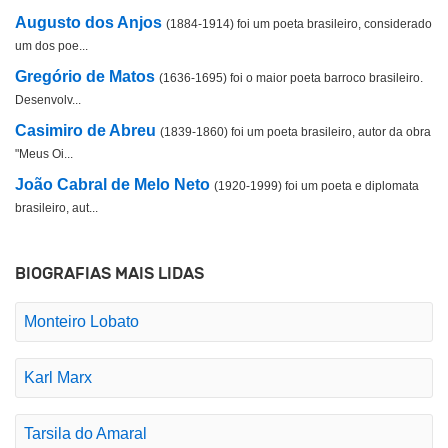
Augusto dos Anjos
(1884-1914) foi um poeta brasileiro, considerado
um dos poe...
Gregório de Matos
(1636-1695) foi o maior poeta barroco brasileiro.
Desenvolv...
Casimiro de Abreu
(1839-1860) foi um poeta brasileiro, autor da obra
"Meus Oi...
João Cabral de Melo Neto
(1920-1999) foi um poeta e diplomata
brasileiro, aut...
BIOGRAFIAS MAIS LIDAS
Monteiro Lobato
Karl Marx
Tarsila do Amaral