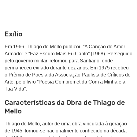
Exílio
Em 1966, Thiago de Mello publicou “A Canção do Amor
Armado” e “Faz Escuro Mais Eu Canto” (1968). Perseguido
pelo governo militar, retornou para Santiago, onde
permaneceu exilado durante dez anos. Em 1975 recebeu
o Prêmio de Poesia da Associação Paulista de Críticos de
Arte, pelo livro “Poesia Comprometida Com a Minha e a
Tua Vida”.
Características da Obra de Thiago de
Mello
Thiago de Mello, autor de uma obra vinculada à geração
de 1945, tornou-se nacionalmente conhecido na década