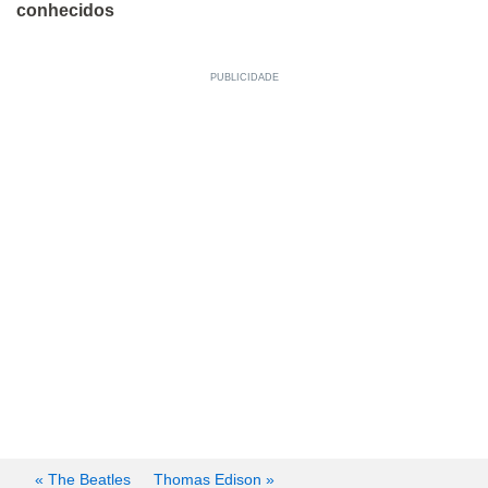
conhecidos
« The Beatles
Thomas Edison »