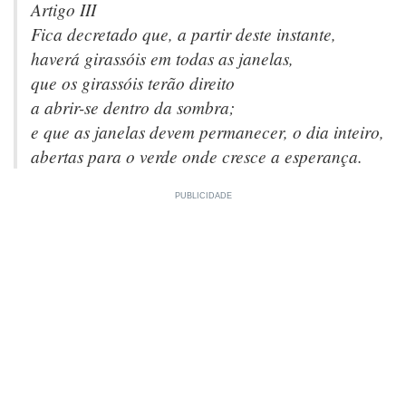
Artigo III
Fica decretado que, a partir deste instante,
haverá girassóis em todas as janelas,
que os girassóis terão direito
a abrir-se dentro da sombra;
e que as janelas devem permanecer, o dia inteiro,
abertas para o verde onde cresce a esperança.