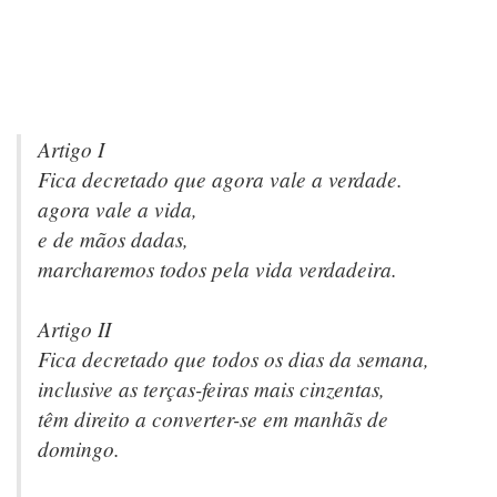
Artigo I
Fica decretado que agora vale a verdade.
agora vale a vida,
e de mãos dadas,
marcharemos todos pela vida verdadeira.
Artigo II
Fica decretado que todos os dias da semana,
inclusive as terças-feiras mais cinzentas,
têm direito a converter-se em manhãs de
domingo.