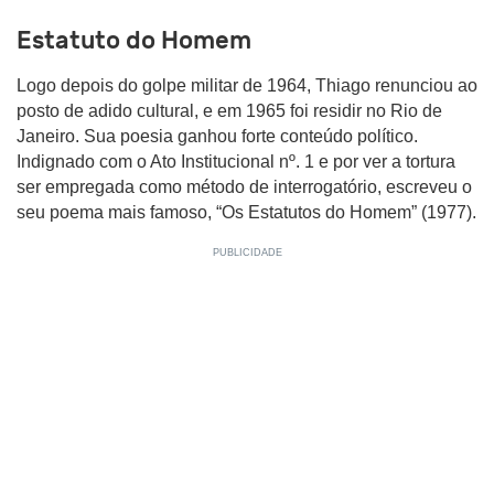
Estatuto do Homem
Logo depois do golpe militar de 1964, Thiago renunciou ao
posto de adido cultural, e em 1965 foi residir no Rio de
Janeiro. Sua poesia ganhou forte conteúdo político.
Indignado com o Ato Institucional nº. 1 e por ver a tortura
ser empregada como método de interrogatório, escreveu o
seu poema mais famoso, “Os Estatutos do Homem” (1977).