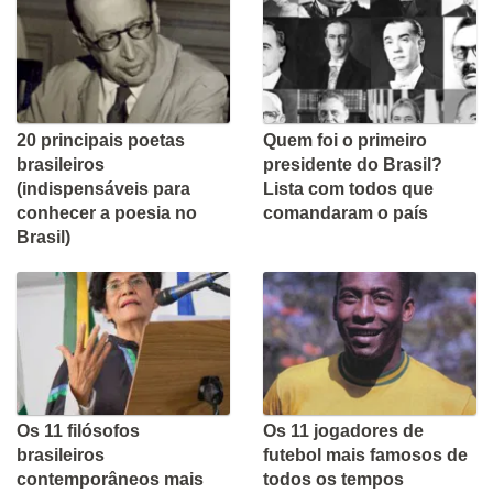
20 principais poetas
Quem foi o primeiro
brasileiros
presidente do Brasil?
(indispensáveis para
Lista com todos que
conhecer a poesia no
comandaram o país
Brasil)
Os 11 filósofos
Os 11 jogadores de
brasileiros
futebol mais famosos de
contemporâneos mais
todos os tempos