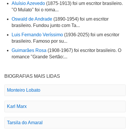
Aluísio Azevedo
(1875-1913) foi um escritor brasileiro.
"O Mulato" foi o roma...
Oswald de Andrade
(1890-1954) foi um escritor
brasileiro. Fundou junto com Ta...
Luis Fernando Veríssimo
(1936-2025) foi um escritor
brasileiro. Famoso por su...
Guimarães Rosa
(1908-1967) foi escritor brasileiro. O
romance "Grande Sertão:...
BIOGRAFIAS MAIS LIDAS
Monteiro Lobato
Karl Marx
Tarsila do Amaral