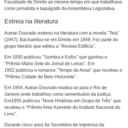
Faculdade de Direito ao mesmo tempo em que trabalhava
como jornalista e taquígrafo da Assembleia Legislativa.
Estreia na literatura
Autran Dourado estreou na literatura com a novela "Teia"
(1947). Bacharelou-se em Direito em 1949. Fez parte do
grupo literário que editou a "Revista Edifício".
Em 1950 publicou "Sombra e Exílio" que ganhou o
"Prêmio Mário Sete do Jornal de Letras". Em
1952 publicou o romance "Tempo de Amar" que recebeu o
"Prêmio Cidade de Belo Horizonte".
Em 1954, Autran Dourado mudou-se para o Rio de
Janeiro onde trabalhou como serventuário da justiça.
Em1955 publicou "Nove Histórias em Grupo de Três" que
recebeu o "Prêmio Artur Azevedo do Instituto Nacional do
Livro".
Durante cinco anos foi Secretário de Imprensa da