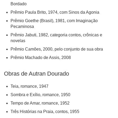
Bordado
Prêmio Paula Brito, 1974, com Sinos da Agonia
Prêmio Goethe (Brasil), 1981, com Imaginação
Pecaminosa
Prêmio Jabuti, 1982, categoria contos, crônicas e
novelas
Prêmio Camões, 2000, pelo conjunto de sua obra
Prêmio Machado de Assis, 2008
Obras de Autran Dourado
Teia, romance, 1947
Sombra e Exílio, romance, 1950
Tempo de Amar, romance, 1952
Três Histórias na Praia, contos, 1955