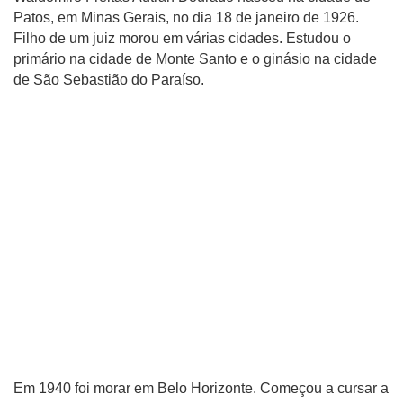
Patos, em Minas Gerais, no dia 18 de janeiro de 1926.
Filho de um juiz morou em várias cidades. Estudou o
primário na cidade de Monte Santo e o ginásio na cidade
de São Sebastião do Paraíso.
Em 1940 foi morar em Belo Horizonte. Começou a cursar a