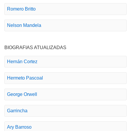
Romero Britto
Nelson Mandela
BIOGRAFIAS ATUALIZADAS
Hernán Cortez
Hermeto Pascoal
George Orwell
Garrincha
Ary Barroso