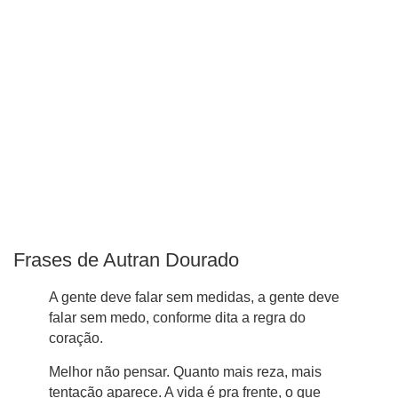
Frases de Autran Dourado
A gente deve falar sem medidas, a gente deve
falar sem medo, conforme dita a regra do
coração.
Melhor não pensar. Quanto mais reza, mais
tentação aparece. A vida é pra frente, o que