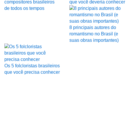
compositores brasileiros
que você deveria conhecer
de todos os tempos
8 principais autores do
romantismo no Brasil (e
suas obras importantes)
Os 5 folcloristas brasileiros
que você precisa conhecer