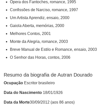
Ópera dos Fantoches, romance, 1995
Confissões de Narciso, romance, 1997
Um Artista Aprendiz, ensaio, 2000
Gaiola Aberta, memórias, 2000
Melhores Contos, 2001
Monte da Alegria, romance, 2003
Breve Manual de Estilo e Romance, ensaio, 2003
O Senhor das Horas, contos, 2006
Resumo da biografia de
Autran Dourado
Ocupação
Escritor brasileiro
Data do Nascimento
18/01/1926
Data da Morte
30/09/2012 (aos 86 anos)