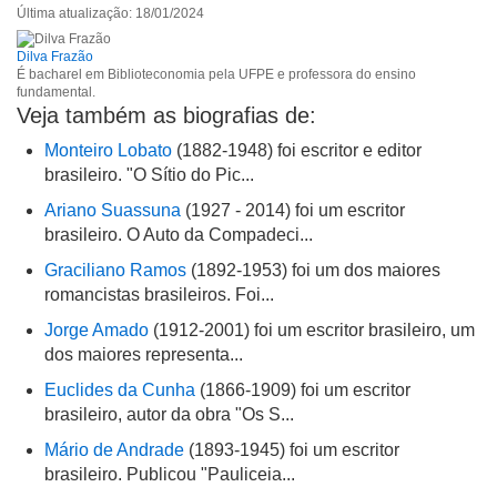
Última atualização: 18/01/2024
Dilva Frazão
É bacharel em Biblioteconomia pela UFPE e professora do ensino
fundamental.
Veja também as biografias de:
Monteiro Lobato
(1882-1948) foi escritor e editor
brasileiro. "O Sítio do Pic...
Ariano Suassuna
(1927 - 2014) foi um escritor
brasileiro. O Auto da Compadeci...
Graciliano Ramos
(1892-1953) foi um dos maiores
romancistas brasileiros. Foi...
Jorge Amado
(1912-2001) foi um escritor brasileiro, um
dos maiores representa...
Euclides da Cunha
(1866-1909) foi um escritor
brasileiro, autor da obra "Os S...
Mário de Andrade
(1893-1945) foi um escritor
brasileiro. Publicou "Pauliceia...