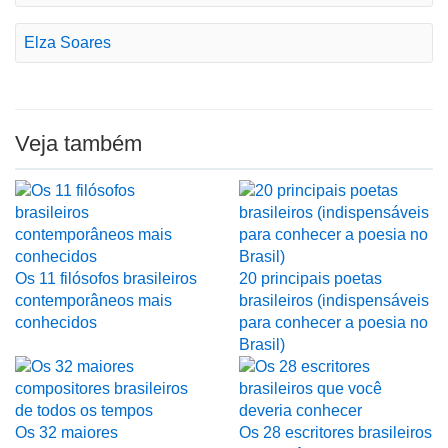
Elza Soares
Veja também
Os 11 filósofos brasileiros
20 principais poetas
contemporâneos mais
brasileiros (indispensáveis
conhecidos
para conhecer a poesia no
Brasil)
Os 32 maiores
Os 28 escritores brasileiros