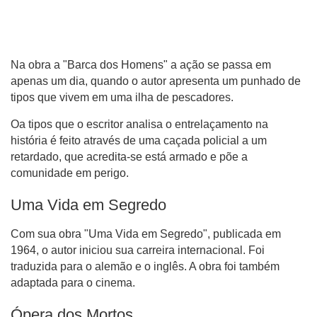
Na obra a "Barca dos Homens" a ação se passa em
apenas um dia, quando o autor apresenta um punhado de
tipos que vivem em uma ilha de pescadores.
Oa tipos que o escritor analisa o entrelaçamento na
história é feito através de uma caçada policial a um
retardado, que acredita-se está armado e põe a
comunidade em perigo.
Uma Vida em Segredo
Com sua obra "Uma Vida em Segredo", publicada em
1964, o autor iniciou sua carreira internacional. Foi
traduzida para o alemão e o inglês. A obra foi também
adaptada para o cinema.
Ópera dos Mortos