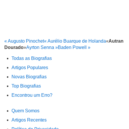
« Augusto Pinochet
« Aurélio Buarque de Holanda
«
Autran
Dourado
»
Ayrton Senna »
Baden Powell »
Todas as Biografias
Artigos Populares
Novas Biografias
Top Biografias
Encontrou um Erro?
Quem Somos
Artigos Recentes