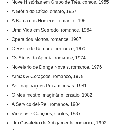
Nove Histórias em Grupo de Três, contos, 1955
A Glória do Ofício, ensaio, 1957
A Barca dos Homens, romance, 1961
Uma Vida em Segredo, romance, 1964
Ópera dos Mortos, romance, 1967
O Risco do Bordado, romance, 1970
Os Sinos da Agonia, romance, 1974
Novelario de Donga Novais, romance, 1976
Armas & Corações, romance, 1978
As Imaginações Pecaminosas, 1981
O Meu mestre Imaginário, ensaio, 1982
A Serviço del-Rei, romance, 1984
Violetas e Canções, contos, 1987
Um Cavaleiro de Antigamente, romance, 1992