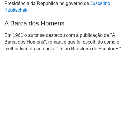
Presidência da República no governo de
Juscelino
Kubitschek
.
A Barca dos Homens
Em 1961 o autor se destacou com a publicação de "A
Barca dos Homens", romance que foi escolhido como o
melhor livro do ano pela "União Brasileira de Escritores".