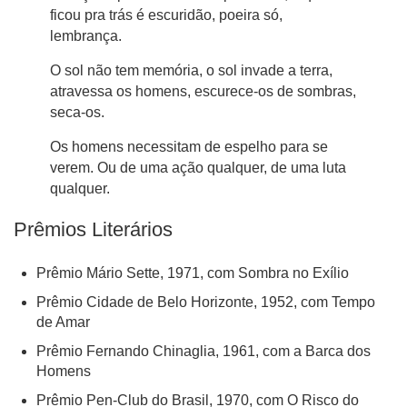
ficou pra trás é escuridão, poeira só,
lembrança.
O sol não tem memória, o sol invade a terra,
atravessa os homens, escurece-os de sombras,
seca-os.
Os homens necessitam de espelho para se
verem. Ou de uma ação qualquer, de uma luta
qualquer.
Prêmios Literários
Prêmio Mário Sette, 1971, com Sombra no Exílio
Prêmio Cidade de Belo Horizonte, 1952, com Tempo
de Amar
Prêmio Fernando Chinaglia, 1961, com a Barca dos
Homens
Prêmio Pen-Club do Brasil, 1970, com O Risco do