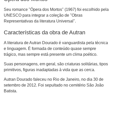
Seu romance "Ópera dos Mortos" (1967) foi escolhido pela
UNESCO para integrar a coleção de "Obras
Representativas da literatura Universal".
Características da obra de Autran
A literatura de Autran Dourado é vanguardista pela técnica
e linguagem. É formada de conteúdo quase sempre
trágico, mas sempre está presente um clima poético.
Suas personagens, em geral, são criaturas solitárias, tipos
primitivos, figuras inadaptadas à vida que as cerca.
Autran Dourado faleceu no Rio de Janeiro, no dia 30 de
setembro de 2012. Foi sepultado no cemitério São João
Batista.