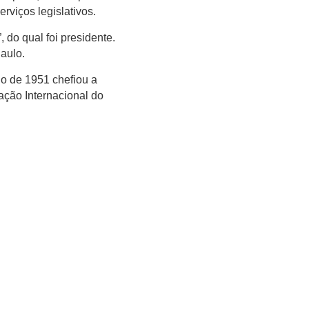
erviços legislativos.
, do qual foi presidente.
aulo.
ho de 1951 chefiou a
ação Internacional do