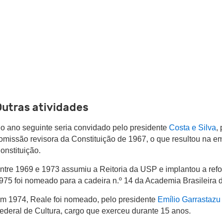
Outras atividades
o ano seguinte seria convidado pelo presidente
Costa e Silva
,
omissão revisora da Constituição de 1967, o que resultou na 
onstituição.
ntre 1969 e 1973 assumiu a Reitoria da USP e implantou a refo
975 foi nomeado para a cadeira n.º 14 da Academia Brasileira d
m 1974, Reale foi nomeado, pelo presidente
Emílio Garrastazu
ederal de Cultura, cargo que exerceu durante 15 anos.