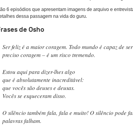
ão 6 episódios que apresentam imagens de arquivo e entrevist
etalhes dessa passagem na vida do guru.
Frases de Osho
Ser feliz é a maior coragem. Todo mundo é capaz de ser in
preciso coragem – é um risco tremendo.
Estou aqui para dizer-lhes algo
que é absolutamente inacreditável:
que vocês são deuses e deusas.
Vocês se esqueceram disso.
O silêncio também fala, fala e muito! O silêncio pode 
palavras falham.