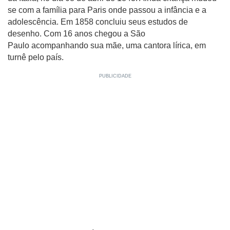
se com a família para Paris onde passou a infância e a
adolescência. Em 1858 concluiu seus estudos de
desenho. Com 16 anos chegou a São
Paulo acompanhando sua mãe, uma cantora lírica, em
turnê pelo país.