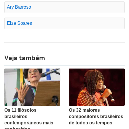
Ary Barroso
Elza Soares
Veja também
Os 11 filósofos
Os 32 maiores
brasileiros
compositores brasileiros
contemporâneos mais
de todos os tempos