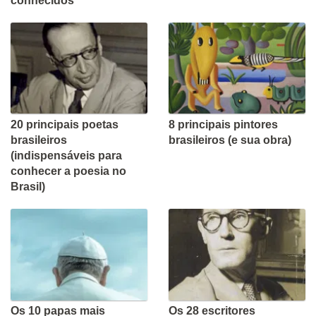
conhecidos
20 principais poetas
8 principais pintores
brasileiros
brasileiros (e sua obra)
(indispensáveis para
conhecer a poesia no
Brasil)
Os 10 papas mais
Os 28 escritores