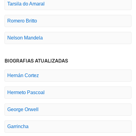
Tarsila do Amaral
Romero Britto
Nelson Mandela
BIOGRAFIAS ATUALIZADAS
Hernán Cortez
Hermeto Pascoal
George Orwell
Garrincha