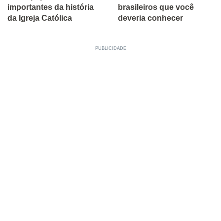
importantes da história
brasileiros que você
da Igreja Católica
deveria conhecer