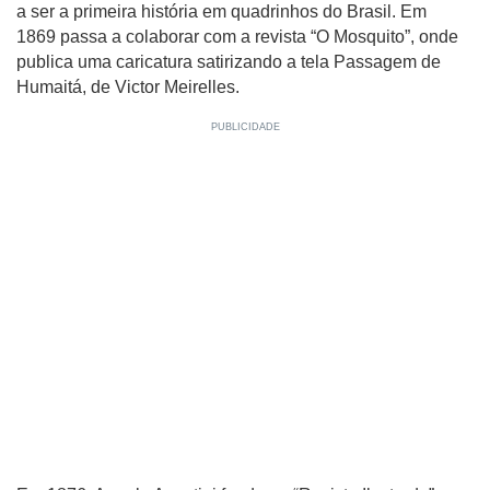
a ser a primeira história em quadrinhos do Brasil. Em
1869 passa a colaborar com a revista “O Mosquito”, onde
publica uma caricatura satirizando a tela Passagem de
Humaitá, de Victor Meirelles.