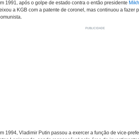
m 1991, após o golpe de estado contra o então presidente
Mikh
eixou a KGB com a patente de coronel, mas continuou a fazer p
omunista.
m 1994, Vladimir Putin passou a exercer a função de vice-prefe