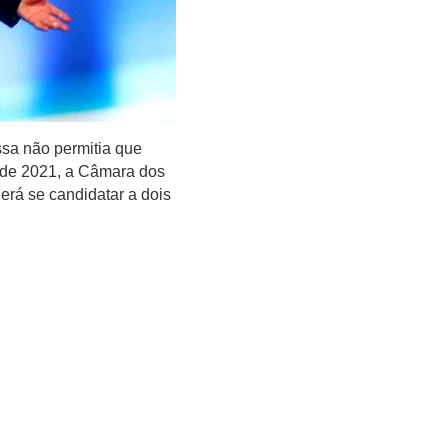
ssa não permitia que
 de 2021, a Câmara dos
rá se candidatar a dois