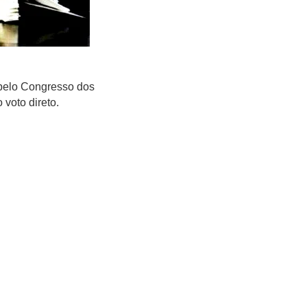
 pelo Congresso dos
voto direto.