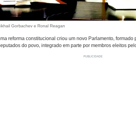
ikhail Gorbachev e Ronal Reagan
ma reforma constitucional criou um novo Parlamento, formado
eputados do povo, integrado em parte por membros eleitos pelo 