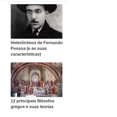
Heterônimos de Fernando
Pessoa (e as suas
características)
12 principais filósofos
gregos e suas teorias