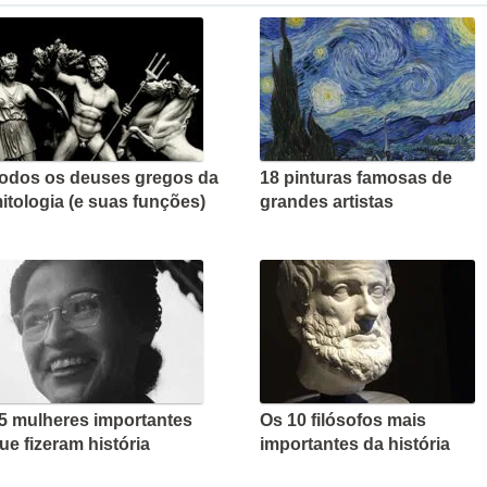
odos os deuses gregos da
18 pinturas famosas de
itologia (e suas funções)
grandes artistas
5 mulheres importantes
Os 10 filósofos mais
ue fizeram história
importantes da história