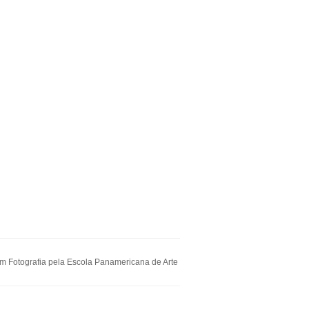
 Fotografia pela Escola Panamericana de Arte