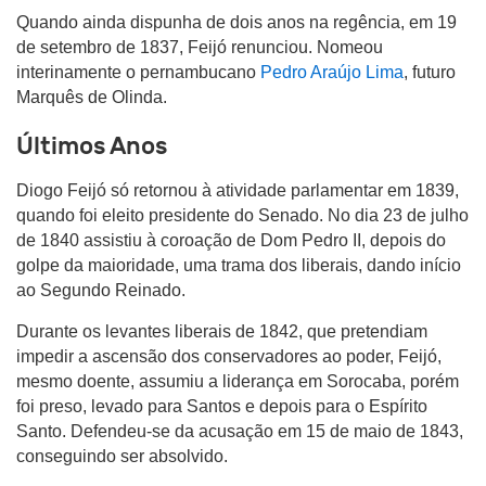
Quando ainda dispunha de dois anos na regência, em 19
de setembro de 1837, Feijó renunciou. Nomeou
interinamente o pernambucano
Pedro Araújo Lima
, futuro
Marquês de Olinda.
Últimos Anos
Diogo Feijó só retornou à atividade parlamentar em 1839,
quando foi eleito presidente do Senado. No dia 23 de julho
de 1840 assistiu à coroação de Dom Pedro II, depois do
golpe da maioridade, uma trama dos liberais, dando início
ao Segundo Reinado.
Durante os levantes liberais de 1842, que pretendiam
impedir a ascensão dos conservadores ao poder, Feijó,
mesmo doente, assumiu a liderança em Sorocaba, porém
foi preso, levado para Santos e depois para o Espírito
Santo. Defendeu-se da acusação em 15 de maio de 1843,
conseguindo ser absolvido.