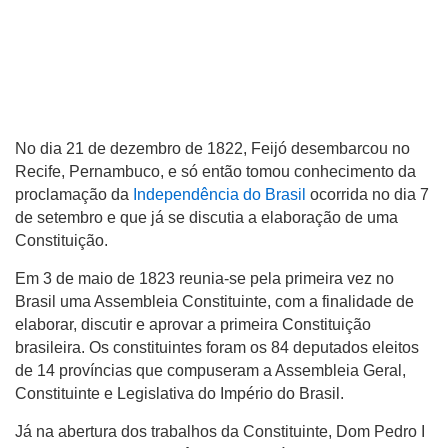
No dia 21 de dezembro de 1822, Feijó desembarcou no
Recife, Pernambuco, e só então tomou conhecimento da
proclamação da
Independência do Brasil
ocorrida no dia 7
de setembro e que já se discutia a elaboração de uma
Constituição.
Em 3 de maio de 1823 reunia-se pela primeira vez no
Brasil uma Assembleia Constituinte, com a finalidade de
elaborar, discutir e aprovar a primeira Constituição
brasileira. Os constituintes foram os 84 deputados eleitos
de 14 províncias que compuseram a Assembleia Geral,
Constituinte e Legislativa do Império do Brasil.
Já na abertura dos trabalhos da Constituinte, Dom Pedro I