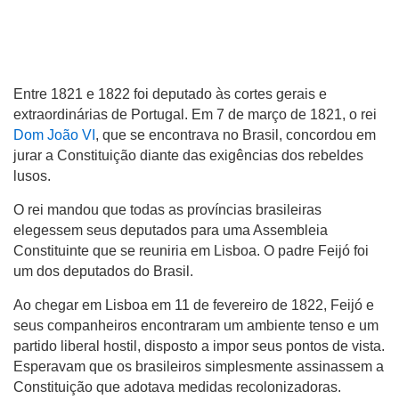
Entre 1821 e 1822 foi deputado às cortes gerais e
extraordinárias de Portugal. Em 7 de março de 1821, o rei
Dom João VI
, que se encontrava no Brasil, concordou em
jurar a Constituição diante das exigências dos rebeldes
lusos.
O rei mandou que todas as províncias brasileiras
elegessem seus deputados para uma Assembleia
Constituinte que se reuniria em Lisboa. O padre Feijó foi
um dos deputados do Brasil.
Ao chegar em Lisboa em 11 de fevereiro de 1822, Feijó e
seus companheiros encontraram um ambiente tenso e um
partido liberal hostil, disposto a impor seus pontos de vista.
Esperavam que os brasileiros simplesmente assinassem a
Constituição que adotava medidas recolonizadoras.