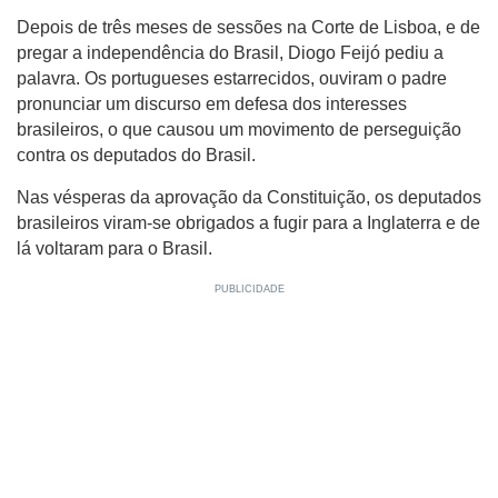
Depois de três meses de sessões na Corte de Lisboa, e de
pregar a independência do Brasil, Diogo Feijó pediu a
palavra. Os portugueses estarrecidos, ouviram o padre
pronunciar um discurso em defesa dos interesses
brasileiros, o que causou um movimento de perseguição
contra os deputados do Brasil.
Nas vésperas da aprovação da Constituição, os deputados
brasileiros viram-se obrigados a fugir para a Inglaterra e de
lá voltaram para o Brasil.