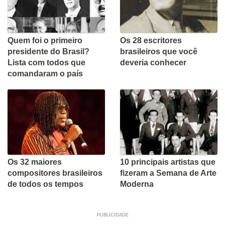
Quem foi o primeiro
Os 28 escritores
presidente do Brasil?
brasileiros que você
Lista com todos que
deveria conhecer
comandaram o país
Os 32 maiores
10 principais artistas que
compositores brasileiros
fizeram a Semana de Arte
de todos os tempos
Moderna