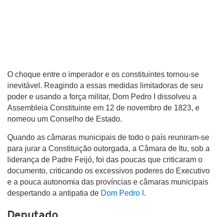
O choque entre o imperador e os constituintes tornou-se
inevitável. Reagindo a essas medidas limitadoras de seu
poder e usando a força militar, Dom Pedro I dissolveu a
Assembleia Constituinte em 12 de novembro de 1823, e
nomeou um Conselho de Estado.
Quando as câmaras municipais de todo o país reuniram-se
para jurar a Constituição outorgada, a Câmara de Itu, sob a
liderança de Padre Feijó, foi das poucas que criticaram o
documento, criticando os excessivos poderes do Executivo
e a pouca autonomia das províncias e câmaras municipais
despertando a antipatia de
Dom Pedro I
.
Deputado