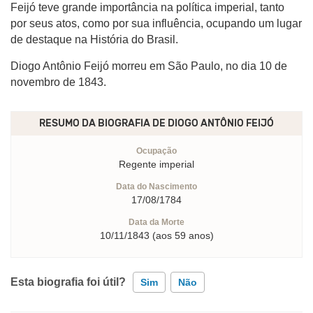
Feijó teve grande importância na política imperial, tanto
por seus atos, como por sua influência, ocupando um lugar
de destaque na História do Brasil.
Diogo Antônio Feijó morreu em São Paulo, no dia 10 de
novembro de 1843.
RESUMO DA BIOGRAFIA DE
DIOGO ANTÔNIO FEIJÓ
Ocupação
Regente imperial
Data do Nascimento
17/08/1784
Data da Morte
10/11/1843 (aos 59 anos)
Esta biografia foi útil?
Sim
Não