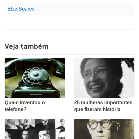
Elza Soares
Veja também
Quem inventou o
25 mulheres importantes
telefone?
que fizeram história