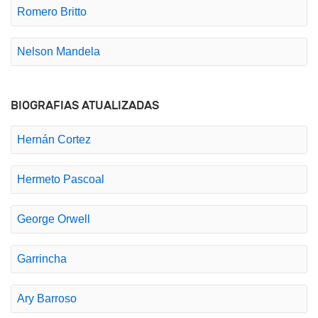
Romero Britto
Nelson Mandela
BIOGRAFIAS ATUALIZADAS
Hernán Cortez
Hermeto Pascoal
George Orwell
Garrincha
Ary Barroso