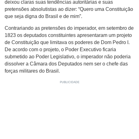
deixou claras suas tendências autoritárias e suas
pretensões absolutistas ao dizer: “Quero uma Constituição
que seja digna do Brasil e de mim”.
Contrariando as pretensões do imperador, em setembro de
1823 os deputados constituintes apresentaram um projeto
de Constituição que limitava os poderes de Dom Pedro I.
De acordo com o projeto, o Poder Executivo ficaria
submetido ao Poder Legislativo, o imperador não poderia
dissolver a Câmara dos Deputados nem ser o chefe das
forças militares do Brasil.