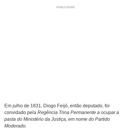
Em julho de 1831, Diogo Feijó, então deputado, foi
convidado pela
Regência Trina Permanente a ocupar a
pasta do Ministério da Justiça, em nome do Partido
Moderado.