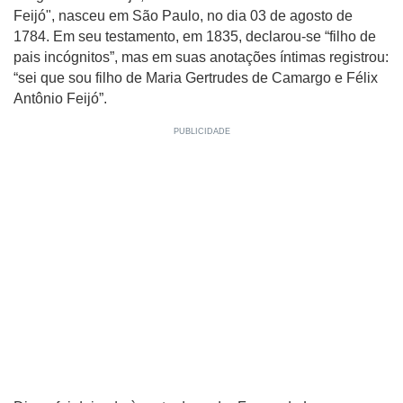
Feijó", nasceu em São Paulo, no dia 03 de agosto de
1784. Em seu testamento, em 1835, declarou-se “filho de
pais incógnitos”, mas em suas anotações íntimas registrou:
“sei que sou filho de Maria Gertrudes de Camargo e Félix
Antônio Feijó”.