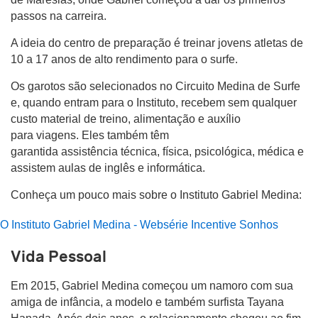
passos na carreira.
A ideia do centro de preparação é treinar jovens atletas de
10 a 17 anos de alto rendimento para o surfe.
Os garotos são selecionados no Circuito Medina de Surfe
e, quando entram para o Instituto, recebem sem qualquer
custo material de treino, alimentação e auxílio
para viagens. Eles também têm
garantida assistência técnica, física, psicológica, médica e
assistem aulas de inglês e informática.
Conheça um pouco mais sobre o Instituto Gabriel Medina:
O Instituto Gabriel Medina - Websérie Incentive Sonhos
Vida Pessoal
Em 2015, Gabriel Medina começou um namoro com sua
amiga de infância, a modelo e também surfista Tayana