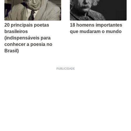
20 principais poetas
18 homens importantes
brasileiros
que mudaram o mundo
(indispensáveis para
conhecer a poesia no
Brasil)