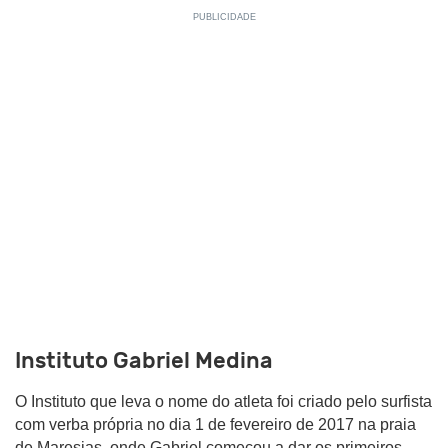
Instituto Gabriel Medina
O Instituto que leva o nome do atleta foi criado pelo surfista
com verba própria no dia 1 de fevereiro de 2017 na praia
de Maresias, onde Gabriel começou a dar os primeiros