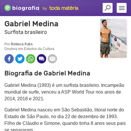
by
Gabriel Medina
Surfista brasileiro
Por
Rebeca Fuks
Doutora em Estudos da Cultura
Biografia de Gabriel Medina
Gabriel Medina (1993) é um surfista brasileiro. tricampeão
mundial de surfe, venceu a ASP World Tour nos anos de
2014, 2018 e 2021.
Gabriel Medina nasceu em São Sebastião, litoral norte do
Estado de São Paulo, no dia 22 de dezembro de 1993.
Filho de Cláudio e Simone, quando tinha 8 anos seus pais
se separaram.