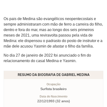
Os pais de Medina são evangélicos neopentecostais e
sempre administraram com mão de ferro a carreira do filho,
dentro e fora do mar, mas ao longo dos seis primeiros
meses de 2021, uma reviravolta passou pela vida de
Medina: ele dispensou o padrasto do posto de instrutor e a
mãe dele acusou Yasmin de afastar o filho da família.
No dia 27 de janeiro de 2022 foi anunciado o fim do
relacionamento do casal Medina e Yasmin.
RESUMO DA BIOGRAFIA DE
GABRIEL MEDINA
Ocupação
Surfista brasileiro
Data do Nascimento
22/12/1993 (32 anos)