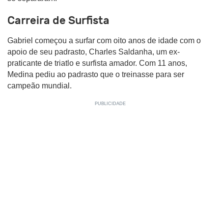
Carreira de Surfista
Gabriel começou a surfar com oito anos de idade com o
apoio de seu padrasto, Charles Saldanha, um ex-
praticante de triatlo e surfista amador. Com 11 anos,
Medina pediu ao padrasto que o treinasse para ser
campeão mundial.