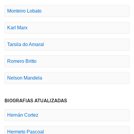
Monteiro Lobato
Karl Marx
Tarsila do Amaral
Romero Britto
Nelson Mandela
BIOGRAFIAS ATUALIZADAS
Hernán Cortez
Hermeto Pascoal