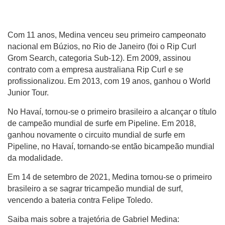
Com 11 anos, Medina venceu seu primeiro campeonato
nacional em Búzios, no Rio de Janeiro (foi o Rip Curl
Grom Search, categoria Sub-12). Em 2009, assinou
contrato com a empresa australiana Rip Curl e se
profissionalizou. Em 2013, com 19 anos, ganhou o World
Junior Tour.
No Havaí, tornou-se o primeiro brasileiro a alcançar o título
de campeão mundial de surfe em Pipeline. Em 2018,
ganhou novamente o circuito mundial de surfe em
Pipeline, no Havaí, tornando-se então bicampeão mundial
da modalidade.
Em 14 de setembro de 2021, Medina tornou-se o primeiro
brasileiro a se sagrar tricampeão mundial de surf,
vencendo a bateria contra Felipe Toledo.
Saiba mais sobre a trajetória de Gabriel Medina: