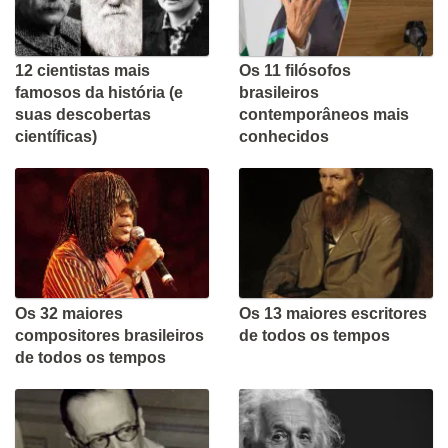
12 cientistas mais
Os 11 filósofos
famosos da história (e
brasileiros
suas descobertas
contemporâneos mais
científicas)
conhecidos
Os 32 maiores
Os 13 maiores escritores
compositores brasileiros
de todos os tempos
de todos os tempos