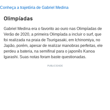
Conheça a trajetória de Gabriel Medina
Olimpíadas
Gabriel Medina era o favorito ao ouro nas Olimpíadas de
Verão de 2020, a primeira Olimpíada a incluir o surf, que
foi realizada na praia de Tsurigasaki, em Ichinomiya, no
Japão, porém, apesar de realizar manobras perfeitas, ele
perdeu a bateria, na semifinal para o japonês Kanoa
Igarashi. Suas notas foram baste questionadas.