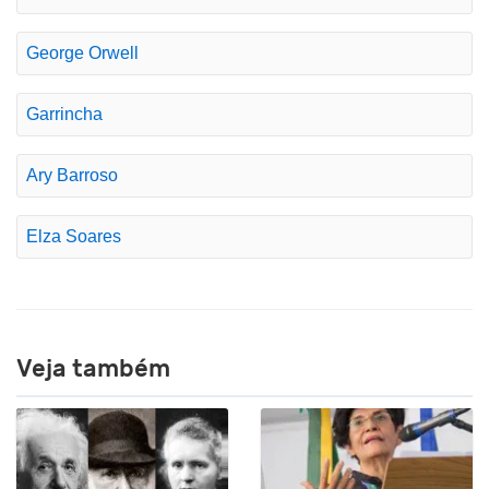
George Orwell
Garrincha
Ary Barroso
Elza Soares
Veja também