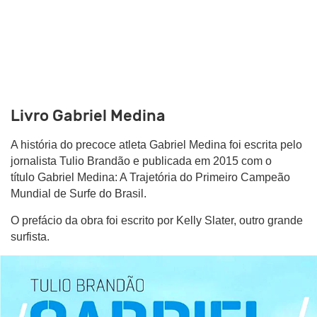
Livro Gabriel Medina
A história do precoce atleta Gabriel Medina foi escrita pelo
jornalista Tulio Brandão e publicada em 2015 com o
título Gabriel Medina: A Trajetória do Primeiro Campeão
Mundial de Surfe do Brasil.
O prefácio da obra foi escrito por Kelly Slater, outro grande
surfista.