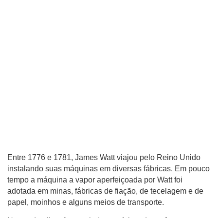
Entre 1776 e 1781, James Watt viajou pelo Reino Unido
instalando suas máquinas em diversas fábricas. Em pouco
tempo a máquina a vapor aperfeiçoada por Watt foi
adotada em minas, fábricas de fiação, de tecelagem e de
papel, moinhos e alguns meios de transporte.