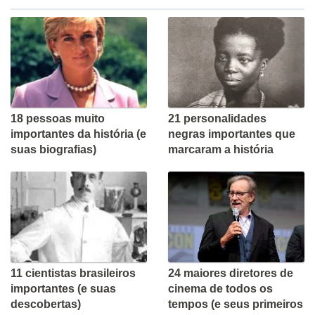
18 pessoas muito
21 personalidades
importantes da história (e
negras importantes que
suas biografias)
marcaram a história
11 cientistas brasileiros
24 maiores diretores de
importantes (e suas
cinema de todos os
descobertas)
tempos (e seus primeiros