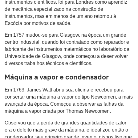
instrumentos científicos, foi para Londres como aprendiz
de mecânica especializado na construção de
instrumentos, mas em menos de um ano retornou à
Escócia por motivos de saúde.
Em 1757 mudou-se para Glasgow, na época um grande
centro industrial, quando foi contratado como reparador e
fabricante de instrumentos matemáticos no laboratório da
Universidade de Glasgow, onde começou a desenvolver
diversos trabalhos técnicos e científicos.
Máquina a vapor e condensador
Em 1763, James Watt abriu sua oficina e recebeu para
consertar uma máquina a vapor do tipo Newcomen, a mais
avançada da época. Começou a observar as falhas da
máquina a vapor criada por Thomas Newcomen.
Observou que a perda de grandes quantidades de calor
era o defeito mais grave da máquina, e idealizou então o
condensador, seu primeiro grande invento, dispositivo que