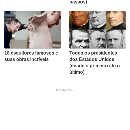
passos)
18 escultores famosos e
Todos os presidentes
suas obras incríveis
dos Estados Unidos
(desde o primeiro até o
último)