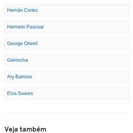
Hernán Cortez
Hermeto Pascoal
George Orwell
Garrincha
Ary Barroso
Elza Soares
Veja também