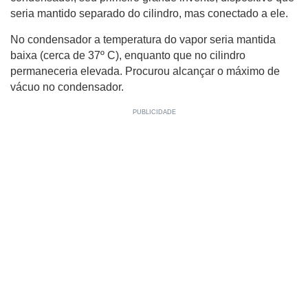
seria mantido separado do cilindro, mas conectado a ele.
No condensador a temperatura do vapor seria mantida
baixa (cerca de 37º C), enquanto que no cilindro
permaneceria elevada. Procurou alcançar o máximo de
vácuo no condensador.