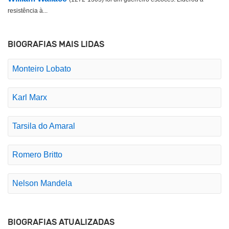
resistência à...
BIOGRAFIAS MAIS LIDAS
Monteiro Lobato
Karl Marx
Tarsila do Amaral
Romero Britto
Nelson Mandela
BIOGRAFIAS ATUALIZADAS