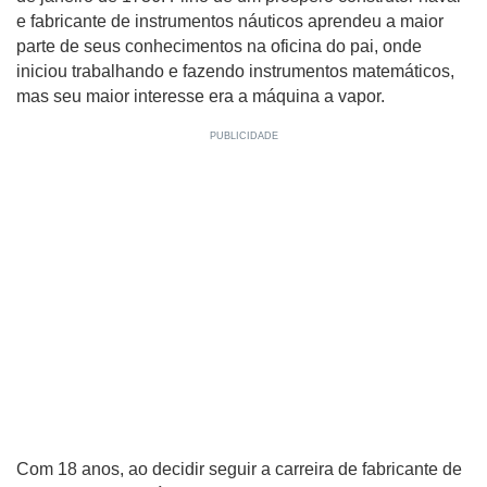
e fabricante de instrumentos náuticos aprendeu a maior
parte de seus conhecimentos na oficina do pai, onde
iniciou trabalhando e fazendo instrumentos matemáticos,
mas seu maior interesse era a máquina a vapor.
Com 18 anos, ao decidir seguir a carreira de fabricante de