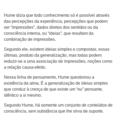
Hume dizia que todo conhecimento só é possível através
das percepções da experiência, percepções que podem
ser “impressões”, dados diretos dos sentidos ou da
consciência interna, ou “ideias”, que resultam da
combinação de impressões.
Segundo ele, existem ideias simples e compostas, essas
últimas, produto da generalização, mas todas podem
reduzir-se a uma associação de impressões, noções como
a relação causa-efeito.
Nessa linha de pensamento, Hume questionou a
existência da alma. É a generalização de ideias simples
que conduz à crença de que existe um “eu” pensante,
idêntico a si mesmo.
Segundo Hume, há somente um conjunto de conteúdos de
consciência, sem substância que lhe sirva de suporte.