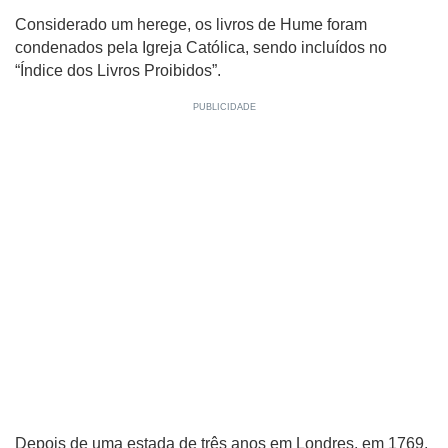
Considerado um herege, os livros de Hume foram
condenados pela Igreja Católica, sendo incluídos no
“Índice dos Livros Proibidos”.
Depois de uma estada de três anos em Londres, em 1769,