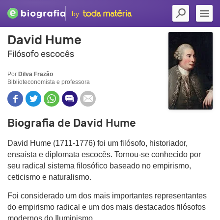
by
David Hume
Filósofo escocês
Por
Dilva Frazão
Biblioteconomista e professora
Biografia de David Hume
David Hume (1711-1776) foi um filósofo, historiador,
ensaísta e diplomata escocês. Tornou-se conhecido por
seu radical sistema filosófico baseado no empirismo,
ceticismo e naturalismo.
Foi considerado um dos mais importantes representantes
do empirismo radical e um dos mais destacados filósofos
modernos do Iluminismo.