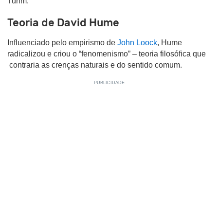
Turim.
Teoria de David Hume
Influenciado pelo empirismo de
John Loock
, Hume
radicalizou e criou o “fenomenismo” – teoria filosófica que
contraria as crenças naturais e do sentido comum.