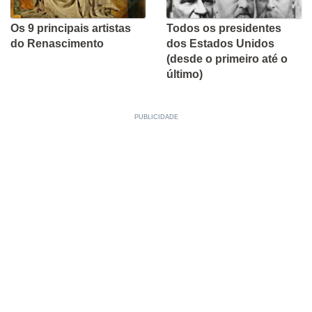
Os 9 principais artistas
Todos os presidentes
do Renascimento
dos Estados Unidos
(desde o primeiro até o
último)