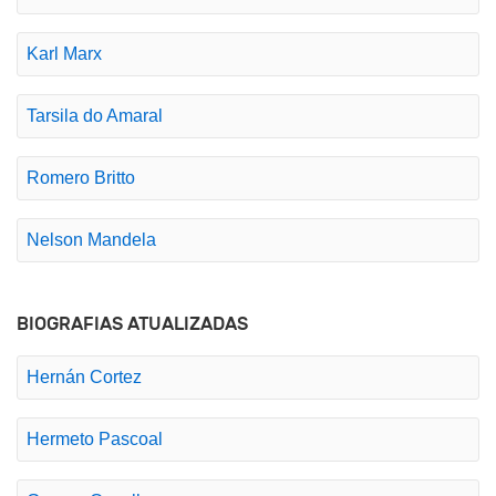
Karl Marx
Tarsila do Amaral
Romero Britto
Nelson Mandela
BIOGRAFIAS ATUALIZADAS
Hernán Cortez
Hermeto Pascoal