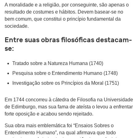
A moralidade e a religião, por conseguinte, são apenas o
resultado de costumes e hábitos. Devem basear-se no
bem comum, que constitui o princípio fundamental da
sociedade.
Entre suas obras filosóficas destacam-
se:
Tratado sobre a Natureza Humana (1740)
Pesquisa sobre o Entendimento Humano (1748)
Investigação sobre os Princípios da Moral (1751)
Em 1744 concorreu à cátedra de Filosofia na Universidade
de Edimburgo, mas sua fama de ateísta o levou a enfrentar
forte oposição e acabou sendo rejeitado.
Sua obra mais emblemática foi “Ensaios Sobres o
Entendimento Humano”, na qual afirmava que todo