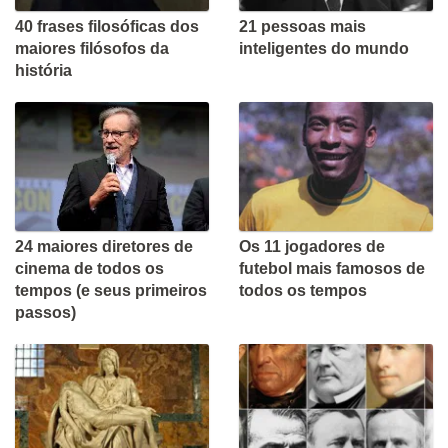
40 frases filosóficas dos
21 pessoas mais
maiores filósofos da
inteligentes do mundo
história
24 maiores diretores de
Os 11 jogadores de
cinema de todos os
futebol mais famosos de
tempos (e seus primeiros
todos os tempos
passos)