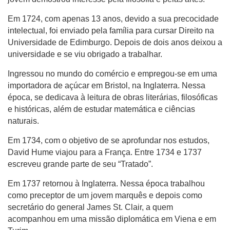
Em 1724, com apenas 13 anos, devido a sua precocidade
intelectual, foi enviado pela família para cursar Direito na
Universidade de Edimburgo. Depois de dois anos deixou a
universidade e se viu obrigado a trabalhar.
Ingressou no mundo do comércio e empregou-se em uma
importadora de açúcar em Bristol, na Inglaterra. Nessa
época, se dedicava à leitura de obras literárias, filosóficas
e históricas, além de estudar matemática e ciências
naturais.
Em 1734, com o objetivo de se aprofundar nos estudos,
David Hume viajou para a França. Entre 1734 e 1737
escreveu grande parte de seu “Tratado”.
Em 1737 retornou à Inglaterra. Nessa época trabalhou
como preceptor de um jovem marquês e depois como
secretário do general James St. Clair, a quem
acompanhou em uma missão diplomática em Viena e em