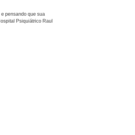
os e pensando que sua
ospital Psiquiátrico Raul