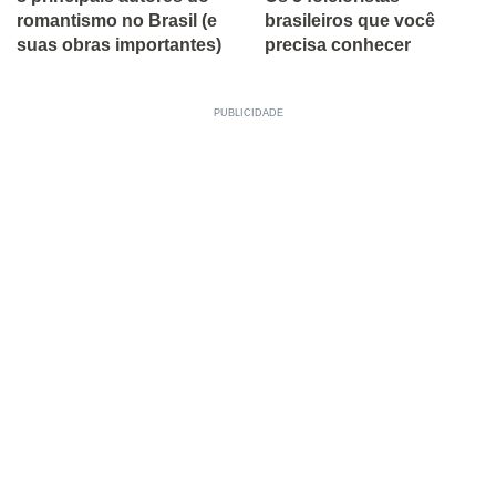
romantismo no Brasil (e
brasileiros que você
suas obras importantes)
precisa conhecer