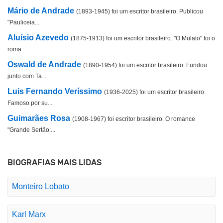
Mário de Andrade
(1893-1945) foi um escritor brasileiro. Publicou
"Pauliceia...
Aluísio Azevedo
(1875-1913) foi um escritor brasileiro. "O Mulato" foi o
roma...
Oswald de Andrade
(1890-1954) foi um escritor brasileiro. Fundou
junto com Ta...
Luis Fernando Veríssimo
(1936-2025) foi um escritor brasileiro.
Famoso por su...
Guimarães Rosa
(1908-1967) foi escritor brasileiro. O romance
"Grande Sertão:...
BIOGRAFIAS MAIS LIDAS
Monteiro Lobato
Karl Marx