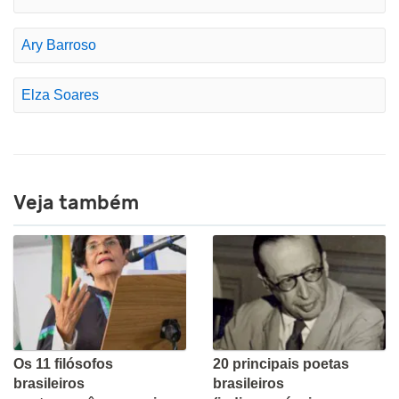
Ary Barroso
Elza Soares
Veja também
Os 11 filósofos
20 principais poetas
brasileiros
brasileiros