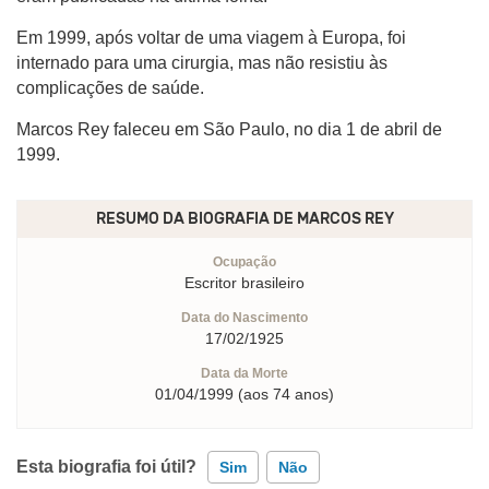
Em 1999, após voltar de uma viagem à Europa, foi
internado para uma cirurgia, mas não resistiu às
complicações de saúde.
Marcos Rey faleceu em São Paulo, no dia 1 de abril de
1999.
RESUMO DA BIOGRAFIA DE
MARCOS REY
Ocupação
Escritor brasileiro
Data do Nascimento
17/02/1925
Data da Morte
01/04/1999 (aos 74 anos)
Esta biografia foi útil?
Sim
Não