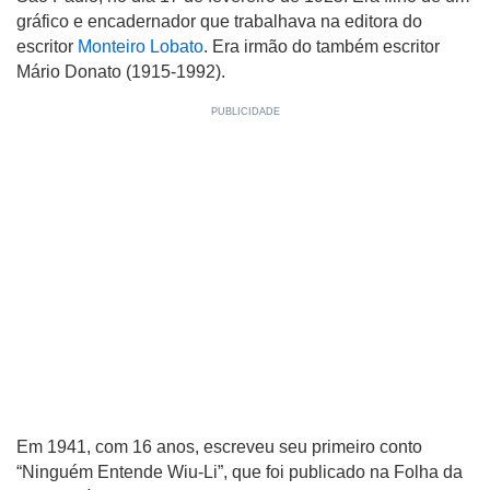
gráfico e encadernador que trabalhava na editora do
escritor
Monteiro Lobato
. Era irmão do também escritor
Mário Donato (1915-1992).
Em 1941, com 16 anos, escreveu seu primeiro conto
“Ninguém Entende Wiu-Li”, que foi publicado na Folha da