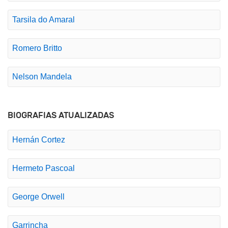
Tarsila do Amaral
Romero Britto
Nelson Mandela
BIOGRAFIAS ATUALIZADAS
Hernán Cortez
Hermeto Pascoal
George Orwell
Garrincha