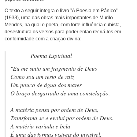
O texto a seguir integra o livro ”A Poesia em Pânico”
(1938), uma das obras mais importantes de Murilo
Mendes, na qual o poeta, com forte influência cubista,
desestrutura os versos para poder então recriá-los em
conformidade com a criação divina:
Poema Espiritual
"Eu me sinto um fragmento de Deus
Como sou um resto de raiz
Um pouco de água dos mares
O braço desgarrado de uma constelação.
A matéria pensa por ordem de Deus,
Transforma-se e evolui por ordem de Deus.
A matéria variada e bela
É uma das formas visíveis do invisível.