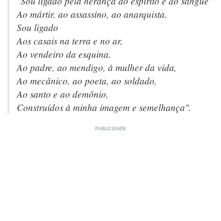
"Sou ligado pela herança do espírito e do sangue
Ao mártir, ao assassino, ao anarquista.
Sou ligado
Aos casais na terra e no ar,
Ao vendeiro da esquina,
Ao padre, ao mendigo, à mulher da vida,
Ao mecânico, ao poeta, ao soldado,
Ao santo e ao demônio,
Construídos à minha imagem e semelhança".