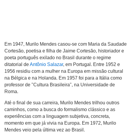
Em 1947, Murilo Mendes casou-se com Maria da Saudade
Cortesão, poetisa e filha de Jaime Cortesão, historiador e
poeta português exilado no Brasil durante o regime
ditatorial de
Antônio Salazar
, em Portugal. Entre 1952 e
1956 residiu com a mulher na Europa em missão cultural
na Bélgica e na Holanda. Em 1957 foi para a Itália como
professor de "Cultura Brasileira", na Universidade de
Roma.
Até o final de sua carreira, Murilo Mendes trilhou outros
caminhos, como a busca do formalismo clássico e as
experiências com a linguagem subjetiva, concreta,
momento em que já vivia na Europa. Em 1972, Murilo
Mendes veio pela última vez ao Brasil.