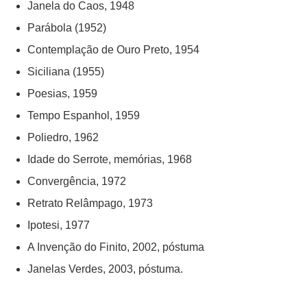
Janela do Caos, 1948
Parábola (1952)
Contemplação de Ouro Preto, 1954
Siciliana (1955)
Poesias, 1959
Tempo Espanhol, 1959
Poliedro, 1962
Idade do Serrote, memórias, 1968
Convergência, 1972
Retrato Relâmpago, 1973
Ipotesi, 1977
A Invenção do Finito, 2002, póstuma
Janelas Verdes, 2003, póstuma.