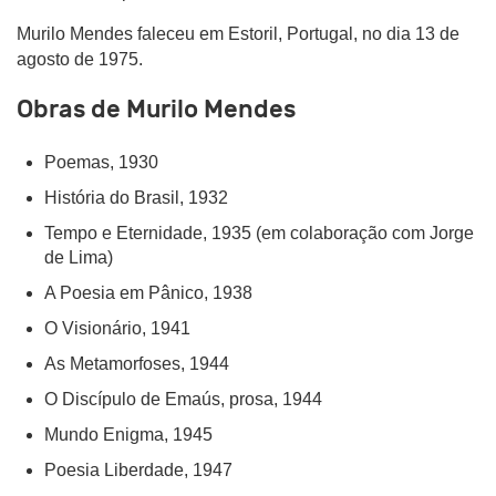
Murilo Mendes faleceu em Estoril, Portugal, no dia 13 de
agosto de 1975.
Obras de Murilo Mendes
Poemas, 1930
História do Brasil, 1932
Tempo e Eternidade, 1935 (em colaboração com Jorge
de Lima)
A Poesia em Pânico, 1938
O Visionário, 1941
As Metamorfoses, 1944
O Discípulo de Emaús, prosa, 1944
Mundo Enigma, 1945
Poesia Liberdade, 1947