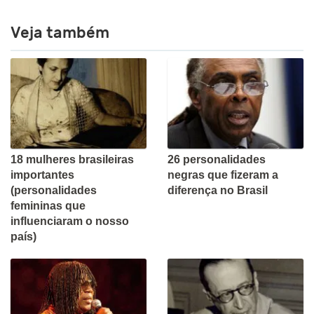
Veja também
18 mulheres brasileiras
26 personalidades
importantes
negras que fizeram a
(personalidades
diferença no Brasil
femininas que
influenciaram o nosso
país)