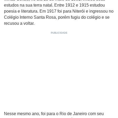
estudos na sua terra natal. Entre 1912 e 1915 estudou
poesia e literatura. Em 1917 foi para Niterói e ingressou no
Colégio Interno Santa Rosa, porém fugiu do colégio e se
recusou a voltar.
Nesse mesmo ano, foi para o Rio de Janeiro com seu