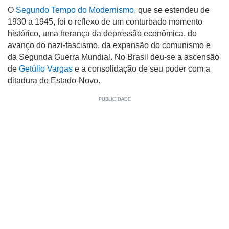
O
Segundo Tempo do Modernismo
, que se estendeu de
1930 a 1945, foi o reflexo de um conturbado momento
histórico, uma herança da depressão econômica, do
avanço do nazi-fascismo, da expansão do comunismo e
da Segunda Guerra Mundial. No Brasil deu-se a ascensão
de
Getúlio Vargas
e a consolidação de seu poder com a
ditadura do Estado-Novo.