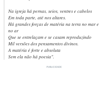
Na igreja há pernas, seios, ventres e cabelos
Em toda parte, até nos altares.
Há grandes forças de matéria na terra no mar e
no ar
Que se entrelaçam e se casam reproduzindo
Mil versões dos pensamentos divinos.
A matéria é forte e absoluta
Sem ela não há poesia".