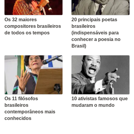
Os 32 maiores
20 principais poetas
compositores brasileiros
brasileiros
de todos os tempos
(indispensáveis para
conhecer a poesia no
Brasil)
Os 11 filósofos
10 ativistas famosos que
brasileiros
mudaram o mundo
contemporâneos mais
conhecidos