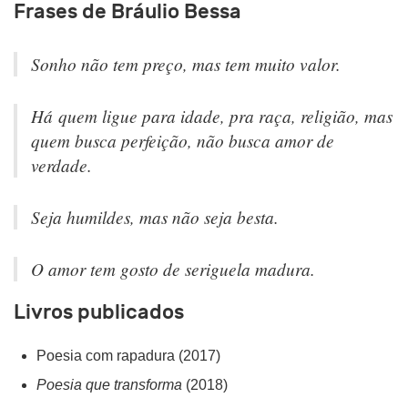
Frases de Bráulio Bessa
Sonho não tem preço, mas tem muito valor.
Há quem ligue para idade, pra raça, religião, mas
quem busca perfeição, não busca amor de
verdade.
Seja humildes, mas não seja besta.
O amor tem gosto de seriguela madura.
Livros publicados
Poesia com rapadura (2017)
Poesia que transforma
(2018)