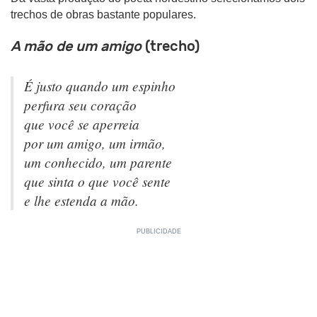
trechos de obras bastante populares.
A mão de um amigo
(trecho)
É justo quando um espinho
perfura seu coração
que você se aperreia
por um amigo, um irmão,
um conhecido, um parente
que sinta o que você sente
e lhe estenda a mão.