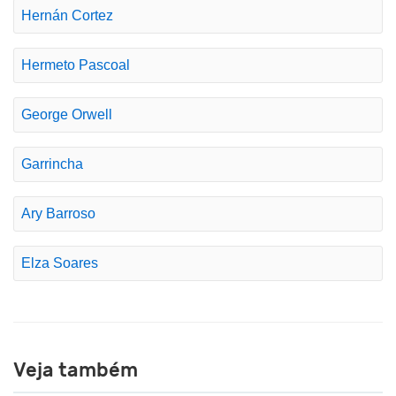
Hernán Cortez
Hermeto Pascoal
George Orwell
Garrincha
Ary Barroso
Elza Soares
Veja também