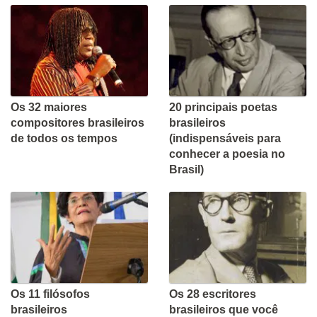
Os 32 maiores
20 principais poetas
compositores brasileiros
brasileiros
de todos os tempos
(indispensáveis para
conhecer a poesia no
Brasil)
Os 11 filósofos
Os 28 escritores
brasileiros
brasileiros que você