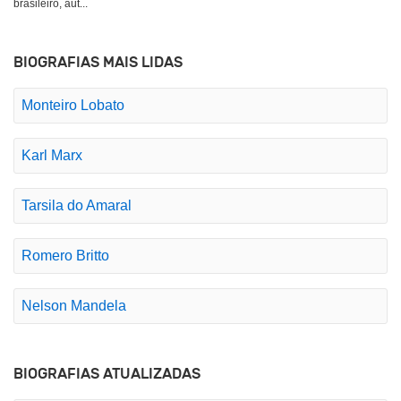
brasileiro, aut...
BIOGRAFIAS MAIS LIDAS
Monteiro Lobato
Karl Marx
Tarsila do Amaral
Romero Britto
Nelson Mandela
BIOGRAFIAS ATUALIZADAS