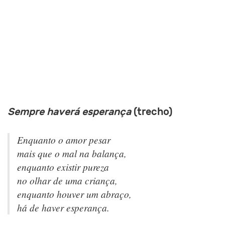
Sempre haverá esperança
(trecho)
Enquanto o amor pesar
mais que o mal na balança,
enquanto existir pureza
no olhar de uma criança,
enquanto houver um abraço,
há de haver esperança.