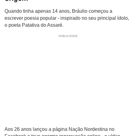
Quando tinha apenas 14 anos, Bráulio começou a
escrever poesia popular - inspirado no seu principal ídolo,
o poeta Patativa do Assaré.
Aos 26 anos lançou a página Nação Nordestina no