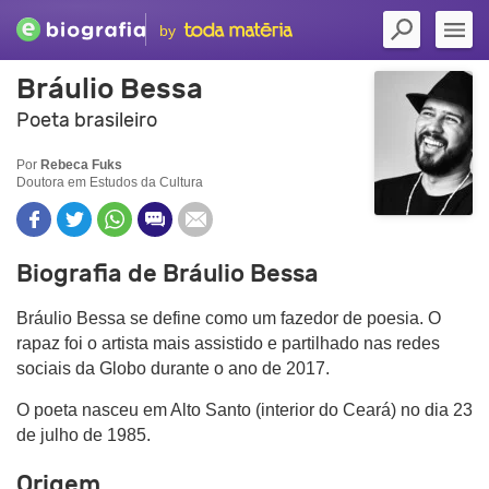
by
Bráulio Bessa
Poeta brasileiro
Por
Rebeca Fuks
Doutora em Estudos da Cultura
Biografia de Bráulio Bessa
Bráulio Bessa se define como um fazedor de poesia. O
rapaz foi o artista mais assistido e partilhado nas redes
sociais da Globo durante o ano de 2017.
O poeta nasceu em Alto Santo (interior do Ceará) no dia 23
de julho de 1985.
Origem