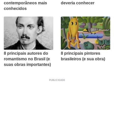
contemporâneos mais
deveria conhecer
conhecidos
8 principais autores do
8 principais pintores
romantismo no Brasil (e
brasileiros (e sua obra)
suas obras importantes)