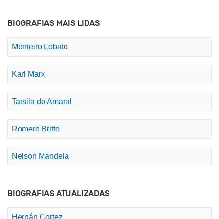
BIOGRAFIAS MAIS LIDAS
Monteiro Lobato
Karl Marx
Tarsila do Amaral
Romero Britto
Nelson Mandela
BIOGRAFIAS ATUALIZADAS
Hernán Cortez