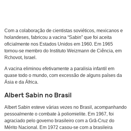
Com a colaboração de cientistas soviéticos, mexicanos e
holandeses, fabricou a vacina “Sabin” que foi aceita
oficialmente nos Estados Unidos em 1960. Em 1965
tornou-se membro do Instituto Weizmann de Ciência, em
Rchovot, Israel.
A vacina eliminou efetivamente a paralisia infantil em
quase todo o mundo, com excessão de alguns países da
Ásia e da África.
Albert Sabin no Brasil
Albert Sabin esteve várias vezes no Brasil, acompanhando
pessoalmente o combate à poliomielite. Em 1967, foi
agraciado pelo governo brasileiro com a Grã-Cruz do
Mérito Nacional. Em 1972 casou-se com a brasileira