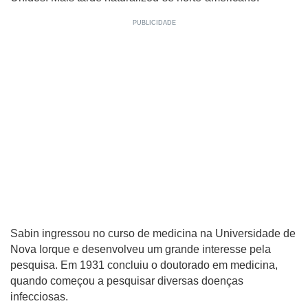
Sabin ingressou no curso de medicina na Universidade de
Nova Iorque e desenvolveu um grande interesse pela
pesquisa. Em 1931 concluiu o doutorado em medicina,
quando começou a pesquisar diversas doenças
infecciosas.