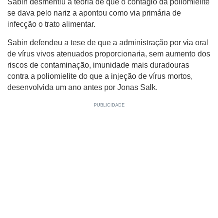
Sabin desmentiu a teoria de que o contágio da poliomielite
se dava pelo nariz a apontou como via primária de
infecção o trato alimentar.
Sabin defendeu a tese de que a administração por via oral
de vírus vivos atenuados proporcionaria, sem aumento dos
riscos de contaminação, imunidade mais duradouras
contra a poliomielite do que a injeção de vírus mortos,
desenvolvida um ano antes por Jonas Salk.