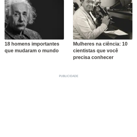
18 homens importantes
Mulheres na ciência: 10
que mudaram o mundo
cientistas que você
precisa conhecer