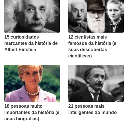
15 curiosidades
12 cientistas mais
marcantes da história de
famosos da história (e
Albert Einstein
suas descobertas
científicas)
18 pessoas muito
21 pessoas mais
importantes da história (e
inteligentes do mundo
suas biografias)