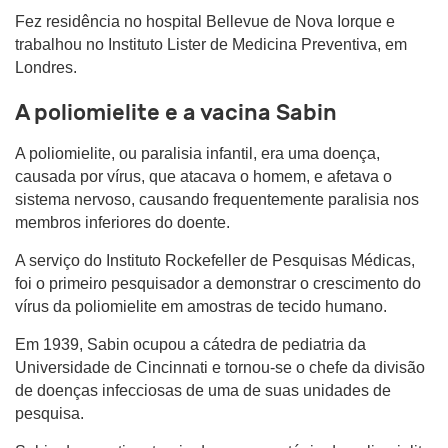
Fez residência no hospital Bellevue de Nova Iorque e
trabalhou no Instituto Lister de Medicina Preventiva, em
Londres.
A poliomielite e a vacina Sabin
A poliomielite, ou paralisia infantil, era uma doença,
causada por vírus, que atacava o homem, e afetava o
sistema nervoso, causando frequentemente paralisia nos
membros inferiores do doente.
A serviço do Instituto Rockefeller de Pesquisas Médicas,
foi o primeiro pesquisador a demonstrar o crescimento do
vírus da poliomielite em amostras de tecido humano.
Em 1939, Sabin ocupou a cátedra de pediatria da
Universidade de Cincinnati e tornou-se o chefe da divisão
de doenças infecciosas de uma de suas unidades de
pesquisa.