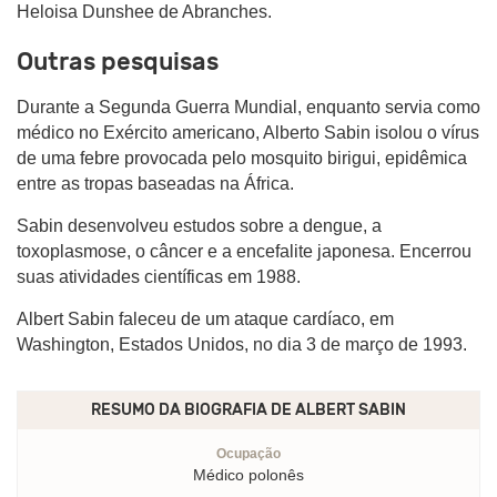
Heloisa Dunshee de Abranches.
Outras pesquisas
Durante a Segunda Guerra Mundial, enquanto servia como
médico no Exército americano, Alberto Sabin isolou o vírus
de uma febre provocada pelo mosquito birigui, epidêmica
entre as tropas baseadas na África.
Sabin desenvolveu estudos sobre a dengue, a
toxoplasmose, o câncer e a encefalite japonesa. Encerrou
suas atividades científicas em 1988.
Albert Sabin faleceu de um ataque cardíaco, em
Washington, Estados Unidos, no dia 3 de março de 1993.
RESUMO DA BIOGRAFIA DE
ALBERT SABIN
Ocupação
Médico polonês