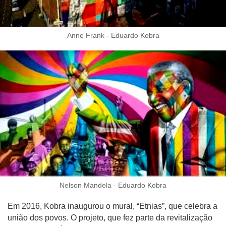
Anne Frank - Eduardo Kobra
Nelson Mandela - Eduardo Kobra
Em 2016, Kobra inaugurou o mural, “Etnias”, que celebra a
união dos povos. O projeto, que fez parte da revitalização