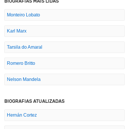
BIOGRAFIAS MAIS LIDAS
Monteiro Lobato
Karl Marx
Tarsila do Amaral
Romero Britto
Nelson Mandela
BIOGRAFIAS ATUALIZADAS
Hernán Cortez