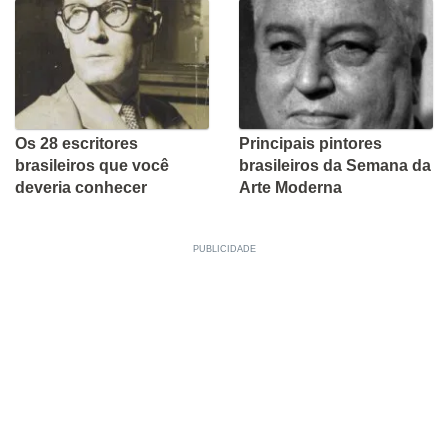
Os 28 escritores
Principais pintores
brasileiros que você
brasileiros da Semana da
deveria conhecer
Arte Moderna