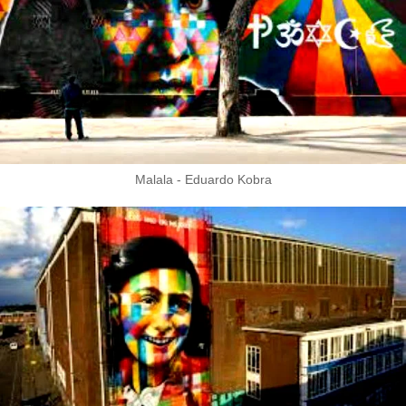
Malala - Eduardo Kobra