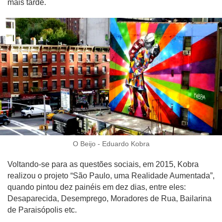
mais tarde.
O Beijo - Eduardo Kobra
Voltando-se para as questões sociais, em 2015, Kobra
realizou o projeto “São Paulo, uma Realidade Aumentada”,
quando pintou dez painéis em dez dias, entre eles:
Desaparecida, Desemprego, Moradores de Rua, Bailarina
de Paraisópolis etc.