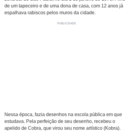
de um tapeceiro e de uma dona de casa, com 12 anos já
espalhava rabiscos pelos muros da cidade.
Nessa época, fazia desenhos na escola pública em que
estudava. Pela perfeição de seu desenho, recebeu o
apelido de Cobra, que virou seu nome artístico (Kobra).