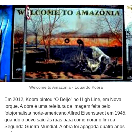
Welcome to Amazônia - Eduardo Kobra
Em 2012, Kobra pintou “O Beijo” no High Line, em Nova
Iorque. A obra é uma releitura da imagem feita pelo
fotojornalista norte-americano Alfred Eisenstaedt em 1945,
quando o povo saiu às ruas para comemorar o fim da
Segunda Guerra Mundial. A obra foi apagada quatro anos