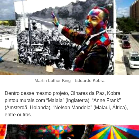
Martin Luther King - Eduardo Kobra
Dentro desse mesmo projeto, Olhares da Paz, Kobra
pintou murais com “Malala” (Inglaterra), “Anne Frank”
(Amsterdã, Holanda), “Nelson Mandela” (Malaui, África),
entre outros.