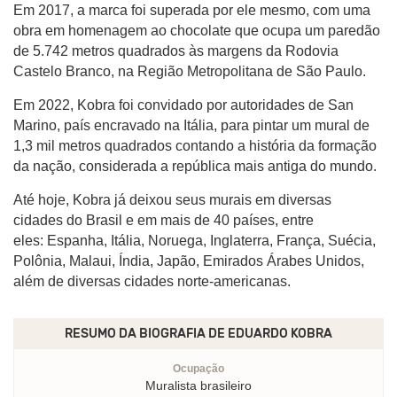
Em 2017, a marca foi superada por ele mesmo, com uma
obra em homenagem ao chocolate que ocupa um paredão
de 5.742 metros quadrados às margens da Rodovia
Castelo Branco, na Região Metropolitana de São Paulo.
Em 2022, Kobra foi convidado por autoridades de San
Marino, país encravado na Itália, para pintar um mural de
1,3 mil metros quadrados contando a história da formação
da nação, considerada a república mais antiga do mundo.
Até hoje, Kobra já deixou seus murais em diversas
cidades do Brasil e em mais de 40 países, entre
eles: Espanha, Itália, Noruega, Inglaterra, França, Suécia,
Polônia, Malaui, Índia, Japão, Emirados Árabes Unidos,
além de diversas cidades norte-americanas.
RESUMO DA BIOGRAFIA DE
EDUARDO KOBRA
Ocupação
Muralista brasileiro