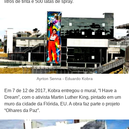
litros de tinta e 500 latas de spray.
Ayrton Senna - Eduardo Kobra
Em 7 de 12 de 2017, Kobra entregou o mural, “I Have a
Dream”, com o ativista Martin Luther King, pintado em um
muro da cidade da Flórida, EU. A obra faz parte o projeto
“Olhares da Paz”.