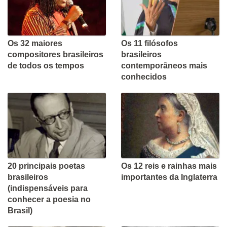
Os 32 maiores
Os 11 filósofos
compositores brasileiros
brasileiros
de todos os tempos
contemporâneos mais
conhecidos
20 principais poetas
Os 12 reis e rainhas mais
brasileiros
importantes da Inglaterra
(indispensáveis para
conhecer a poesia no
Brasil)