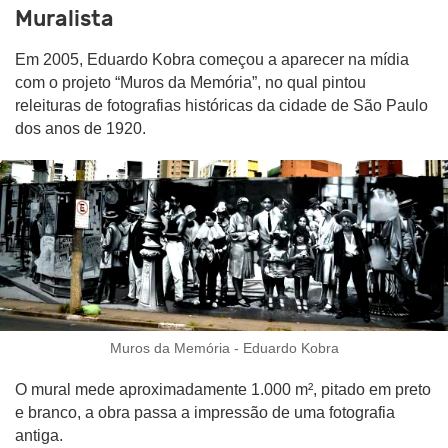
Muralista
Em 2005, Eduardo Kobra começou a aparecer na mídia
com o projeto “Muros da Memória”, no qual pintou
releituras de fotografias históricas da cidade de São Paulo
dos anos de 1920.
Muros da Memória - Eduardo Kobra
O mural mede aproximadamente 1.000 m², pitado em preto
e branco, a obra passa a impressão de uma fotografia
antiga.