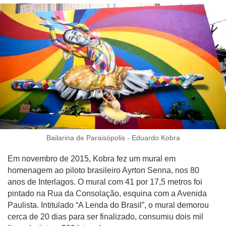
Bailarina de Paraisópolis - Eduardo Kobra
Em novembro de 2015, Kobra fez um mural em
homenagem ao piloto brasileiro Ayrton Senna, nos 80
anos de Interlagos. O mural com 41 por 17,5 metros foi
pintado na Rua da Consolação, esquina com a Avenida
Paulista. Intitulado “A Lenda do Brasil”, o mural demorou
cerca de 20 dias para ser finalizado, consumiu dois mil