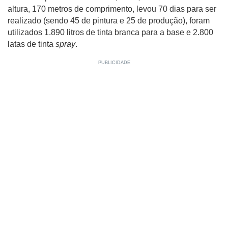
altura, 170 metros de comprimento, levou 70 dias para ser
realizado (sendo 45 de pintura e 25 de produção), foram
utilizados 1.890 litros de tinta branca para a base e 2.800
latas de tinta
spray
.