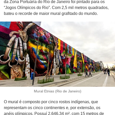
da Zona Portuária do Rio de Janeiro foi pintado para os
“Jogos Olímpicos do Rio”. Com 2,5 mil metros quadrados,
bateu o recorde de maior mural grafitado do mundo.
Mural Etnias (Rio de Janeiro)
O mural é composto por cinco rostos indígenas, que
representam os cinco continentes e, por extensão, os
anéis olímpicos. Possuí 2.646,34 m², com 15 metros de