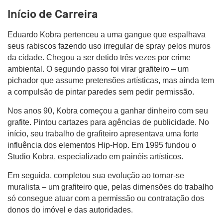
Início de Carreira
Eduardo Kobra pertenceu a uma gangue que espalhava
seus rabiscos fazendo uso irregular de spray pelos muros
da cidade. Chegou a ser detido três vezes por crime
ambiental. O segundo passo foi virar grafiteiro – um
pichador que assume pretensões artísticas, mas ainda tem
a compulsão de pintar paredes sem pedir permissão.
Nos anos 90, Kobra começou a ganhar dinheiro com seu
grafite. Pintou cartazes para agências de publicidade. No
início, seu trabalho de grafiteiro apresentava uma forte
influência dos elementos Hip-Hop. Em 1995 fundou o
Studio Kobra, especializado em painéis artísticos.
Em seguida, completou sua evolução ao tornar-se
muralista – um grafiteiro que, pelas dimensões do trabalho
só consegue atuar com a permissão ou contratação dos
donos do imóvel e das autoridades.