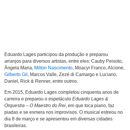
Eduardo Lages participou da produção e preparou
arranjos para diversos artistas, entre eles: Cauby Peixoto,
Ângela Maria,
Milton Nascimento
, Moacyr Franco, Alcione,
Gilberto Gil
, Marcos Valle, Zezé di Camargo e Luciano,
Daniel, Rick & Renner, entre outros.
Em 2015, Eduardo Lages completou cinquenta anos de
carreira e preparou o espetáculo
Eduardo Lages &
Orquestra – O Maestro do Rei
, em que toca piano, faz
piadas e se esmera nos improvisos. O musical estreou no
dia 8 de março e se apresentou em diversas cidades
brasileiras.