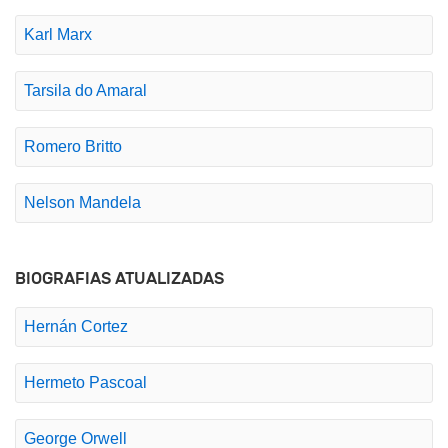
Karl Marx
Tarsila do Amaral
Romero Britto
Nelson Mandela
BIOGRAFIAS ATUALIZADAS
Hernán Cortez
Hermeto Pascoal
George Orwell