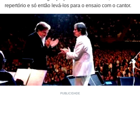
repertório e só então levá-los para o ensaio com o cantor.