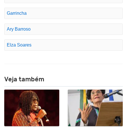
Garrincha
Ary Barroso
Elza Soares
Veja também