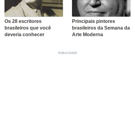
Os 28 escritores
Principais pintores
brasileiros que você
brasileiros da Semana da
deveria conhecer
Arte Moderna