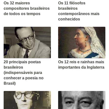
Os 32 maiores
Os 11 filósofos
compositores brasileiros
brasileiros
de todos os tempos
contemporâneos mais
conhecidos
20 principais poetas
Os 12 reis e rainhas mais
brasileiros
importantes da Inglaterra
(indispensáveis para
conhecer a poesia no
Brasil)