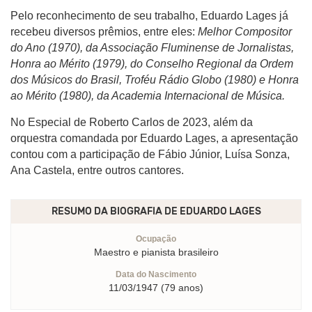
Pelo reconhecimento de seu trabalho, Eduardo Lages já
recebeu diversos prêmios, entre eles:
Melhor Compositor
do Ano (1970), da Associação Fluminense de Jornalistas,
Honra ao Mérito (1979), do Conselho Regional da Ordem
dos Músicos do Brasil, Troféu Rádio Globo (1980) e Honra
ao Mérito (1980), da Academia Internacional de Música.
No Especial de Roberto Carlos de 2023, além da
orquestra comandada por Eduardo Lages, a apresentação
contou com a participação de Fábio Júnior, Luísa Sonza,
Ana Castela, entre outros cantores.
RESUMO DA BIOGRAFIA DE
EDUARDO LAGES
Ocupação
Maestro e pianista brasileiro
Data do Nascimento
11/03/1947 (79 anos)