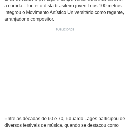
a corrida – foi recordista brasileiro juvenil nos 100 metros.
Integrou o Movimento Artístico Universitário como regente,
arranjador e compositor.
Entre as décadas de 60 e 70, Eduardo Lages participou de
diversos festivais de música, quando se destacou como