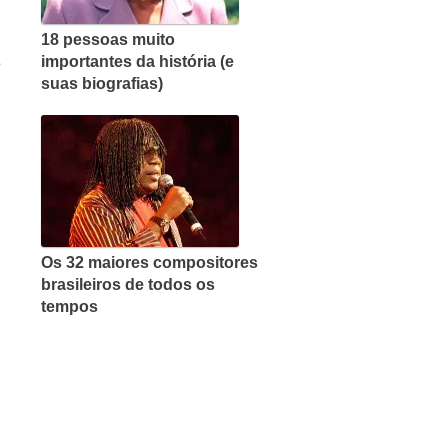
18 pessoas muito
s
importantes da história (e
suas biografias)
Os 32 maiores compositores
brasileiros de todos os
tempos