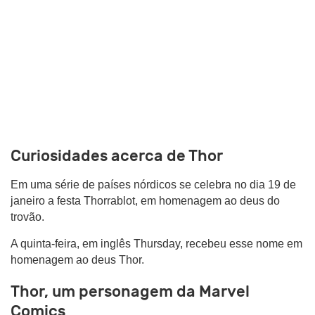
Curiosidades acerca de Thor
Em uma série de países nórdicos se celebra no dia 19 de
janeiro a festa Thorrablot, em homenagem ao deus do
trovão.
A quinta-feira, em inglês Thursday, recebeu esse nome em
homenagem ao deus Thor.
Thor, um personagem da Marvel
Comics