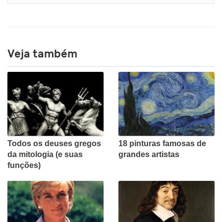
Veja também
Todos os deuses gregos
18 pinturas famosas de
da mitologia (e suas
grandes artistas
funções)