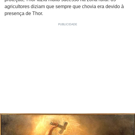
agricultores diziam que sempre que chovia era devido à
presença de Thor.