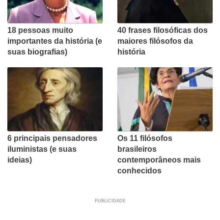
18 pessoas muito
40 frases filosóficas dos
importantes da história (e
maiores filósofos da
suas biografias)
história
6 principais pensadores
Os 11 filósofos
iluministas (e suas
brasileiros
ideias)
contemporâneos mais
conhecidos