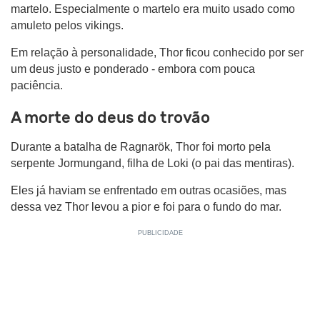
martelo. Especialmente o martelo era muito usado como
amuleto pelos vikings.
Em relação à personalidade, Thor ficou conhecido por ser
um deus justo e ponderado - embora com pouca
paciência.
A morte do deus do trovão
Durante a batalha de Ragnarök, Thor foi morto pela
serpente Jormungand, filha de Loki (o pai das mentiras).
Eles já haviam se enfrentado em outras ocasiões, mas
dessa vez Thor levou a pior e foi para o fundo do mar.