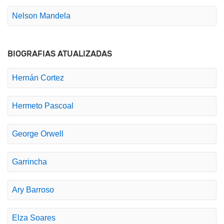
Nelson Mandela
BIOGRAFIAS ATUALIZADAS
Hernán Cortez
Hermeto Pascoal
George Orwell
Garrincha
Ary Barroso
Elza Soares