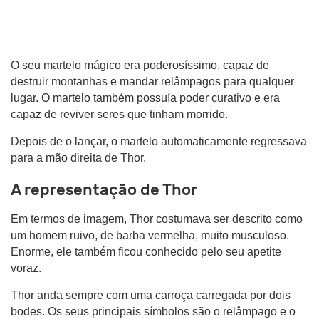
O seu martelo mágico era poderosíssimo, capaz de
destruir montanhas e mandar relâmpagos para qualquer
lugar. O martelo também possuía poder curativo e era
capaz de reviver seres que tinham morrido.
Depois de o lançar, o martelo automaticamente regressava
para a mão direita de Thor.
A representação de Thor
Em termos de imagem, Thor costumava ser descrito como
um homem ruivo, de barba vermelha, muito musculoso.
Enorme, ele também ficou conhecido pelo seu apetite
voraz.
Thor anda sempre com uma carroça carregada por dois
bodes. Os seus principais símbolos são o relâmpago e o