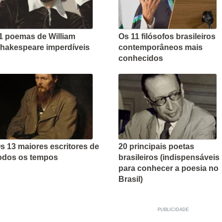
1 poemas de William
Os 11 filósofos brasileiros
hakespeare imperdíveis
contemporâneos mais
conhecidos
s 13 maiores escritores de
20 principais poetas
odos os tempos
brasileiros (indispensáveis
para conhecer a poesia no
Brasil)