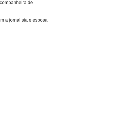
 companheira de
m a jornalista e esposa