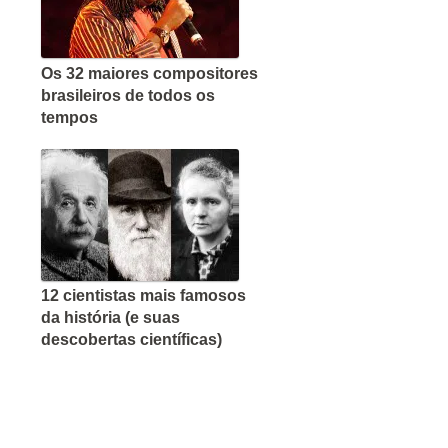
Os 32 maiores compositores
brasileiros de todos os
tempos
12 cientistas mais famosos
da história (e suas
descobertas científicas)