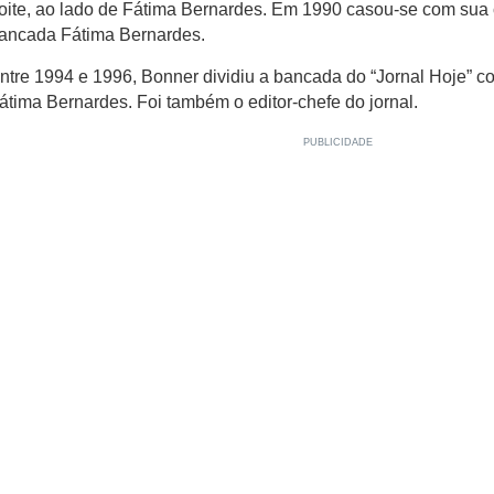
oite, ao lado de Fátima Bernardes. Em 1990 casou-se com sua
ancada Fátima Bernardes.
ntre 1994 e 1996, Bonner dividiu a bancada do “Jornal Hoje” co
átima Bernardes. Foi também o editor-chefe do jornal.