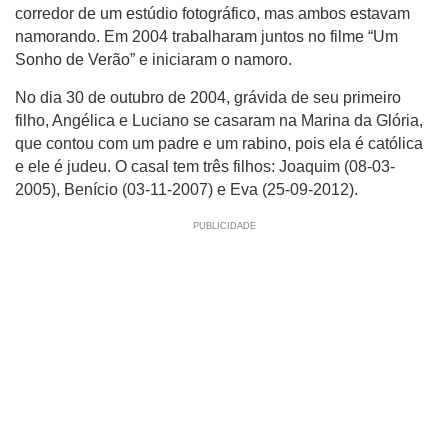
corredor de um estúdio fotográfico, mas ambos estavam
namorando. Em 2004 trabalharam juntos no filme “Um
Sonho de Verão” e iniciaram o namoro.
No dia 30 de outubro de 2004, grávida de seu primeiro
filho, Angélica e Luciano se casaram na Marina da Glória,
que contou com um padre e um rabino, pois ela é católica
e ele é judeu. O casal tem três filhos: Joaquim (08-03-
2005), Benício (03-11-2007) e Eva (25-09-2012).