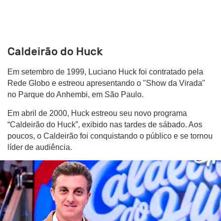
Caldeirão do Huck
Em setembro de 1999, Luciano Huck foi contratado pela
Rede Globo e estreou apresentando o "Show da Virada"
no Parque do Anhembi, em São Paulo.
Em abril de 2000, Huck estreou seu novo programa
“Caldeirão do Huck”, exibido nas tardes de sábado. Aos
poucos, o Caldeirão foi conquistando o público e se tornou
líder de audiência.