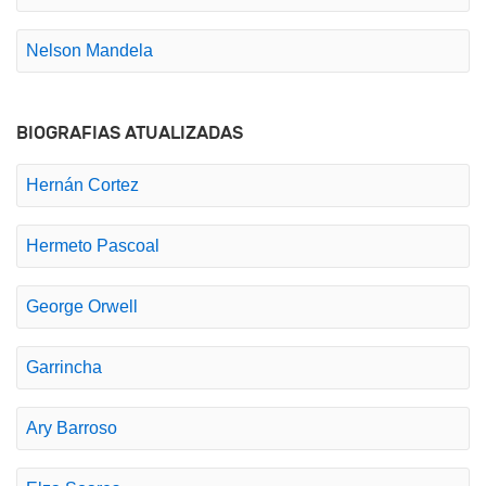
Nelson Mandela
BIOGRAFIAS ATUALIZADAS
Hernán Cortez
Hermeto Pascoal
George Orwell
Garrincha
Ary Barroso