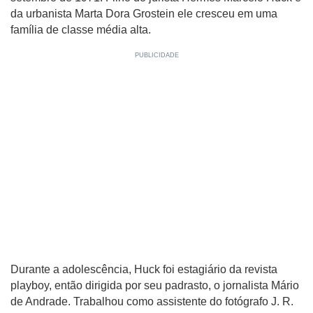
da urbanista Marta Dora Grostein ele cresceu em uma
família de classe média alta.
Durante a adolescência, Huck foi estagiário da revista
playboy, então dirigida por seu padrasto, o jornalista Mário
de Andrade. Trabalhou como assistente do fotógrafo J. R.