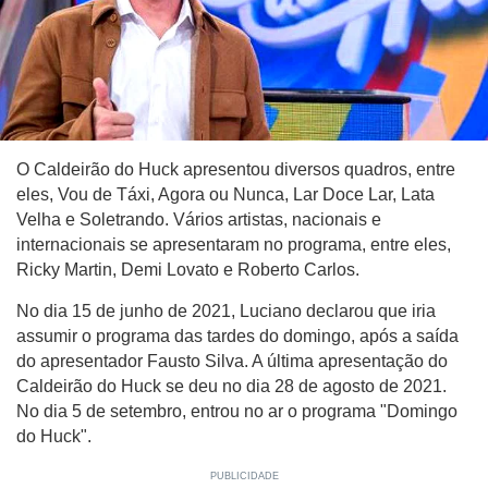
O Caldeirão do Huck apresentou diversos quadros, entre
eles, Vou de Táxi, Agora ou Nunca, Lar Doce Lar, Lata
Velha e Soletrando. Vários artistas, nacionais e
internacionais se apresentaram no programa, entre eles,
Ricky Martin, Demi Lovato e Roberto Carlos.
No dia 15 de junho de 2021, Luciano declarou que iria
assumir o programa das tardes do domingo, após a saída
do apresentador Fausto Silva. A última apresentação do
Caldeirão do Huck se deu no dia 28 de agosto de 2021.
No dia 5 de setembro, entrou no ar o programa "Domingo
do Huck".