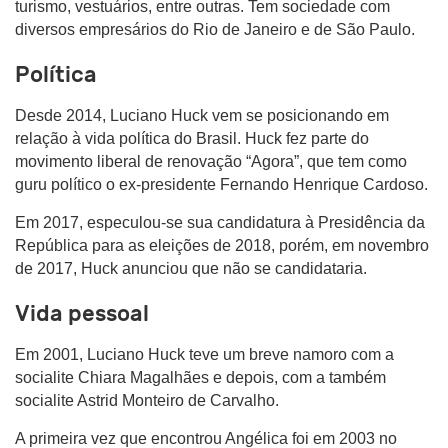
turismo, vestuários, entre outras. Tem sociedade com
diversos empresários do Rio de Janeiro e de São Paulo.
Política
Desde 2014, Luciano Huck vem se posicionando em
relação à vida política do Brasil. Huck fez parte do
movimento liberal de renovação “Agora”, que tem como
guru político o ex-presidente Fernando Henrique Cardoso.
Em 2017, especulou-se sua candidatura à Presidência da
República para as eleições de 2018, porém, em novembro
de 2017, Huck anunciou que não se candidataria.
Vida pessoal
Em 2001, Luciano Huck teve um breve namoro com a
socialite Chiara Magalhães e depois, com a também
socialite Astrid Monteiro de Carvalho.
A primeira vez que encontrou Angélica foi em 2003 no