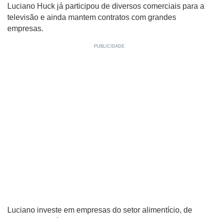
Luciano Huck já participou de diversos comerciais para a
televisão e ainda mantem contratos com grandes
empresas.
Luciano investe em empresas do setor alimentício, de