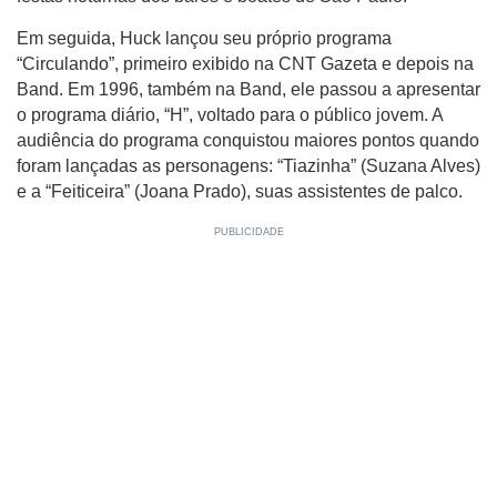
Em seguida, Huck lançou seu próprio programa
“Circulando”, primeiro exibido na CNT Gazeta e depois na
Band. Em 1996, também na Band, ele passou a apresentar
o programa diário, “H”, voltado para o público jovem. A
audiência do programa conquistou maiores pontos quando
foram lançadas as personagens: “Tiazinha” (Suzana Alves)
e a “Feiticeira” (Joana Prado), suas assistentes de palco.