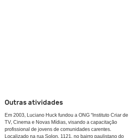
Outras atividades
Em 2003, Luciano Huck fundou a ONG “Instituto Criar de
TV, Cinema e Novas Mídias, visando a capacitação
profissional de jovens de comunidades carentes.
Localizado na rua Solon, 1121, no bairro paulistano do