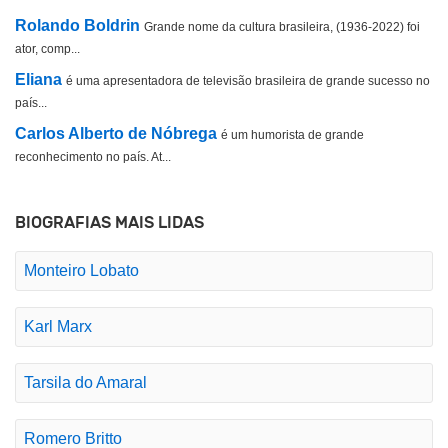
Rolando Boldrin
Grande nome da cultura brasileira, (1936-2022) foi
ator, comp...
Eliana
é uma apresentadora de televisão brasileira de grande sucesso no
país...
Carlos Alberto de Nóbrega
é um humorista de grande
reconhecimento no país. At...
BIOGRAFIAS MAIS LIDAS
Monteiro Lobato
Karl Marx
Tarsila do Amaral
Romero Britto