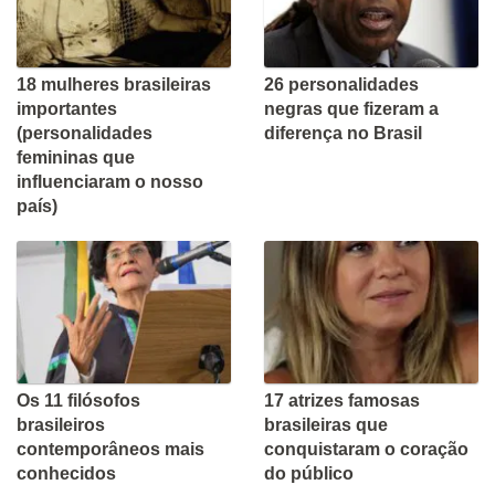
18 mulheres brasileiras
26 personalidades
importantes
negras que fizeram a
(personalidades
diferença no Brasil
femininas que
influenciaram o nosso
país)
Os 11 filósofos
17 atrizes famosas
brasileiros
brasileiras que
contemporâneos mais
conquistaram o coração
conhecidos
do público