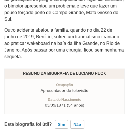
o bimotor apresentou um problema e teve que fazer um
pouso forçado perto de Campo Grande, Mato Grosso do
Sul.
Outro acidente abalou a família, quando no dia 22 de
junho de 2019, Benício, sofreu um traumatismo craniano
ao praticar wakeboard na baía da Ilha Grande, no Rio de
Janeiro. Após passar por uma cirurgia, ficou sem nenhuma
sequela.
RESUMO DA BIOGRAFIA DE
LUCIANO HUCK
Ocupação
Apresentador de televisão
Data do Nascimento
03/09/1971 (54 anos)
Esta biografia foi útil?
Sim
Não