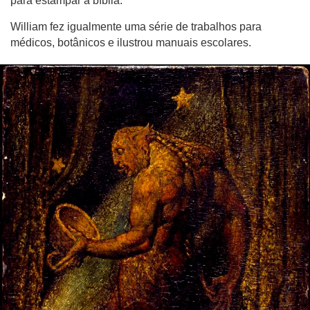
para estampar a bíblia.
William fez igualmente uma série de trabalhos para
médicos, botânicos e ilustrou manuais escolares.