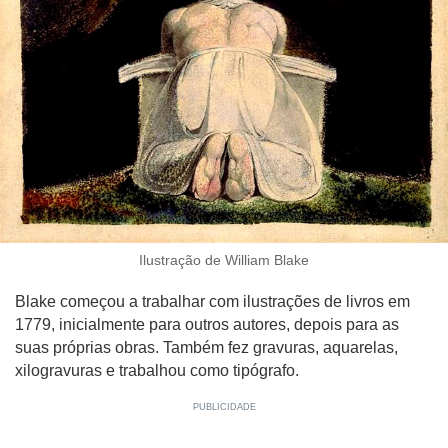
Ilustração de William Blake
Blake começou a trabalhar com ilustrações de livros em
1779, inicialmente para outros autores, depois para as
suas próprias obras. Também fez gravuras, aquarelas,
xilogravuras e trabalhou como tipógrafo.