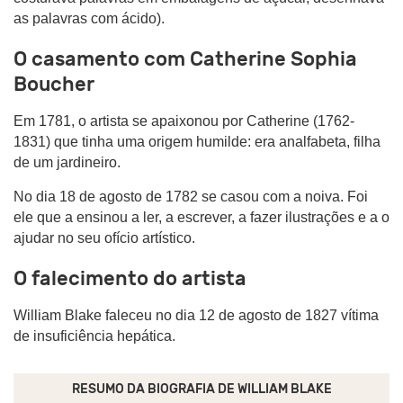
as palavras com ácido).
O casamento com Catherine Sophia
Boucher
Em 1781, o artista se apaixonou por Catherine (1762-
1831) que tinha uma origem humilde: era analfabeta, filha
de um jardineiro.
No dia 18 de agosto de 1782 se casou com a noiva. Foi
ele que a ensinou a ler, a escrever, a fazer ilustrações e a o
ajudar no seu ofício artístico.
O falecimento do artista
William Blake faleceu no dia 12 de agosto de 1827 vítima
de insuficiência hepática.
RESUMO DA BIOGRAFIA DE
WILLIAM BLAKE