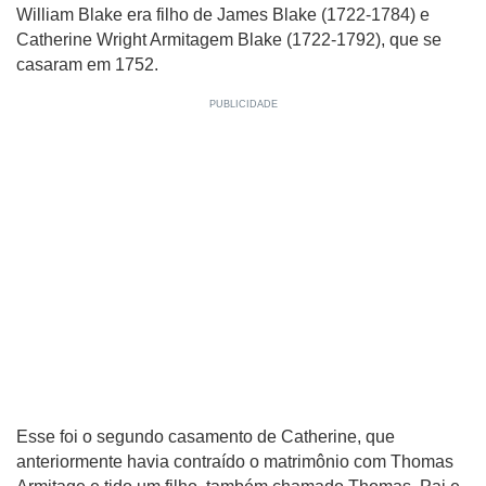
William Blake era filho de James Blake (1722-1784) e
Catherine Wright Armitagem Blake (1722-1792), que se
casaram em 1752.
Esse foi o segundo casamento de Catherine, que
anteriormente havia contraído o matrimônio com Thomas