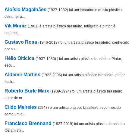
Aloísio Magalhães
(1927-1982) foi um importante artista plástico,
designer a...
Vik Muniz
(1961) é artista plástico brasileiro, fotógrafo e pintor, é
conheci...
Gustavo Rosa
(1946-2013) foi um artista plástico brasileiro, conhecido
por su...
Hélio Oiticica
(1937-1980) ) foi um artista plástico brasileiro. Pintor,
escu...
Aldemir Martins
(1922-2006) foi um artista plástico brasileiro, pintor
ilustr...
Roberto Burle Marx
(1909-1994) foi um artista plástico brasileiro,
autor de m...
Cildo Meireles
(1948) é um artista plástico brasileiro, reconhecido
como um d...
Francisco Brennand
(1927-2019) foi um artista plástico brasileiro.
Ceramista...