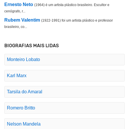
Ernesto Neto
(1964) é um artista plástico brasileiro. Escultor e
cenógrafo, r...
Rubem Valentim
(1922-1991) foi um artista plástico e professor
brasileiro, co...
BIOGRAFIAS MAIS LIDAS
Monteiro Lobato
Karl Marx
Tarsila do Amaral
Romero Britto
Nelson Mandela