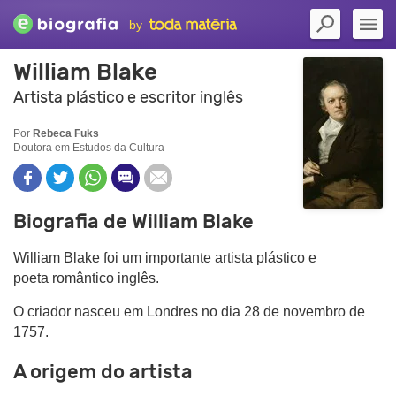
by
William Blake
Artista plástico e escritor inglês
Por
Rebeca Fuks
Doutora em Estudos da Cultura
Biografia de William Blake
William Blake foi um importante artista plástico e
poeta romântico inglês.
O criador nasceu em Londres no dia 28 de novembro de
1757.
A origem do artista