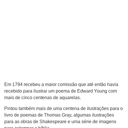
Em 1794 recebeu a maior comissão que até então havia
recebido para ilustrar um poema de Edward Young com
mais de cinco centenas de aquarelas.
Pintou também mais de uma centena de ilustrações para o
livro de poemas de Thomas Gray, algumas ilustrações
para as obras de Shakespeare e uma série de imagens