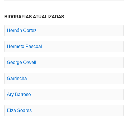
BIOGRAFIAS ATUALIZADAS
Hernán Cortez
Hermeto Pascoal
George Orwell
Garrincha
Ary Barroso
Elza Soares