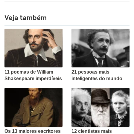
Veja também
11 poemas de William
21 pessoas mais
Shakespeare imperdíveis
inteligentes do mundo
Os 13 maiores escritores
12 cientistas mais