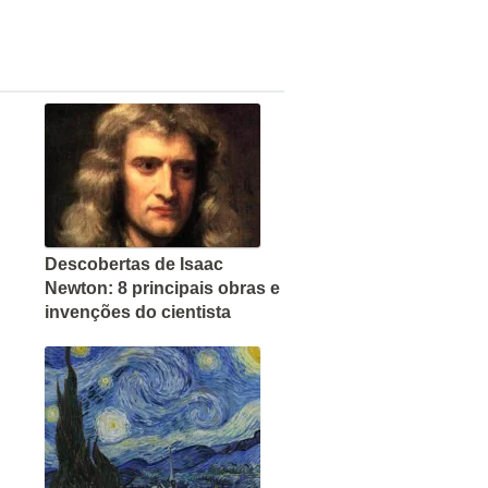
Descobertas de Isaac
Newton: 8 principais obras e
invenções do cientista