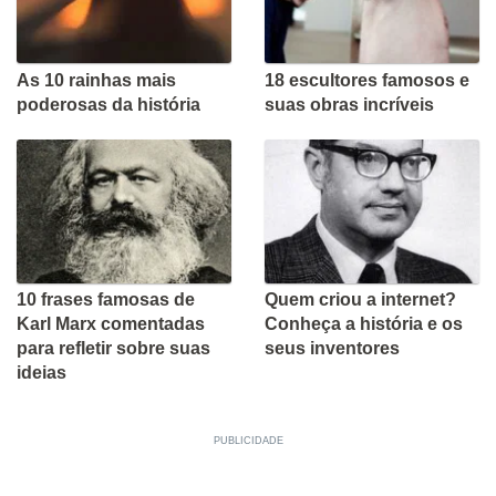
As 10 rainhas mais
18 escultores famosos e
poderosas da história
suas obras incríveis
10 frases famosas de
Quem criou a internet?
Karl Marx comentadas
Conheça a história e os
para refletir sobre suas
seus inventores
ideias