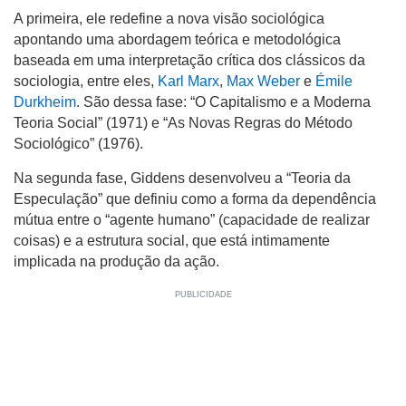
A primeira, ele redefine a nova visão sociológica
apontando uma abordagem teórica e metodológica
baseada em uma interpretação crítica dos clássicos da
sociologia, entre eles,
Karl Marx
,
Max Weber
e
Émile
Durkheim
. São dessa fase: “O Capitalismo e a Moderna
Teoria Social” (1971) e “As Novas Regras do Método
Sociológico” (1976).
Na segunda fase, Giddens desenvolveu a “Teoria da
Especulação” que definiu como a forma da dependência
mútua entre o “agente humano” (capacidade de realizar
coisas) e a estrutura social, que está intimamente
implicada na produção da ação.