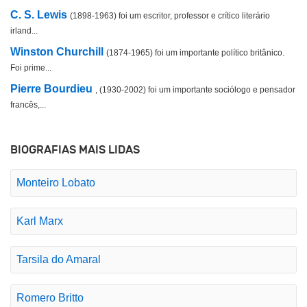
C. S. Lewis
(1898-1963) foi um escritor, professor e crítico literário
irland...
Winston Churchill
(1874-1965) foi um importante político britânico.
Foi prime...
Pierre Bourdieu
, (1930-2002) foi um importante sociólogo e pensador
francês,...
BIOGRAFIAS MAIS LIDAS
Monteiro Lobato
Karl Marx
Tarsila do Amaral
Romero Britto