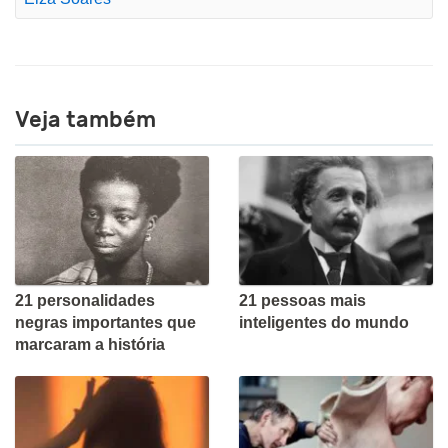
Veja também
21 personalidades
21 pessoas mais
negras importantes que
inteligentes do mundo
marcaram a história