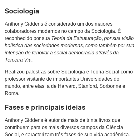
Sociologia
Anthony Giddens é considerado um dos maiores
colaboradores modernos no campo da Sociologia. É
reconhecido por sua
Teoria da Estruturação
,
por sua visão
holística das sociedades modernas, como também por sua
intenção de renovar a social democracia através da
Terceira Via.
Realizou palestras sobre Sociologia e Teoria Social como
professor visitante de importantes Universidades do
mundo, entre elas, a de Harvard, Stanford, Sorbonne e
Roma.
Fases e principais ideias
Anthony Giddens é autor de mais de trinta livros que
contribuem para os mais diversos campos da Ciência
Social, e caracterizam três fases de sua vida acadêmica.