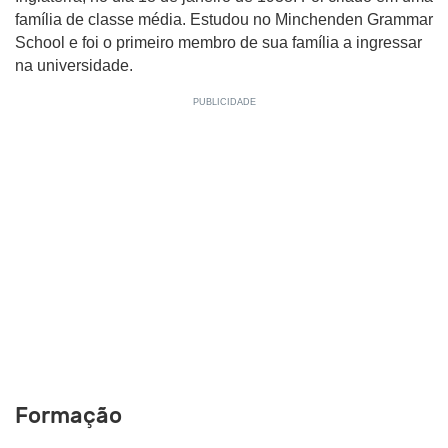
família de classe média. Estudou no Minchenden Grammar
School e foi o primeiro membro de sua família a ingressar
na universidade.
Formação