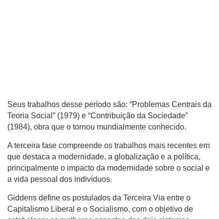
Seus trabalhos desse período são: “Problemas Centrais da
Teoria Social” (1979) e “Contribuição da Sociedade”
(1984), obra que o tornou mundialmente conhecido.
A terceira fase compreende os trabalhos mais recentes em
que destaca a modernidade, a globalização e a política,
principalmente o impacto da modernidade sobre o social e
a vida pessoal dos indivíduos.
Giddens define os postulados da Terceira Via entre o
Capitalismo Liberal e o Socialismo, com o objetivo de