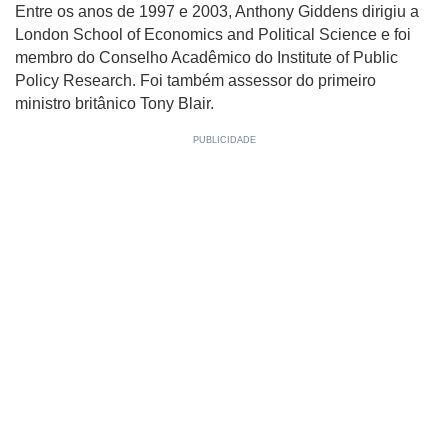
Entre os anos de 1997 e 2003, Anthony Giddens dirigiu a
London School of Economics and Political Science e foi
membro do Conselho Acadêmico do Institute of Public
Policy Research. Foi também assessor do primeiro
ministro britânico Tony Blair.