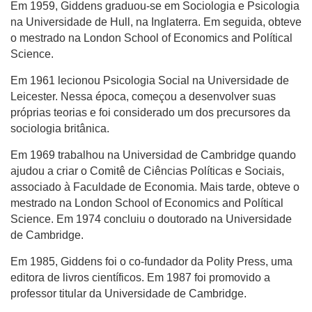
Em 1959, Giddens graduou-se em Sociologia e Psicologia
na Universidade de Hull, na Inglaterra. Em seguida, obteve
o mestrado na London School of Economics and Polítical
Science.
Em 1961 lecionou Psicologia Social na Universidade de
Leicester. Nessa época, começou a desenvolver suas
próprias teorias e foi considerado um dos precursores da
sociologia britânica.
Em 1969 trabalhou na Universidad de Cambridge quando
ajudou a criar o Comitê de Ciências Políticas e Sociais,
associado à Faculdade de Economia. Mais tarde, obteve o
mestrado na London School of Economics and Polítical
Science. Em 1974 concluiu o doutorado na Universidade
de Cambridge.
Em 1985, Giddens foi o co-fundador da Polity Press, uma
editora de livros científicos. Em 1987 foi promovido a
professor titular da Universidade de Cambridge.