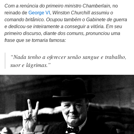
Com a renúncia do primeiro ministro Chamberlain,
no
reinado de
George VI
,
Winston Churchill assumiu o
comando britânico. Ocupou também o Gabinete de guerra
e dedicou-se inteiramente a conseguir a vitória. Em seu
primeiro discurso, diante dos comuns, pronunciou uma
frase que se tornaria famosa:
“Nada tenho a oferecer senão sangue e trabalho,
suor e lágrimas.”