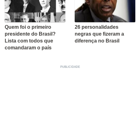
Quem foi o primeiro
26 personalidades
presidente do Brasil?
negras que fizeram a
Lista com todos que
diferença no Brasil
comandaram o país