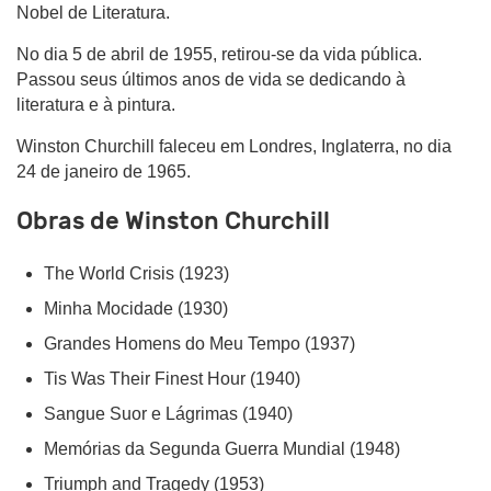
Nobel de Literatura.
No dia 5 de abril de 1955, retirou-se da vida pública.
Passou seus últimos anos de vida se dedicando à
literatura e à pintura.
Winston Churchill faleceu em Londres, Inglaterra, no dia
24 de janeiro de 1965.
Obras de Winston Churchill
The World Crisis (1923)
Minha Mocidade (1930)
Grandes Homens do Meu Tempo (1937)
Tis Was Their Finest Hour (1940)
Sangue Suor e Lágrimas (1940)
Memórias da Segunda Guerra Mundial (1948)
Triumph and Tragedy (1953)