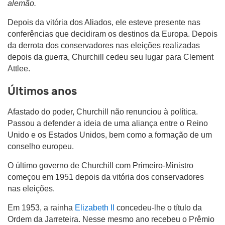
alemão.
Depois da vitória dos Aliados, ele esteve presente nas
conferências que decidiram os destinos da Europa. Depois
da derrota dos conservadores nas eleições realizadas
depois da guerra, Churchill cedeu seu lugar para Clement
Attlee.
Últimos anos
Afastado do poder, Churchill não renunciou à política.
Passou a defender a ideia de uma aliança entre o Reino
Unido e os Estados Unidos, bem como a formação de um
conselho europeu.
O último governo de Churchill com Primeiro-Ministro
começou em 1951 depois da vitória dos conservadores
nas eleições.
Em 1953, a rainha
Elizabeth II
concedeu-lhe o título da
Ordem da Jarreteira. Nesse mesmo ano recebeu o Prêmio