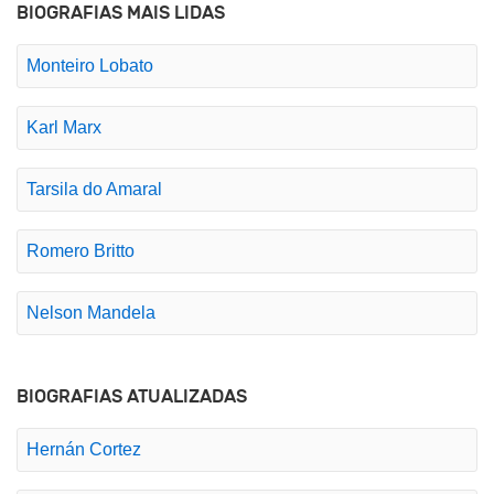
BIOGRAFIAS MAIS LIDAS
Monteiro Lobato
Karl Marx
Tarsila do Amaral
Romero Britto
Nelson Mandela
BIOGRAFIAS ATUALIZADAS
Hernán Cortez