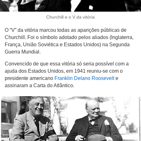
Churchill e o V da vitória
O “V” da vitória marcou todas as aparições públicas de
Churchill. Foi o símbolo adotado pelos aliados (Inglaterra,
França, União Soviética e Estados Unidos) na Segunda
Guerra Mundial.
Convencido de que essa vitória só seria possível com a
ajuda dos Estados Unidos, em 1941 reuniu-se com o
presidente americano
Franklin Delano Roosevelt
e
assinaram a Carta do Atlântico.