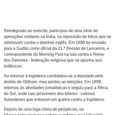
Reintegrado ao exército, participou de uma série de
operações militares na Índia, na repressão de tribos que se
rebelavam contra o domínio inglês.
Em 1898 foi enviado
para o Sudão como oficial da 21.ª Divisão de Lanceiros, e
correspondente do Morning Post na luta contra o Reino
dos Dervixes - federação religiosa que se opunha aos
britânicos.
Ao retornar à Inglaterra candidatou-se a deputado pelo
distrito de Oldham, mas perdeu as eleições. Em 1899,
retornou às atividades jornalísticas e seguiu para a África
do Sul, onde caiu prisioneiro dos bôeres - colonos
holandeses que entraram em guerra contra a Inglaterra.
Depois de uma fuga cheia de peripécias, os