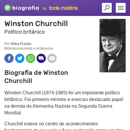
by
Winston Churchill
Político britânico
Por
Dilva Frazão
Biblioteconomista e professora
Biografia de Winston
Churchill
Winston Churchill
(1874-1965) foi um importante político
britânico. Foi primeiro ministro e exerceu destacado papel
na derrota da Alemanha Nazista na Segunda Guerra
Mundial.
Churchill esteve no centro de acontecimentos