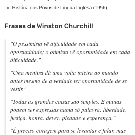
História dos Povos de Língua Inglesa (1956)
Frases de Winston Churchill
"O pessimista vê dificuldade em cada
oportunidade; o otimista vê oportunidade em cada
dificuldade."
"Uma mentira dá uma volta inteira ao mundo
antes mesmo de a verdade ter oportunidade de se
vestir."
"Todas as grandes coisas são simples. E muitas
podem ser expressas numa só palavra: liberdade,
justiça, honra, dever, piedade e esperança."
"É preciso coragem para se levantar e falar, mas