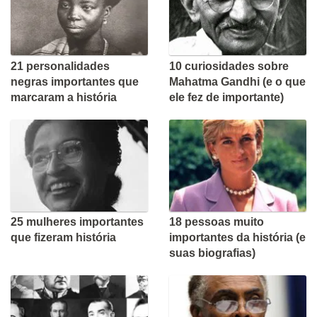
21 personalidades
10 curiosidades sobre
negras importantes que
Mahatma Gandhi (e o que
marcaram a história
ele fez de importante)
25 mulheres importantes
18 pessoas muito
que fizeram história
importantes da história (e
suas biografias)