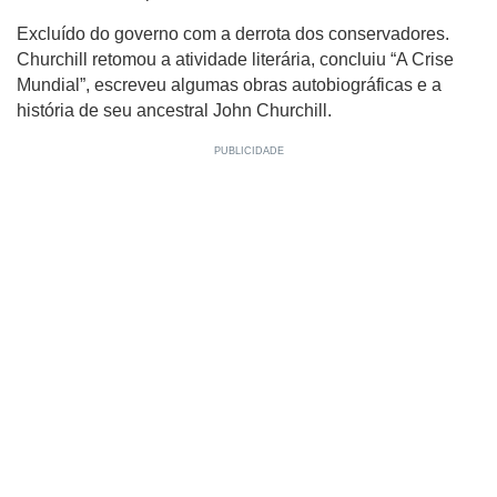
Excluído do governo com a derrota dos conservadores.
Churchill retomou a atividade literária, concluiu “A Crise
Mundial”, escreveu algumas obras autobiográficas e a
história de seu ancestral John Churchill.