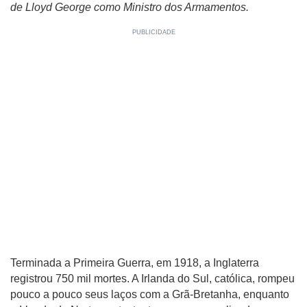
de Lloyd George como Ministro dos Armamentos.
Terminada a Primeira Guerra, em 1918, a Inglaterra
registrou 750 mil mortes. A Irlanda do Sul, católica, rompeu
pouco a pouco seus laços com a Grã-Bretanha, enquanto