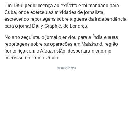
Em 1896 pediu licença ao exército e foi mandado para
Cuba, onde exerceu as atividades de jornalista,
escrevendo reportagens sobre a guerra da independência
para o jornal Daily Graphic, de Londres.
No ano seguinte, o jornal o enviou para a Índia e suas
reportagens sobre as operações em Malakand, região
fronteiriça com o Afeganistão, despertaram enorme
interesse no Reino Unido.