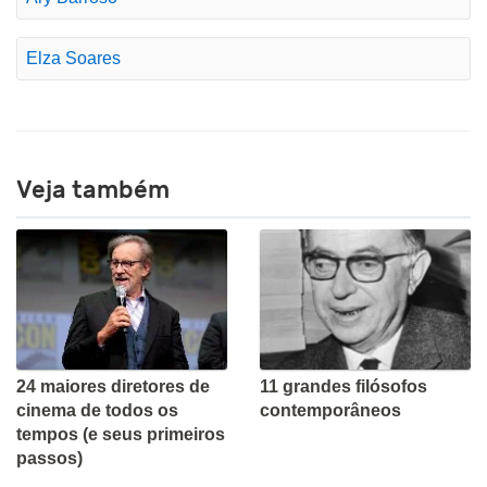
Elza Soares
Veja também
24 maiores diretores de
11 grandes filósofos
cinema de todos os
contemporâneos
tempos (e seus primeiros
passos)