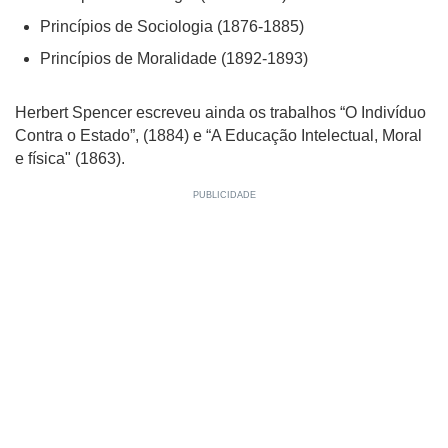
Princípios de Sociologia (1876-1885)
Princípios de Moralidade (1892-1893)
Herbert Spencer escreveu ainda os trabalhos “O Indivíduo
Contra o Estado”, (1884) e “A Educação Intelectual, Moral
e física" (1863).