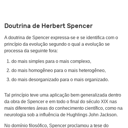
Doutrina de Herbert Spencer
A doutrina de Spencer expressa-se e se identifica com o
princípio da evolução segundo o qual a evolução se
processa da seguinte fora:
do mais simples para o mais complexo,
do mais homogêneo para o mais
heterogêneo,
do
mais desorganizado para o mais organizado.
Tal princípio teve uma aplicação bem generalizada dentro
da obra de Spencer e em todo o final do século XIX nas
mais diferentes áreas do conhecimento científico, como na
neurologia sob a influência de Hughlings John Jackson.
No domínio filosófico, Spencer proclamou a tese do