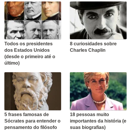
Todos os presidentes
8 curiosidades sobre
dos Estados Unidos
Charles Chaplin
(desde o primeiro até o
último)
5 frases famosas de
18 pessoas muito
Sócrates para entender o
importantes da história (e
pensamento do filósofo
suas biografias)