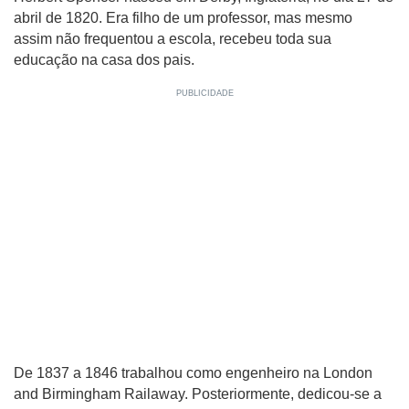
abril de 1820. Era filho de um professor, mas mesmo
assim não frequentou a escola, recebeu toda sua
educação na casa dos pais.
De 1837 a 1846 trabalhou como engenheiro na London
and Birmingham Railaway. Posteriormente, dedicou-se a