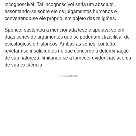
incognoscível. Tal incognoscível seria um absoluto,
assentando-se sobre ele os julgamentos humanos e
convertendo-se ele próprio, em objeto das religiões.
Spencer sustentou a mencionada tese e apoiava-se em
duas séries de argumentos que se poderiam classificar de
psicológicos e históricos. Ambas as séries, contudo,
revelam-se insuficientes no que concerne à determinação
de sua natureza, limitando-se a fornecer evidências acerca
de sua existência.