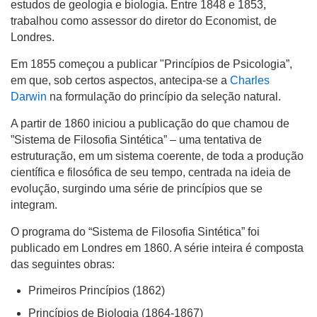
estudos de geologia e biologia. Entre 1848 e 1853,
trabalhou como assessor do diretor do Economist, de
Londres.
Em 1855 começou a publicar "Princípios de Psicologia”,
em que, sob certos aspectos, antecipa-se a
Charles
Darwin
na formulação do princípio da seleção natural.
A partir de 1860 iniciou a publicação do que chamou de
”Sistema de Filosofia Sintética” – uma tentativa de
estruturação, em um sistema coerente, de toda a produção
científica e filosófica de seu tempo, centrada na ideia de
evolução, surgindo uma série de princípios que se
integram.
O programa do “Sistema de Filosofia Sintética” foi
publicado em Londres em 1860. A série inteira é composta
das seguintes obras:
Primeiros Princípios (1862)
Princípios de Biologia (1864-1867)