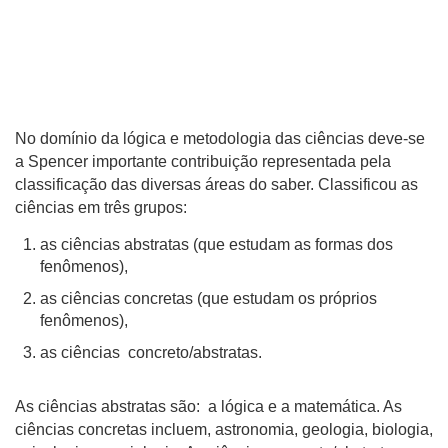
No domínio da lógica e metodologia das ciências deve-se
a Spencer importante contribuição representada pela
classificação das diversas áreas do saber. Classificou as
ciências em três grupos:
as ciências abstratas (que estudam as formas dos
fenômenos),
as ciências concretas (que estudam os próprios
fenômenos),
as ciências concreto/abstratas.
As ciências abstratas são: a lógica e a matemática. As
ciências concretas incluem, astronomia, geologia, biologia,