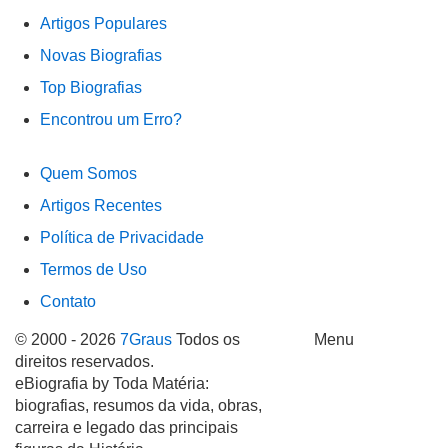
Artigos Populares
Novas Biografias
Top Biografias
Encontrou um Erro?
Quem Somos
Artigos Recentes
Política de Privacidade
Termos de Uso
Contato
© 2000 - 2026
7Graus
Todos os
Menu
direitos reservados.
eBiografia by Toda Matéria:
biografias, resumos da vida, obras,
carreira e legado das principais