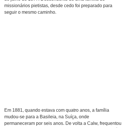
missionários pietistas, desde cedo foi preparado para
seguir o mesmo caminho.
Em 1881, quando estava com quatro anos, a família
mudou-se para a Basileia, na Suíça, onde
permaneceram por seis anos. De volta a Calw, frequentou