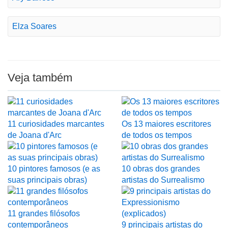
Elza Soares
Veja também
11 curiosidades marcantes
Os 13 maiores escritores
de Joana d'Arc
de todos os tempos
10 pintores famosos (e as
10 obras dos grandes
suas principais obras)
artistas do Surrealismo
11 grandes filósofos
contemporâneos
9 principais artistas do