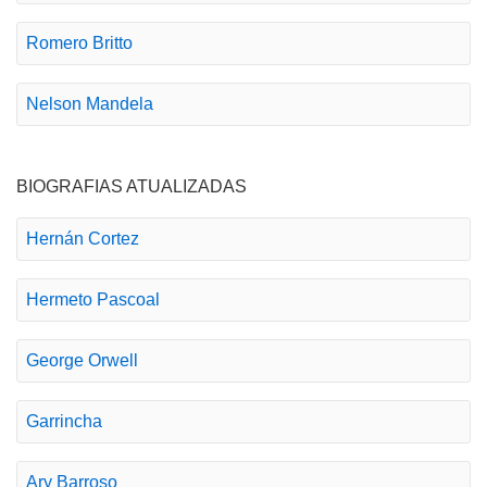
Romero Britto
Nelson Mandela
BIOGRAFIAS ATUALIZADAS
Hernán Cortez
Hermeto Pascoal
George Orwell
Garrincha
Ary Barroso