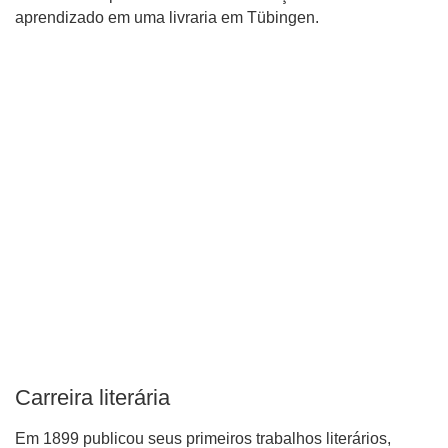
aprendizado em uma livraria em Tübingen.
Carreira literária
Em 1899 publicou seus primeiros trabalhos literários,