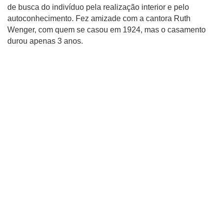
de busca do indivíduo pela realização interior e pelo
autoconhecimento. Fez amizade com a cantora Ruth
Wenger, com quem se casou em 1924, mas o casamento
durou apenas 3 anos.