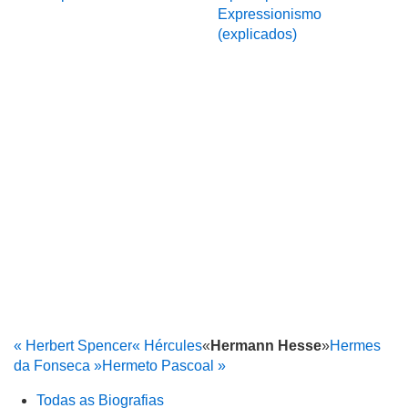
Expressionismo
(explicados)
« Herbert Spencer
« Hércules
«
Hermann Hesse
»
Hermes
da Fonseca »
Hermeto Pascoal »
Todas as Biografias