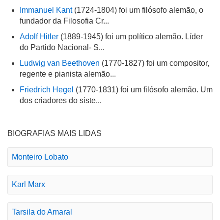
Immanuel Kant
(1724-1804) foi um filósofo alemão, o
fundador da Filosofia Cr...
Adolf Hitler
(1889-1945) foi um político alemão. Líder
do Partido Nacional- S...
Ludwig van Beethoven
(1770-1827) foi um compositor,
regente e pianista alemão...
Friedrich Hegel
(1770-1831) foi um filósofo alemão. Um
dos criadores do siste...
BIOGRAFIAS MAIS LIDAS
Monteiro Lobato
Karl Marx
Tarsila do Amaral