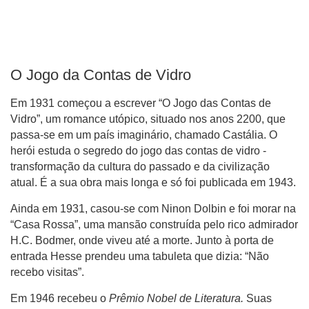
O Jogo da Contas de Vidro
Em 1931 começou a escrever “O Jogo das Contas de
Vidro”, um romance utópico, situado nos anos 2200, que
passa-se em um país imaginário, chamado Castália. O
herói estuda o segredo do jogo das contas de vidro -
transformação da cultura do passado e da civilização
atual. É a sua obra mais longa e só foi publicada em 1943.
Ainda em 1931, casou-se com Ninon Dolbin e foi morar na
“Casa Rossa”, uma mansão construída pelo rico admirador
H.C. Bodmer, onde viveu até a morte. Junto à porta de
entrada Hesse prendeu uma tabuleta que dizia: “Não
recebo visitas”.
Em 1946 recebeu o
Prêmio Nobel de Literatura.
Suas