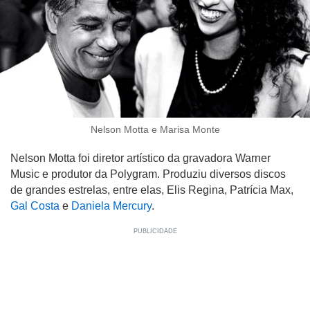
Nelson Motta e Marisa Monte
Nelson Motta foi diretor artístico da gravadora Warner
Music e produtor da Polygram. Produziu diversos discos
de grandes estrelas, entre elas, Elis Regina, Patrícia Max,
Gal Costa
e
Daniela Mercury
.