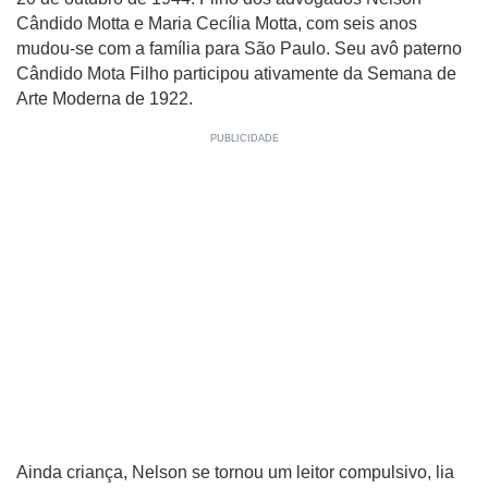
Cândido Motta e Maria Cecília Motta, com seis anos
mudou-se com a família para São Paulo. Seu avô paterno
Cândido Mota Filho participou ativamente da Semana de
Arte Moderna de 1922.
Ainda criança, Nelson se tornou um leitor compulsivo, lia