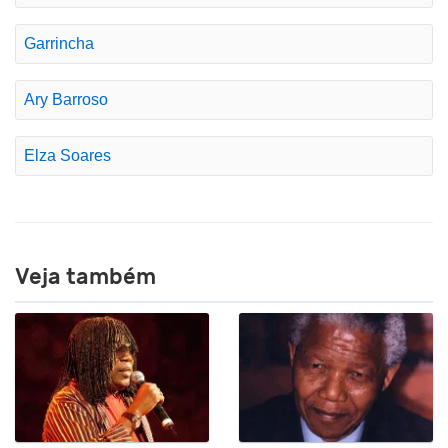
Garrincha
Ary Barroso
Elza Soares
Veja também