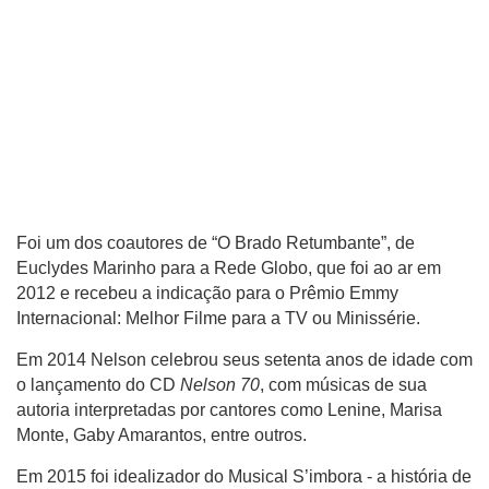
Foi um dos coautores de “O Brado Retumbante”, de
Euclydes Marinho para a Rede Globo, que foi ao ar em
2012 e recebeu a indicação para o Prêmio Emmy
Internacional: Melhor Filme para a TV ou Minissérie.
Em 2014 Nelson celebrou seus setenta anos de idade com
o lançamento do CD
Nelson 70
, com músicas de sua
autoria interpretadas por cantores como Lenine, Marisa
Monte, Gaby Amarantos, entre outros.
Em 2015 foi idealizador do Musical S’imbora - a história de