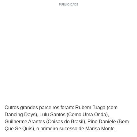
Outros grandes parceiros foram: Rubem Braga (com
Dancing Days), Lulu Santos (Como Uma Onda),
Guilherme Arantes (Coisas do Brasil), Pino Daniele (Bem
Que Se Quis), o primeiro sucesso de Marisa Monte.