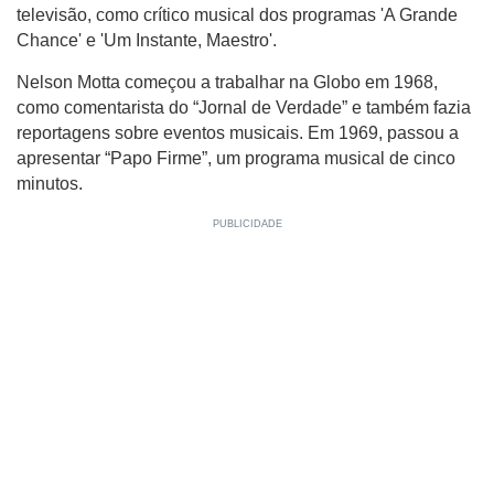
televisão, como crítico musical dos programas 'A Grande
Chance' e 'Um Instante, Maestro'.
Nelson Motta começou a trabalhar na Globo em 1968,
como comentarista do “Jornal de Verdade” e também fazia
reportagens sobre eventos musicais. Em 1969, passou a
apresentar “Papo Firme”, um programa musical de cinco
minutos.