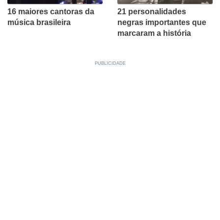
16 maiores cantoras da
21 personalidades
música brasileira
negras importantes que
marcaram a história