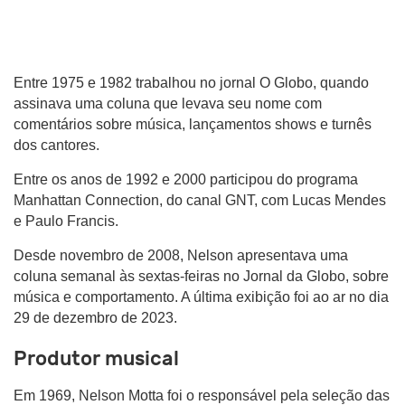
Entre 1975 e 1982 trabalhou no jornal O Globo, quando
assinava uma coluna que levava seu nome com
comentários sobre música, lançamentos shows e turnês
dos cantores.
Entre os anos de 1992 e 2000 participou do programa
Manhattan Connection, do canal GNT, com Lucas Mendes
e Paulo Francis.
Desde novembro de 2008, Nelson apresentava uma
coluna semanal às sextas-feiras no Jornal da Globo, sobre
música e comportamento. A última exibição foi ao ar no dia
29 de dezembro de 2023.
Produtor musical
Em 1969, Nelson Motta foi o responsável pela seleção das