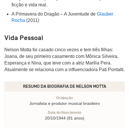
ficção e vida real.
A Primavera do Dragão – A Juventude de
Glauber
Rocha
(2011)
Vida Pessoal
Nelson Motta foi casado cinco vezes e tem três filhas:
Joana, de seu primeiro casamento com Mônica Silveira,
Esperança e Nina, que teve com a atriz Marília Pera.
Atualmente se relaciona com a influenciadora Pati Pontalti.
RESUMO DA BIOGRAFIA DE
NELSON MOTTA
Ocupação
Jornalista e produtor musical brasileiro
Data do Nascimento
20/10/1944 (81 anos)