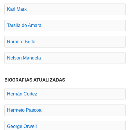
Karl Marx
Tarsila do Amaral
Romero Britto
Nelson Mandela
BIOGRAFIAS ATUALIZADAS
Hernán Cortez
Hermeto Pascoal
George Orwell