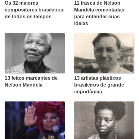
Os 32 maiores
11 frases de Nelson
compositores brasileiros
Mandela comentadas
de todos os tempos
para entender suas
ideias
13 feitos marcantes de
13 artistas plásticos
Nelson Mandela
brasileiros de grande
importância