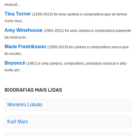
musical...
Tina Turner
(1939-2023) foi uma cantora e compositora que se tornou
ícone mun...
Amy Winehouse
(1983-2011) foi uma cantora e compositora expoente
da música br...
Marie Fredriksson
(1958-2019) foi cantora e compositora sueca que
foi vocalis...
Beyoncé
(1981) é uma cantora, compositora, produtora musical e atriz
norte-am...
BIOGRAFIAS MAIS LIDAS
Monteiro Lobato
Karl Marx