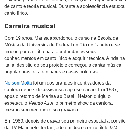
de canto e teoria musical. Durante a adolescência estudou
canto lírico.
Carreira musical
Com 19 anos, Marisa abandonou o curso na Escola de
Música da Universidade Federal do Rio de Janeiro e se
mudou para a Itália para aprofundar os seus
conhecimentos em canto lírico e adquirir técnica. Ainda na
Itália, desistiu do seu projeto e começou a cantar música
popular brasileira em bares e casas noturnas.
Nelson Motta
foi um dos grandes incentivadores da
cantora depois de assistir sua apresentação. Em 1987,
após o retorno de Marisa ao Brasil, Nelson dirigiu o
espetáculo
Veludo Azul
, o primeiro show da cantora,
mesmo sem nenhum disco gravado.
Em 1989, depois de gravar seu primeiro especial a convite
da TV Manchete, foi lançado um disco com o título
MM
,