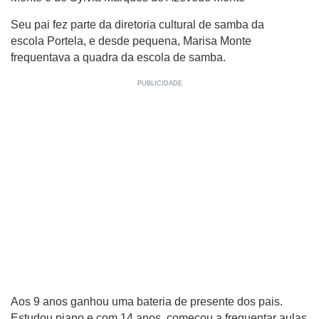
Seu pai fez parte da diretoria cultural de samba da
escola Portela, e desde pequena, Marisa Monte
frequentava a quadra da escola de samba.
Aos 9 anos ganhou uma bateria de presente dos pais.
Estudou piano e com 14 anos, começou a frequentar aulas