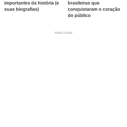
importantes da história (e
brasileiras que
suas biografias)
conquistaram o coração
do público