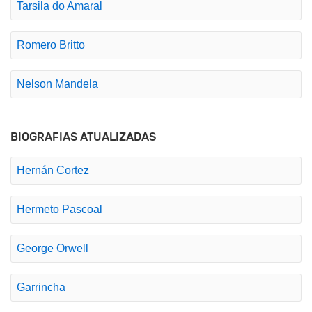
Tarsila do Amaral
Romero Britto
Nelson Mandela
BIOGRAFIAS ATUALIZADAS
Hernán Cortez
Hermeto Pascoal
George Orwell
Garrincha