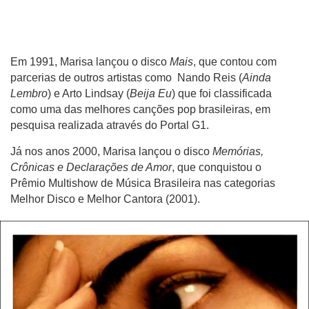
Em 1991, Marisa lançou o disco
Mais
, que contou com
parcerias de
outros artistas como Nando Reis (
Ainda
Lembro
) e Arto Lindsay (
Beija Eu
) que foi classificada
como uma das melhores canções pop brasileiras, em
pesquisa realizada através do Portal G1.
Já nos anos 2000, Marisa lançou o disco
Memórias,
Crônicas e Declarações de Amor
, que conquistou o
Prêmio Multishow de Música Brasileira nas categorias
Melhor Disco e Melhor Cantora (2001).