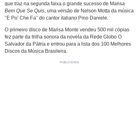
que traz na segunda faixa o grande sucesso de Marisa
Bem Que Se Quis
, uma versão de Nelson Motta da música
"E Po’ Che Fa" do cantor italiano Pino Daniele.
O primeiro disco de Marisa Monte vendeu 500 mil cópias
fez parte da trilha sonora da novela da Rede Globo O
Salvador da Pátria e entrou para a lista dos 100 Melhores
Discos da Música Brasileira.