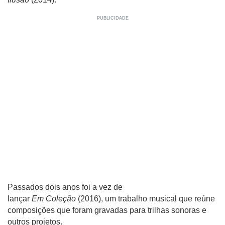
Passados dois anos foi a vez de
lançar
Em Coleção
(2016), um trabalho musical que reúne
composições que foram gravadas para trilhas sonoras e
outros projetos.