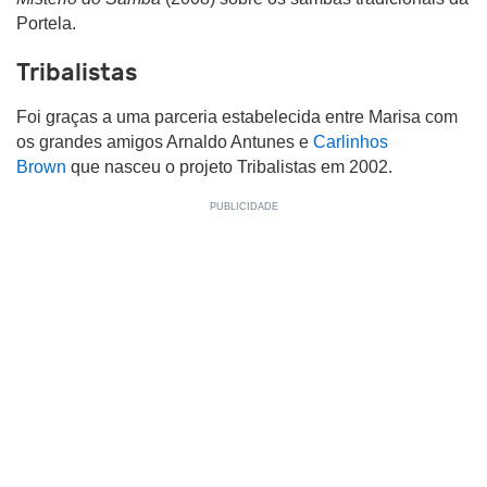
Portela.
Tribalistas
Foi graças a uma parceria estabelecida entre Marisa com
os grandes amigos Arnaldo Antunes e
Carlinhos
Brown
que nasceu o projeto Tribalistas em 2002.