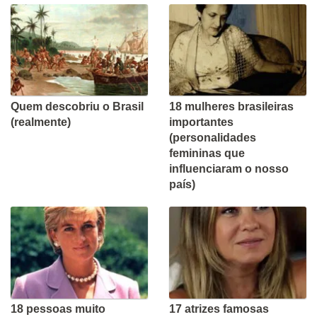
Quem descobriu o Brasil
18 mulheres brasileiras
(realmente)
importantes
(personalidades
femininas que
influenciaram o nosso
país)
18 pessoas muito
17 atrizes famosas