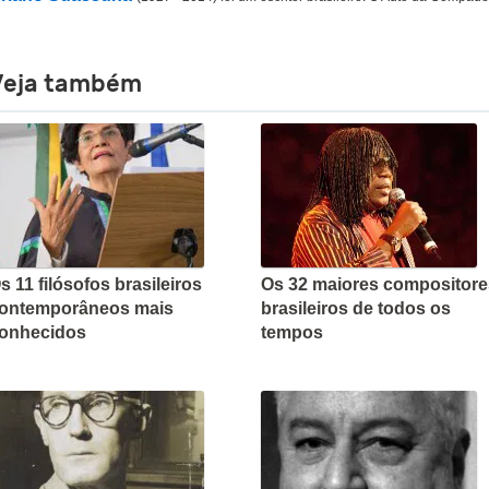
Veja também
s 11 filósofos brasileiros
Os 32 maiores compositore
ontemporâneos mais
brasileiros de todos os
onhecidos
tempos