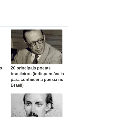
s
20 principais poetas
brasileiros (indispensáveis
para conhecer a poesia no
Brasil)