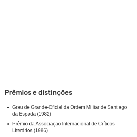
Prêmios e distinções
Grau de Grande-Oficial da Ordem Militar de Santiago
da Espada (1982)
Prêmio da Associação Internacional de Críticos
Literários (1986)