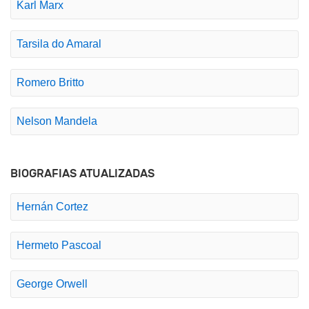
Karl Marx
Tarsila do Amaral
Romero Britto
Nelson Mandela
BIOGRAFIAS ATUALIZADAS
Hernán Cortez
Hermeto Pascoal
George Orwell