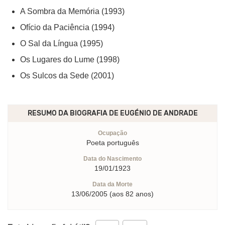
A Sombra da Memória (1993)
Ofício da Paciência (1994)
O Sal da Língua (1995)
Os Lugares do Lume (1998)
Os Sulcos da Sede (2001)
RESUMO DA BIOGRAFIA DE
EUGÉNIO DE ANDRADE
Ocupação
Poeta português
Data do Nascimento
19/01/1923
Data da Morte
13/06/2005 (aos 82 anos)