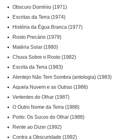
Obscuro Domínio (1971)
Escritas da Terra (1974)
História da Égua Branca (1977)
Rosto Precário (1979)
Matéria Solar (1980)
Chuva Sobre o Rosto (1982)
Escrita da Terra (1983)
Alentejo Não Tem Sombra (antologia) (1983)
Aquela Nuvem e as Outras (1986)
Vertentes do Olhar (1987)
O Outro Nome da Terra (1988)
Porto: Os Sucos do Olhar (1988)
Rente ao Dizer (1992)
Contra a Obscuridade (1992)