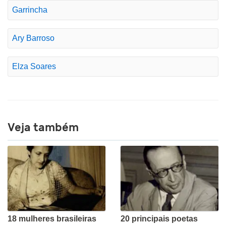
Garrincha
Ary Barroso
Elza Soares
Veja também
18 mulheres brasileiras
20 principais poetas