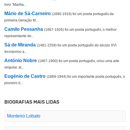
livro "Marília...
Mário de Sá-Carneiro
(1890-1916) foi um poeta português da
primeira Geração M...
Camilo Pessanha
(1867-1926) foi um poeta português, o melhor
representante do...
Sá de Miranda
(1481-1558) foi um poeta português do século XVI.
Incorporou a...
António Nobre
(1867-1900) foi um poeta português, criou uma arte
singular, al...
Eugénio de Castro
(1869-1944) foi um importante poeta português, o
pioneiro d...
BIOGRAFIAS MAIS LIDAS
Monteiro Lobato