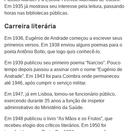
Em 1935 já mostrava seu interesse pela leitura, passando
horas nas bibliotecas públicas.
Carreira literária
Em 1936, Eugénio de Andrade começou a escrever seus
primeiros versos. Em 1938 enviou alguns poemas para o
poeta Antônio Bolto, que logo quis conhecê-lo.
Em 1939 publicou seu primeiro poema “Narciso”. Pouco
tempo depois passou a assinar com o nome “Eugénio de
Andrade”. Em 1943 foi para Coimbra onde permaneceu
até 1946, após cumprir o serviço militar.
Em 1947, já em Lisboa, tornou-se funcionário público,
exercendo durante 35 anos a função de inspetor
administrativo do Ministério da Saúde.
Em 1948 publicou o livro “As Mãos e os Frutos”, que
recebeu elogio dos críticos literários. Em 1950 foi