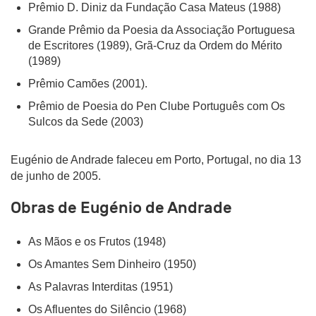
Prêmio D. Diniz da Fundação Casa Mateus (1988)
Grande Prêmio da Poesia da Associação Portuguesa
de Escritores (1989), Grã-Cruz da Ordem do Mérito
(1989)
Prêmio Camões (2001).
Prêmio de Poesia do Pen Clube Português com Os
Sulcos da Sede (2003)
Eugénio de Andrade faleceu em Porto, Portugal, no dia 13
de junho de 2005.
Obras de Eugénio de Andrade
As Mãos e os Frutos (1948)
Os Amantes Sem Dinheiro (1950)
As Palavras Interditas (1951)
Os Afluentes do Silêncio (1968)