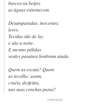
barcos ou beijos,
as águas estremecem.
Desamparadas, inocentes,
leves.
Tecidas são de luz
e são a noite.
E mesmo pálidas
verdes paraísos lembram ainda.
Quem as escuta? Quem
as recolhe, assim,
cruéis, desfeitas,
nas suas conchas puras?