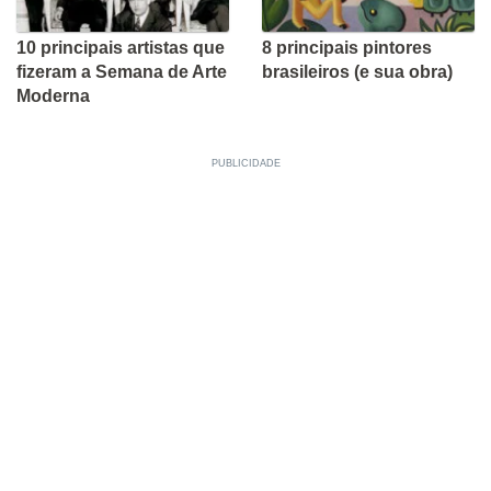
10 principais artistas que
8 principais pintores
fizeram a Semana de Arte
brasileiros (e sua obra)
Moderna