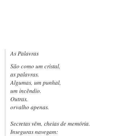
As Palavras
São como um cristal,
as palavras.
Algumas, um punhal,
um incêndio.
Outras,
orvalho apenas.
Secretas vêm, cheias de memória.
Inseguras navegam: