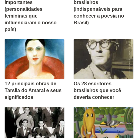
importantes
brasileiros
(personalidades
(indispensáveis para
femininas que
conhecer a poesia no
influenciaram o nosso
Brasil)
país)
12 principais obras de
Os 28 escritores
Tarsila do Amaral e seus
brasileiros que você
significados
deveria conhecer