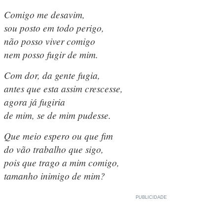
Comigo me desavim,
sou posto em todo perigo,
não posso viver comigo
nem posso fugir de mim.
Com dor, da gente fugia,
antes que esta assim crescesse,
agora já fugiria
de mim, se de mim pudesse.
Que meio espero ou que fim
do vão trabalho que sigo,
pois que trago a mim comigo,
tamanho inimigo de mim?