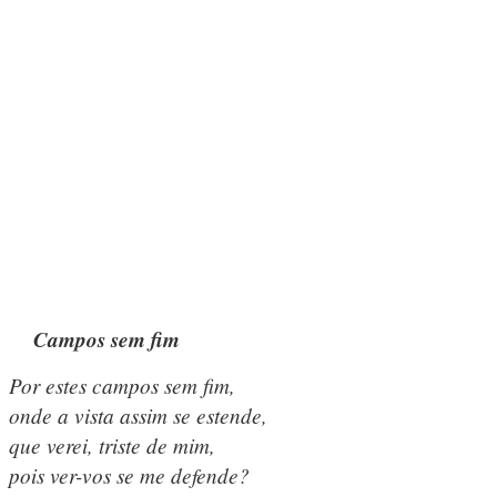
Campos sem fim
Por estes campos sem fim,
onde a vista assim se estende,
que verei, triste de mim,
pois ver-vos se me defende?