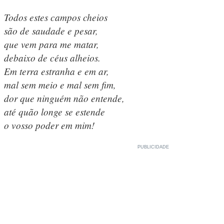
Todos estes campos cheios
são de saudade e pesar,
que vem para me matar,
debaixo de céus alheios.
Em terra estranha e em ar,
mal sem meio e mal sem fim,
dor que ninguém não entende,
até quão longe se estende
o vosso poder em mim!