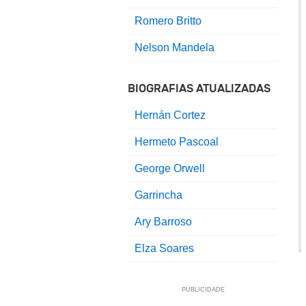
Romero Britto
Nelson Mandela
BIOGRAFIAS ATUALIZADAS
Hernán Cortez
Hermeto Pascoal
George Orwell
Garrincha
Ary Barroso
Elza Soares