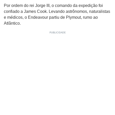
Por ordem do rei Jorge III, o comando da expedição foi
confiado a James Cook. Levando astrônomos, naturalistas
e médicos, o Endeavour partiu de Plymout, rumo ao
Atlântico.