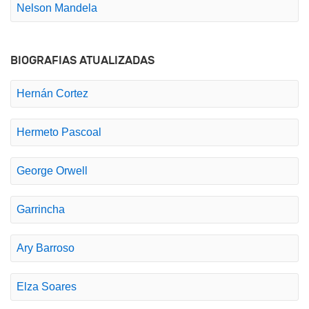
Nelson Mandela
BIOGRAFIAS ATUALIZADAS
Hernán Cortez
Hermeto Pascoal
George Orwell
Garrincha
Ary Barroso
Elza Soares