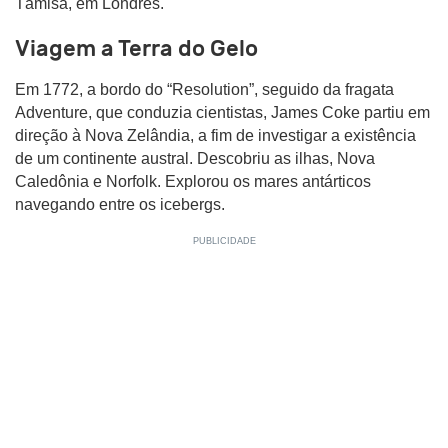
Tâmisa, em Londres.
Viagem a Terra do Gelo
Em 1772, a bordo do “Resolution”, seguido da fragata
Adventure, que conduzia cientistas, James Coke partiu em
direção à Nova Zelândia, a fim de investigar a existência
de um continente austral. Descobriu as ilhas, Nova
Caledônia e Norfolk. Explorou os mares antárticos
navegando entre os icebergs.