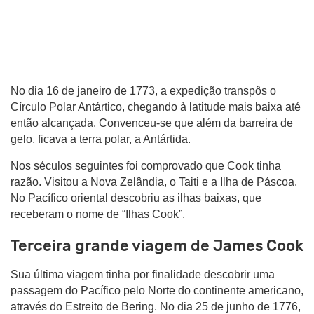
No dia 16 de janeiro de 1773, a expedição transpôs o
Círculo Polar Antártico, chegando à latitude mais baixa até
então alcançada. Convenceu-se que além da barreira de
gelo, ficava a terra polar, a Antártida.
Nos séculos seguintes foi comprovado que Cook tinha
razão. Visitou a Nova Zelândia, o Taiti e a Ilha de Páscoa.
No Pacífico oriental descobriu as ilhas baixas, que
receberam o nome de “Ilhas Cook”.
Terceira grande viagem de James Cook
Sua última viagem tinha por finalidade descobrir uma
passagem do Pacífico pelo Norte do continente americano,
através do Estreito de Bering. No dia 25 de junho de 1776,