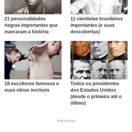
21 personalidades
11 cientistas brasileiros
negras importantes que
importantes (e suas
marcaram a história
descobertas)
18 escultores famosos e
Todos os presidentes
suas obras incríveis
dos Estados Unidos
(desde o primeiro até o
último)