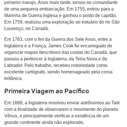
primeiro marujo. Anos mais tarde, tornou-se comandante
de uma pequena embarcação. Em 1755, entrou para a
Marinha de Guerra Inglesa e ganhou o posto de capitão.
Em 1759, realizou uma exploração ao estuário do rio São
Lourenço, no Canadá.
Em 1763, com o fim da Guerra dos Sete Anos, entre a
Inglaterra e a França, James Cook foi encarregado de
organizar mapas descritivos das costas do Canadá, que
passou a pertencer à Inglaterra, da Terra Nova e do
Labrador. Pelo trabalho, recebeu notoriedade como
excelente cartógrafo, sendo homenageado pela coroa
britânica.
Primeira Viagem ao Pacífico
Em 1668, a Inglaterra resolveu enviar astrônomos ao Taiti
com a finalidade de observarem o movimento do planeta
Vênus, e principalmente verificar a existência de um
grande continente ainda não explorado.