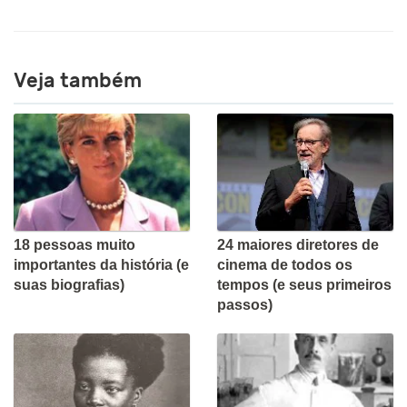
Veja também
18 pessoas muito
24 maiores diretores de
importantes da história (e
cinema de todos os
suas biografias)
tempos (e seus primeiros
passos)