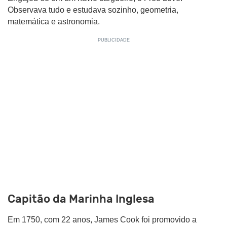
Observava tudo e estudava sozinho, geometria,
matemática e astronomia.
Capitão da Marinha Inglesa
Em 1750, com 22 anos, James Cook foi promovido a