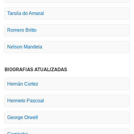
Tarsila do Amaral
Romero Britto
Nelson Mandela
BIOGRAFIAS ATUALIZADAS
Hernán Cortez
Hermeto Pascoal
George Orwell