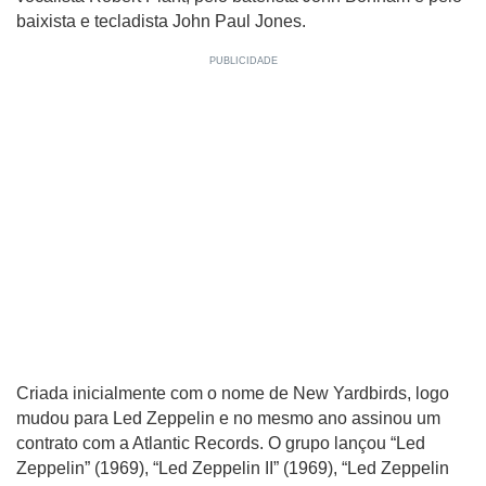
baixista e tecladista John Paul Jones.
Criada inicialmente com o nome de New Yardbirds, logo
mudou para Led Zeppelin e no mesmo ano assinou um
contrato com a Atlantic Records. O grupo lançou “Led
Zeppelin” (1969), “Led Zeppelin II” (1969), “Led Zeppelin