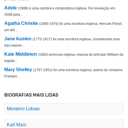
Adele
(1988) é uma cantora e compositora inglesa. Foi revelação em
2008 pela...
Agatha Christie
(1890-1976) foi uma escritora inglesa. Hercule Poirot,
um det...
Jane Austen
(1775-1817) foi uma escritora inglesa, considerada uma
das maiore...
Kate Middleton
(1982) princesa inglesa, esposa do príncipe William da
Inglate...
Mary Shelley
(1797-1851) foi uma escritora inglesa, autora do romance
Franken...
BIOGRAFIAS MAIS LIDAS
Monteiro Lobato
Karl Marx