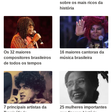
sobre os mais ricos da
história
Os 32 maiores
16 maiores cantoras da
compositores brasileiros
música brasileira
de todos os tempos
7 principais artistas da
25 mulheres importantes