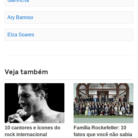
Garrincha
Ary Barroso
Elza Soares
Veja também
10 cantores e ícones do
Família Rockefeller: 10
rock internacional
fatos que você não sabia