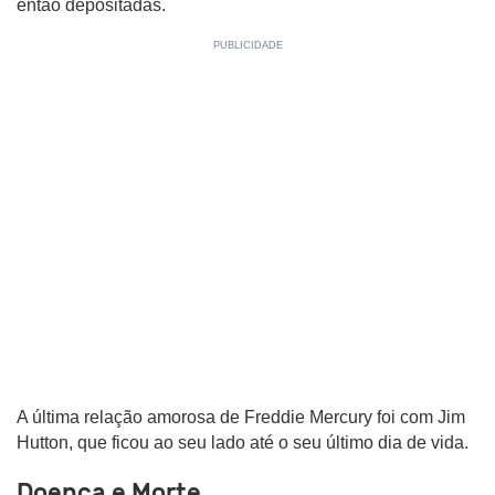
então depositadas.
A última relação amorosa de Freddie Mercury foi com Jim
Hutton, que ficou ao seu lado até o seu último dia de vida.
Doença e Morte