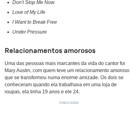
Don't Stop Me Now
Love of My Life
I Want to Break Free
Under Pressure
Relacionamentos amorosos
Uma das pessoas mais marcantes da vida do cantor foi
Mary Austin, com quem teve um relacionamento amoroso
que se transformou numa enorme amizade. Os dois se
conheceram quando ela trabalhava em uma loja de
roupas, ela tinha 19 anos e ele 24.