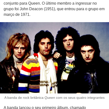
conjunto para Queen. O último membro a ingressar no
grupo foi John Deacon (1951), que entrou para o grupo em
março de 1971.
A banda de rock britânica
Queen
com os seus quatro integrantes
A banda lançou o seu primeiro álbum, chamado