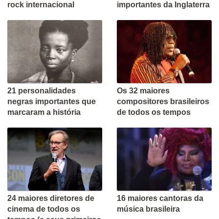
rock internacional
importantes da Inglaterra
21 personalidades
Os 32 maiores
negras importantes que
compositores brasileiros
marcaram a história
de todos os tempos
24 maiores diretores de
16 maiores cantoras da
cinema de todos os
música brasileira