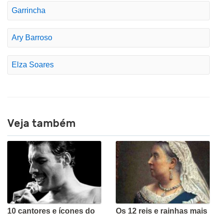
Garrincha
Ary Barroso
Elza Soares
Veja também
10 cantores e ícones do
Os 12 reis e rainhas mais