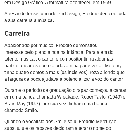
em Design Gráfico. A formatura aconteceu em 1969.
Apesar de ter se formado em Design, Freddie dedicou toda
a sua carreira à música.
Carreira
Apaixonado por música, Freddie demonstrou
interesse pelo piano ainda na infância. Para além do
talento musical, o cantor e compositor tinha algumas
particularidades que o ajudavam na parte vocal. Mercury
tinha quatro dentes a mais (os incisivos), reza a lenda que
a largura da boca ajudava a potencializar a voz do cantor.
Durante o período da graduação o rapaz começou a cantar
em uma banda chamada Wreckage. Roger Taylor (1949) e
Brain May (1947), por sua vez, tinham uma banda
chamada Smile.
Quando o vocalista dos Smile saiu, Freddie Mercury o
substituiu e os rapazes decidiram alterar o nome do