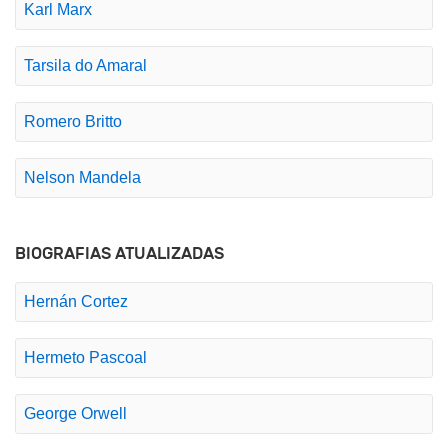
Karl Marx
Tarsila do Amaral
Romero Britto
Nelson Mandela
BIOGRAFIAS ATUALIZADAS
Hernán Cortez
Hermeto Pascoal
George Orwell