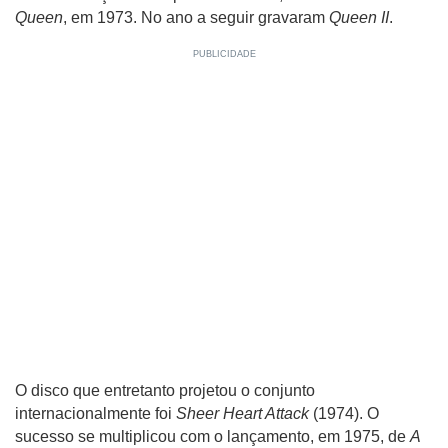
Queen
, em 1973. No ano a seguir gravaram
Queen II
.
O disco que entretanto projetou o conjunto
internacionalmente foi
Sheer Heart Attack
(1974). O
sucesso se multiplicou com o lançamento, em 1975, de
A