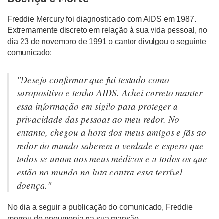
Freddie Mercury foi diagnosticado com AIDS em 1987.
Extremamente discreto em relação à sua vida pessoal, no
dia 23 de novembro de 1991 o cantor divulgou o seguinte
comunicado:
"Desejo confirmar que fui testado como
soropositivo e tenho AIDS. Achei correto manter
essa informação em sigilo para proteger a
privacidade das pessoas ao meu redor. No
entanto, chegou a hora dos meus amigos e fãs ao
redor do mundo saberem a verdade e espero que
todos se unam aos meus médicos e a todos os que
estão no mundo na luta contra essa terrível
doença."
No dia a seguir a publicação do comunicado, Freddie
morreu de pneumonia na sua mansão