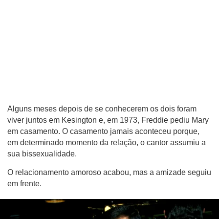
Alguns meses depois de se conhecerem os dois foram
viver juntos em Kesington e, em 1973, Freddie pediu Mary
em casamento. O casamento jamais aconteceu porque,
em determinado momento da relação, o cantor assumiu a
sua bissexualidade.
O relacionamento amoroso acabou, mas a amizade seguiu
em frente.