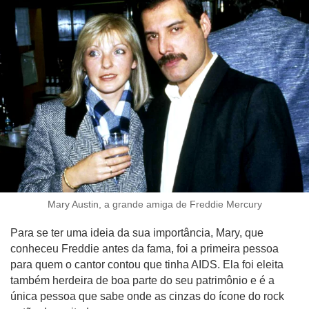
Mary Austin, a grande amiga de Freddie Mercury
Para se ter uma ideia da sua importância, Mary, que
conheceu Freddie antes da fama, foi a primeira pessoa
para quem o cantor contou que tinha AIDS. Ela foi eleita
também herdeira de boa parte do seu patrimônio e é a
única pessoa que sabe onde as cinzas do ícone do rock