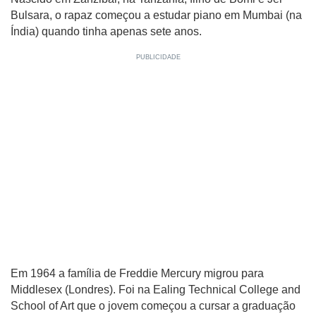
Bulsara, o rapaz começou a estudar piano em Mumbai (na
Índia) quando tinha apenas sete anos.
Em 1964 a família de Freddie Mercury migrou para
Middlesex (Londres). Foi na Ealing Technical College and
School of Art que o jovem começou a cursar a graduação