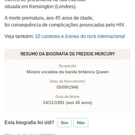
situada em Kensington (Londres).
A morte prematura, aos 45 anos de idade,
foi consequência de complicações provocadas pelo HIV.
Veja também:
10 cantores e ícones do rock internacional
RESUMO DA BIOGRAFIA DE
FREDDIE MERCURY
Ocupação
Músico vocalista da banda britânica Queen
Data do Nascimento
05/09/1946
Data da Morte
24/11/1991 (aos 45 anos)
Esta biografia foi útil?
Sim
Não