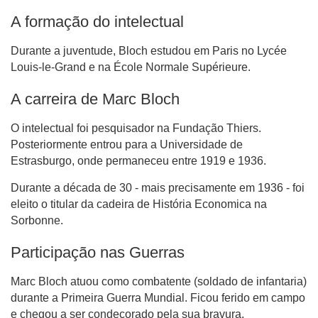
A formação do intelectual
Durante a juventude, Bloch estudou em Paris no Lycée
Louis-le-Grand e na École Normale Supérieure.
A carreira de Marc Bloch
O intelectual foi pesquisador na Fundação Thiers.
Posteriormente entrou para a Universidade de
Estrasburgo, onde permaneceu entre 1919 e 1936.
Durante a década de 30 - mais precisamente em 1936 - foi
eleito o titular da cadeira de História Economica na
Sorbonne.
Participação nas Guerras
Marc Bloch atuou como combatente (soldado de infantaria)
durante a Primeira Guerra Mundial. Ficou ferido em campo
e chegou a ser condecorado pela sua bravura.