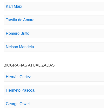
Karl Marx
Tarsila do Amaral
Romero Britto
Nelson Mandela
BIOGRAFIAS ATUALIZADAS
Hernán Cortez
Hermeto Pascoal
George Orwell