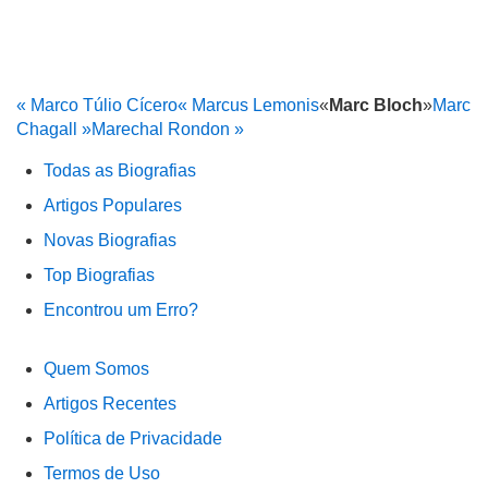
« Marco Túlio Cícero
« Marcus Lemonis
«
Marc Bloch
»
Marc
Chagall »
Marechal Rondon »
Todas as Biografias
Artigos Populares
Novas Biografias
Top Biografias
Encontrou um Erro?
Quem Somos
Artigos Recentes
Política de Privacidade
Termos de Uso