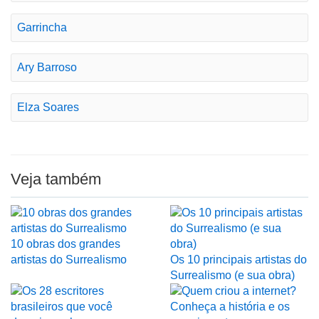
Garrincha
Ary Barroso
Elza Soares
Veja também
10 obras dos grandes
artistas do Surrealismo
Os 10 principais artistas do
Surrealismo (e sua obra)