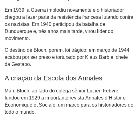
Em 1939, a Guerra implodiu novamente e o historiador
chegou a fazer parte da resistência francesa lutando contra
os nazistas. Em 1940 participou da batalha de
Dunquerque e, três anos mais tarde, virou líder do
movimento.
O destino de Bloch, porém, foi trágico: em março de 1944
acabou por ser preso e torturado por Klaus Barbie, chefe
da Gestapo.
A criação da Escola dos Annales
Marc Bloch, ao lado do colega sênior Lucien Febvre,
fundou em 1929 a importante revista Annales d’Histoire
Économique et Sociale, um marco para os historiadores de
todo o mundo.