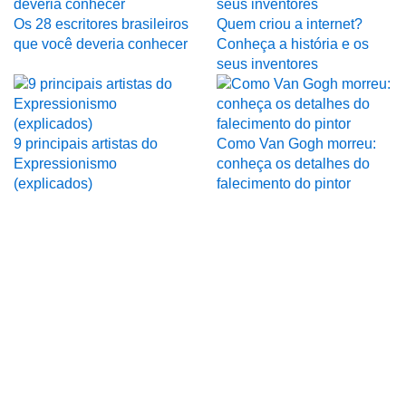
Os 28 escritores brasileiros
Quem criou a internet?
que você deveria conhecer
Conheça a história e os
seus inventores
9 principais artistas do
Como Van Gogh morreu:
Expressionismo
conheça os detalhes do
(explicados)
falecimento do pintor