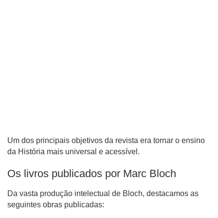
Um dos principais objetivos da revista era tornar o ensino
da História mais universal e acessível.
Os livros publicados por Marc Bloch
Da vasta produção intelectual de Bloch, destacamos as
seguintes obras publicadas: