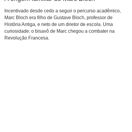
Incentivado desde cedo a seguir o percurso acadêmico,
Marc Bloch era filho de Gustave Bloch, professor de
História Antiga, e neto de um diretor de escola. Uma
curiosidade: o bisavô de Marc chegou a combater na
Revolução Francesa.