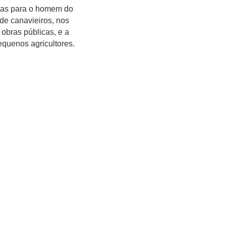
mas para o homem do
de canavieiros, nos
obras públicas, e a
quenos agricultores.