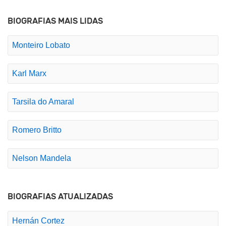
BIOGRAFIAS MAIS LIDAS
Monteiro Lobato
Karl Marx
Tarsila do Amaral
Romero Britto
Nelson Mandela
BIOGRAFIAS ATUALIZADAS
Hernán Cortez