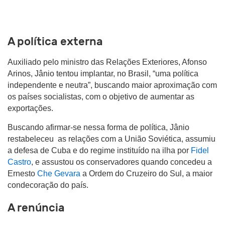
A política externa
Auxiliado pelo ministro das Relações Exteriores, Afonso
Arinos, Jânio tentou implantar, no Brasil, “uma política
independente e neutra”, buscando maior aproximação com
os países socialistas, com o objetivo de aumentar as
exportações.
Buscando afirmar-se nessa forma de política, Jânio
restabeleceu as relações com a União Soviética, assumiu
a defesa de Cuba e do regime instituído na ilha por
Fidel
Castro
, e assustou os conservadores quando concedeu a
Ernesto
Che Gevara
a Ordem do Cruzeiro do Sul, a maior
condecoração do país.
A renúncia