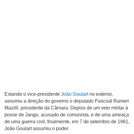
Estando o vice-presidente
João Goulart
no exterior,
assumiu a direção do governo o deputado Pascoal Ranieri
Mazilli, presidente da Câmara. Depois de um veto militar à
posse de Jango, acusado de comunista, e de uma ameaça
de uma guerra civil, finalmente, em 7 de setembro de 1961,
João Goulart assumiu o poder.