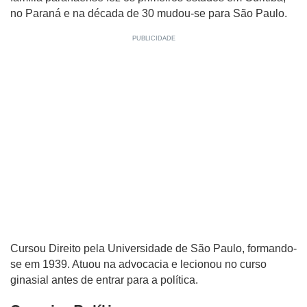
no Paraná e na década de 30 mudou-se para São Paulo.
Cursou Direito pela Universidade de São Paulo, formando-
se em 1939. Atuou na advocacia e lecionou no curso
ginasial antes de entrar para a política.