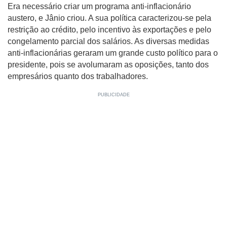
Era necessário criar um programa anti-inflacionário
austero, e Jânio criou. A sua política caracterizou-se pela
restrição ao crédito, pelo incentivo às exportações e pelo
congelamento parcial dos salários. As diversas medidas
anti-inflacionárias geraram um grande custo político para o
presidente, pois se avolumaram as oposições, tanto dos
empresários quanto dos trabalhadores.