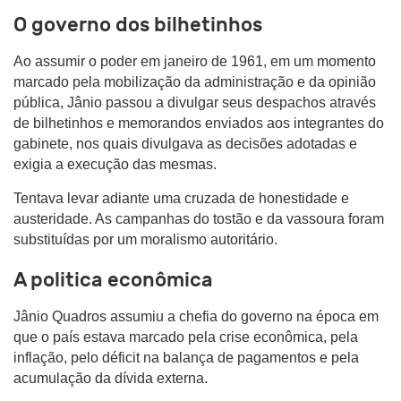
O governo dos bilhetinhos
Ao assumir o poder em janeiro de 1961, em um momento
marcado pela mobilização da administração e da opinião
pública, Jânio passou a divulgar seus despachos através
de bilhetinhos e memorandos enviados aos integrantes do
gabinete, nos quais divulgava as decisões adotadas e
exigia a execução das mesmas.
Tentava levar adiante uma cruzada de honestidade e
austeridade. As campanhas do tostão e da vassoura foram
substituídas por um moralismo autoritário.
A politica econômica
Jânio Quadros assumiu a chefia do governo na época em
que o país estava marcado pela crise econômica, pela
inflação, pelo déficit na balança de pagamentos e pela
acumulação da dívida externa.