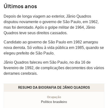
Últimos anos
Depois de longa viagem ao exterior, Jânio Quadros
disputou novamente o governo de São Paulo, em 1962,
mas foi derrotado. Após o golpe militar de 1964, Jânio
Quadros teve seus direitos cassados.
Candidato ao governo de São Paulo em 1982 amargou
nova derrota. Só voltou à vida pública em 1985, quando se
elegeu prefeito de São Paulo.
Jânio Quadros faleceu em São Paulo, no dia 16 de
fevereiro de 1992, de complicações decorrentes dos vários
derrames cerebrais.
RESUMO DA BIOGRAFIA DE
JÂNIO QUADROS
Ocupação
Político brasileiro