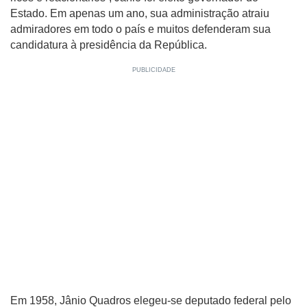
Estado. Em apenas um ano, sua administração atraiu
admiradores em todo o país e muitos defenderam sua
candidatura à presidência da República.
Em 1958, Jânio Quadros elegeu-se deputado federal pelo