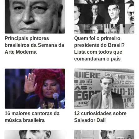
Principais pintores
Quem foi o primeiro
brasileiros da Semana da
presidente do Brasil?
Arte Moderna
Lista com todos que
comandaram o país
16 maiores cantoras da
12 curiosidades sobre
música brasileira
Salvador Dalí