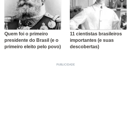
Quem foi o primeiro
11 cientistas brasileiros
presidente do Brasil (e o
importantes (e suas
primeiro eleito pelo povo)
descobertas)