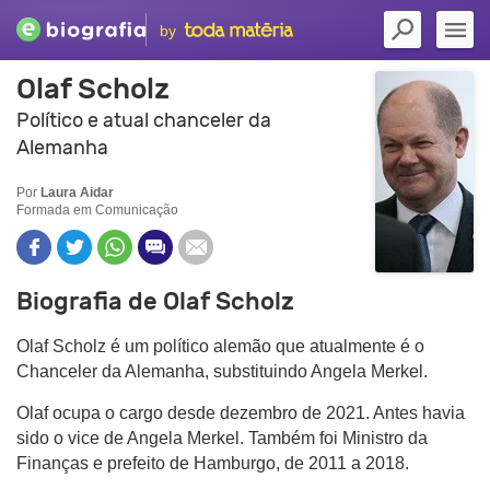
by
Olaf Scholz
Político e atual chanceler da
Alemanha
Por
Laura Aidar
Formada em Comunicação
Biografia de Olaf Scholz
Olaf Scholz é um político alemão que atualmente é o
Chanceler da Alemanha, substituindo Angela Merkel.
Olaf ocupa o cargo desde dezembro de 2021. Antes havia
sido o vice de Angela Merkel. Também foi Ministro da
Finanças e prefeito de Hamburgo, de 2011 a 2018.