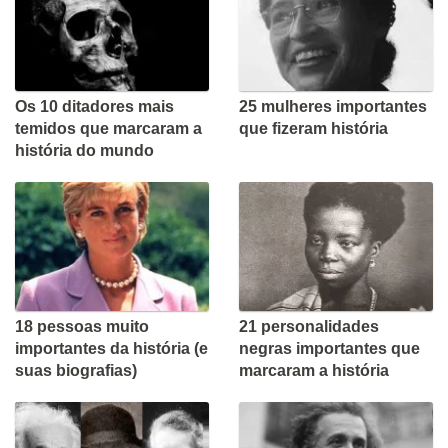
Os 10 ditadores mais
25 mulheres importantes
temidos que marcaram a
que fizeram história
história do mundo
18 pessoas muito
21 personalidades
importantes da história (e
negras importantes que
suas biografias)
marcaram a história