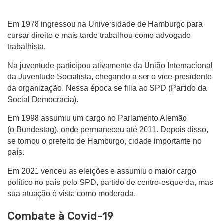
Em 1978 ingressou na Universidade de Hamburgo para
cursar direito e mais tarde trabalhou como advogado
trabalhista.
Na juventude participou ativamente da União Internacional
da Juventude Socialista, chegando a ser o vice-presidente
da organização. Nessa época se filia ao SPD (Partido da
Social Democracia).
Em 1998 assumiu um cargo no Parlamento Alemão
(o Bundestag), onde permaneceu até 2011. Depois disso,
se tornou o prefeito de Hamburgo, cidade importante no
país.
Em 2021 venceu as eleições e assumiu o maior cargo
político no país pelo SPD, partido de centro-esquerda, mas
sua atuação é vista como moderada.
Combate à Covid-19