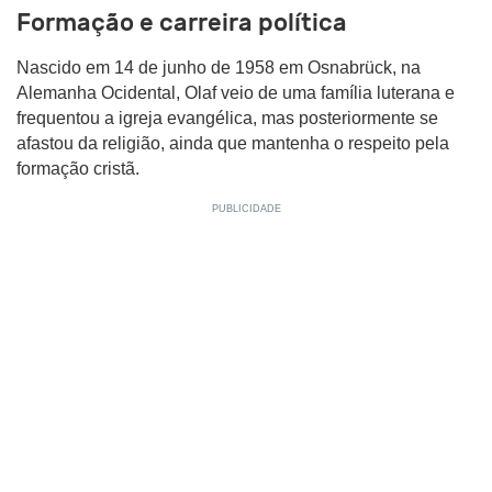
Formação e carreira política
Nascido em 14 de junho de 1958 em Osnabrück, na
Alemanha Ocidental, Olaf veio de uma família luterana e
frequentou a igreja evangélica, mas posteriormente se
afastou da religião, ainda que mantenha o respeito pela
formação cristã.