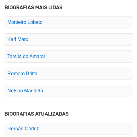
BIOGRAFIAS MAIS LIDAS
Monteiro Lobato
Karl Marx
Tarsila do Amaral
Romero Britto
Nelson Mandela
BIOGRAFIAS ATUALIZADAS
Hernán Cortez