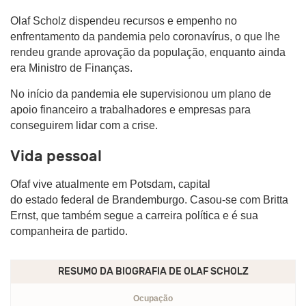
Olaf Scholz dispendeu recursos e empenho no
enfrentamento da pandemia pelo coronavírus, o que lhe
rendeu grande aprovação da população, enquanto ainda
era Ministro de Finanças.
No início da pandemia ele supervisionou um plano de
apoio financeiro a trabalhadores e empresas para
conseguirem lidar com a crise.
Vida pessoal
Ofaf vive atualmente em Potsdam, capital
do estado federal de Brandemburgo. Casou-se com Britta
Ernst, que também segue a carreira política e é sua
companheira de partido.
RESUMO DA BIOGRAFIA DE
OLAF SCHOLZ
Ocupação