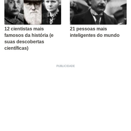
12 cientistas mais
21 pessoas mais
famosos da história (e
inteligentes do mundo
suas descobertas
científicas)