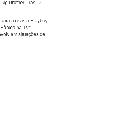
Big Brother Brasil 3,
 para a revista Playboy,
“Pânico na TV”,
volviam situações de