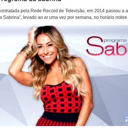
ontratada pela Rede Record de Televisão, em 2014 passou a a
a Sabrina”, levado ao ar uma vez por semana, no horário nobre