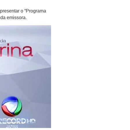
presentar o “Programa
 da emissora.