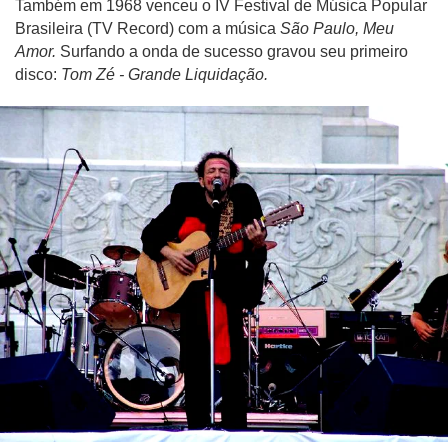
Também em 1968 venceu o IV Festival de Música Popular
Brasileira (TV Record) com a música
São Paulo, Meu
Amor.
Surfando a onda de sucesso gravou seu primeiro
disco:
Tom Zé - Grande Liquidação.