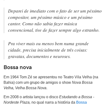
Deparei de imediato com o fato de ser um péssimo
compositor, um péssimo músico e um péssimo
cantor. Como não sabia fazer música
convencional, tive de fazer sempre algo estranho.
Pra viver mais ou menos bem numa grande
cidade, precisa inicialmente de três coisas:
gravatas, documentos e neuroses.
Bossa nova
Em 1964 Tom Zé se apresentou no Teatro Vila Velha (na
Bahia) com um grupo de amigos o show
Nova Bossa
Velha, Velha Bossa Nova
.
Em 2008 o artista lançou o disco
Estudando a Bossa -
Nordeste Plaza,
no qual narra a história da
Bossa