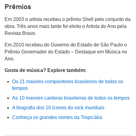
Prêmios
Em 2003 o artista recebeu o prêmio Shell pelo conjunto da
obra. Três anos mais tarde foi eleito o Artista do Ano pela
Revista Bravo.
Em 2010 recebeu do Governo do Estado de São Paulo o
Prêmio Governador do Estado – Destaque em Música no
Ano.
Gosta de música? Explore também:
Os 21 maiores compositores brasileiros de todos os
tempos
As 10 maiores cantoras brasileiras de todos os tempos
A biografia dos 10 ícones do rock mundiais
Conheça os grandes nomes da Tropicália