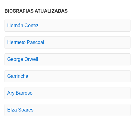
BIOGRAFIAS ATUALIZADAS
Hernán Cortez
Hermeto Pascoal
George Orwell
Garrincha
Ary Barroso
Elza Soares