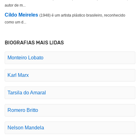
autor de m...
Cildo Meireles
(1948) é um artista plástico brasileiro, reconhecido
como um d...
BIOGRAFIAS MAIS LIDAS
Monteiro Lobato
Karl Marx
Tarsila do Amaral
Romero Britto
Nelson Mandela