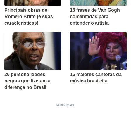
Principais obras de
16 frases de Van Gogh
Romero Britto (e suas
comentadas para
características)
entender o artista
26 personalidades
16 maiores cantoras da
negras que fizeram a
música brasileira
diferença no Brasil