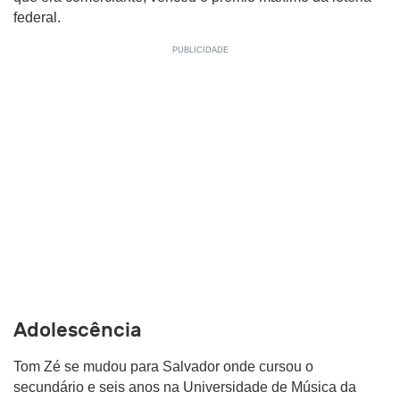
federal.
Adolescência
Tom Zé se mudou para Salvador onde cursou o
secundário e seis anos na Universidade de Música da