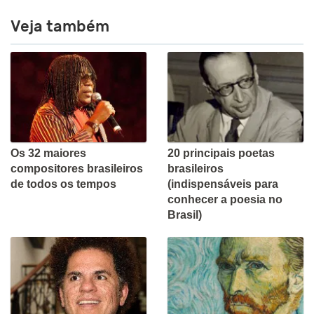
Veja também
Os 32 maiores
20 principais poetas
compositores brasileiros
brasileiros
de todos os tempos
(indispensáveis para
conhecer a poesia no
Brasil)