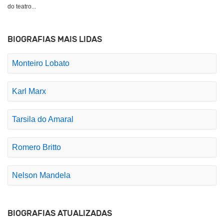
do teatro...
BIOGRAFIAS MAIS LIDAS
Monteiro Lobato
Karl Marx
Tarsila do Amaral
Romero Britto
Nelson Mandela
BIOGRAFIAS ATUALIZADAS