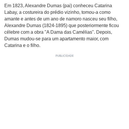
Em 1823, Alexandre Dumas (pai) conheceu Catarina
Labay, a costureira do prédio vizinho, tomou-a como
amante e antes de um ano de namoro nasceu seu filho,
Alexandre Dumas (1824-1895) que posteriormente ficou
célebre com a obra "A Dama das Camélias". Depois,
Dumas mudou-se para um apartamento maior, com
Catarina e o filho.