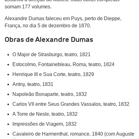
somam 177 volumes.
Alexandre Dumas faleceu em Puys, perto de Dieppe,
França, no dia 5 de dezembro de 1870.
Obras de Alexandre Dumas
O Major de Strasburgo, teatro, 1821
Estocolmo, Fontainebleau, Roma, teatro, 1824
Henrique III e Sua Corte, teatro, 1829
Antny, teatro, 1831
Napoleão Bonaparte, teatro, 1832
Carlos VII entre Seus Grandes Vassalos, teatro, 1832
A Torre de Nesle, teatro, 1832
Impressões de Viagem, 1832
Cavaleiro de Harmenthal, romance, 1840 (com Auguste