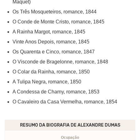
Maquet)
Os Três Mosqueteiros, romance, 1844
O Conde de Monte Cristo, romance, 1845
A Rainha Margot, romance, 1845
Vinte Anos Depois, romance, 1845
Os Quarenta e Cinco, romance, 1847
O Visconde de Bragelonne, romance, 1848
O Colar da Rainha, romance, 1850
A Tulipa Negra, romance, 1850
A Condessa de Charny, romance, 1853
O Cavaleiro da Casa Vermelha, romance, 1854
RESUMO DA BIOGRAFIA DE
ALEXANDRE DUMAS
Ocupação