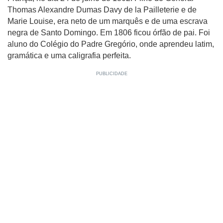
Thomas Alexandre Dumas Davy de la Pailleterie e de
Marie Louise, era neto de um marquês e de uma escrava
negra de Santo Domingo. Em 1806 ficou órfão de pai. Foi
aluno do Colégio do Padre Gregório, onde aprendeu latim,
gramática e uma caligrafia perfeita.