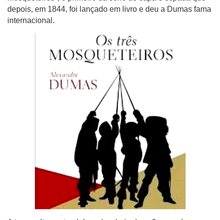
depois, em 1844, foi lançado em livro e deu a Dumas fama
internacional.