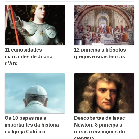
11 curiosidades
12 principais filósofos
marcantes de Joana
gregos e suas teorias
d'Arc
Os 10 papas mais
Descobertas de Isaac
importantes da história
Newton: 8 principais
da Igreja Católica
obras e invenções do
cientista