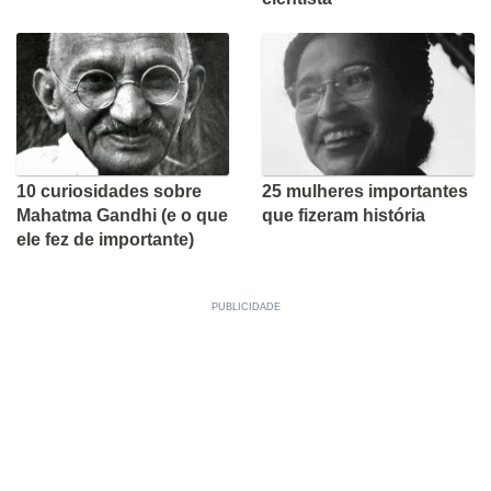
10 curiosidades sobre
25 mulheres importantes
Mahatma Gandhi (e o que
que fizeram história
ele fez de importante)