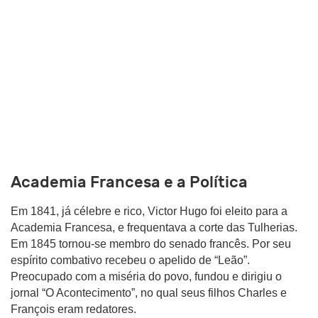
Academia Francesa e a Política
Em 1841, já célebre e rico, Victor Hugo foi eleito para a
Academia Francesa, e frequentava a corte das Tulherias.
Em 1845 tornou-se membro do senado francês. Por seu
espírito combativo recebeu o apelido de “Leão”.
Preocupado com a miséria do povo, fundou e dirigiu o
jornal “O Acontecimento”, no qual seus filhos Charles e
François eram redatores.