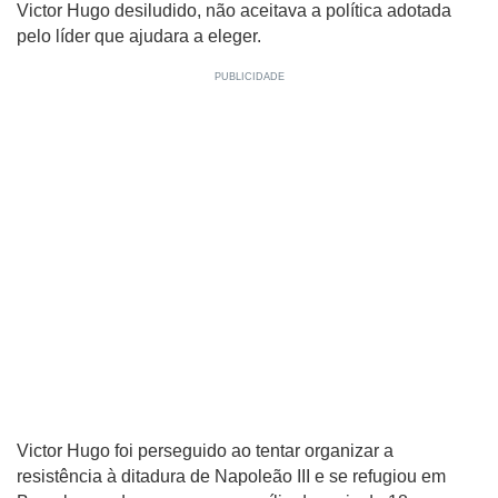
Victor Hugo desiludido, não aceitava a política adotada
pelo líder que ajudara a eleger.
Victor Hugo foi perseguido ao tentar organizar a
resistência à ditadura de Napoleão III e se refugiou em