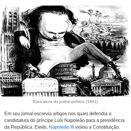
Caricatura do poeta-político (1841)
Em seu jornal escrevia artigos nos quais defendia a
candidatura do príncipe Luís Napoleão para a presidência
da República. Eleito,
Napoleão III
violou a Constituição.