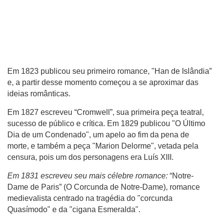
Em 1823 publicou seu primeiro romance, "Han de Islândia”
e, a partir desse momento começou a se aproximar das
ideias românticas.
Em 1827 escreveu “Cromwell”, sua primeira peça teatral,
sucesso de público e crítica. Em 1829 publicou "O Último
Dia de um Condenado", um apelo ao fim da pena de
morte, e também a peça "Marion Delorme", vetada pela
censura, pois um dos personagens era Luís XIII.
Em 1831 escreveu seu mais célebre romance:
“Notre-
Dame de Paris” (O Corcunda de Notre-Dame), romance
medievalista centrado na tragédia do "corcunda
Quasímodo" e da "cigana Esmeralda".