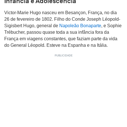
Infância e Adolescência
Victor-Marie Hugo nasceu em Besançon, França, no dia
26 de fevereiro de 1802. Filho do Conde Joseph Léopold-
Sigisbert Hugo, general de
Napoleão Bonaparte
, e Sophie
Trébucher, passou quase toda a sua infância fora da
França em viagens constantes, que faziam parte da vida
do General Léopold. Esteve na Espanha e na Itália.