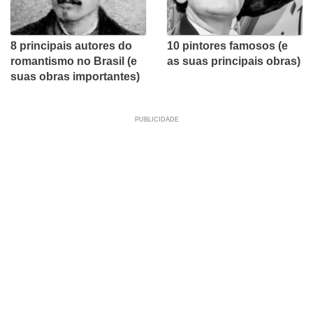
8 principais autores do
10 pintores famosos (e
romantismo no Brasil (e
as suas principais obras)
suas obras importantes)